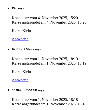
RIP
says:
Kondolenz vom
4. November 2025, 15:20
Kerze angezündet am
4. November 2025, 15:20
Kerze-Klein
Antworten
HOLZ HANNES
says:
Kondolenz vom
1. November 2025, 18:19
Kerze angezündet am
1. November 2025, 18:19
Kerze-Klein
Antworten
SABINE HASLER
says:
Kondolenz vom
1. November 2025, 18:18
Kerze angezündet am
1. November 2025, 18:18