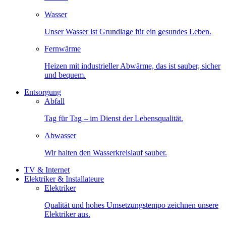
Wasser
Unser Wasser ist Grundlage für ein gesundes Leben.
Fernwärme
Heizen mit industrieller Abwärme, das ist sauber, sicher
und bequem.
Entsorgung
Abfall
Tag für Tag – im Dienst der Lebensqualität.
Abwasser
Wir halten den Wasserkreislauf sauber.
TV & Internet
Elektriker & Installateure
Elektriker
Qualität und hohes Umsetzungstempo zeichnen unsere
Elektriker aus.