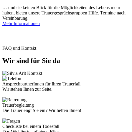
… und sie keinen Blick für die Möglichkeiten des Lebens mehr
haben, bieten unsere Trauergesprächsgruppen Hilfe. Termine nach
Vereinbarung.
Mehr Informationen
FAQ und Kontakt
Wir sind für Sie da
AnsprechpartnerInnen für Ihren Trauerfall
Wir stehen Ihnen zur Seite.
Trauerbegleitung
Die Trauer engt Sie ein? Wir helfen Ihnen!
Checkliste bei einem Todesfall
Das Wichtigste auf einen Blick