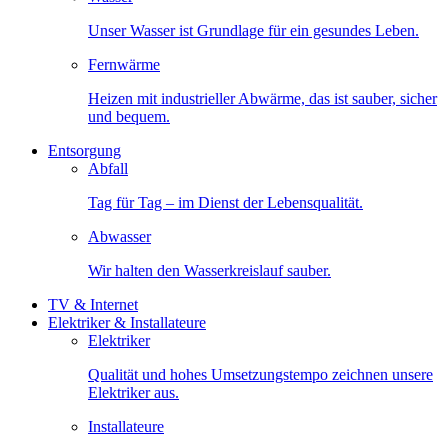
Unser Wasser ist Grundlage für ein gesundes Leben.
Fernwärme
Heizen mit industrieller Abwärme, das ist sauber, sicher
und bequem.
Entsorgung
Abfall
Tag für Tag – im Dienst der Lebensqualität.
Abwasser
Wir halten den Wasserkreislauf sauber.
TV & Internet
Elektriker & Installateure
Elektriker
Qualität und hohes Umsetzungstempo zeichnen unsere
Elektriker aus.
Installateure