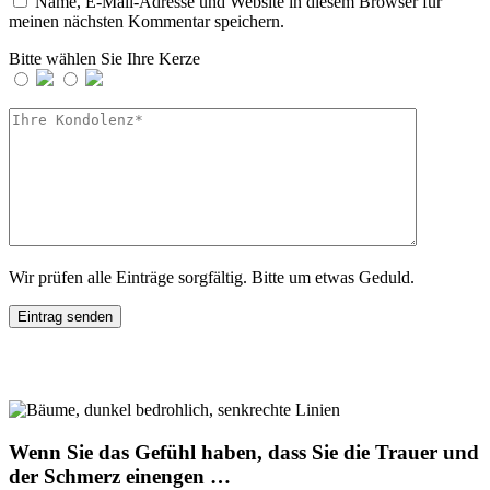
Name, E-Mail-Adresse und Website in diesem Browser für
meinen nächsten Kommentar speichern.
Bitte wählen Sie Ihre Kerze
Wir prüfen alle Einträge sorgfältig. Bitte um etwas Geduld.
Wenn Sie das Gefühl haben, dass Sie die Trauer und
der Schmerz einengen …