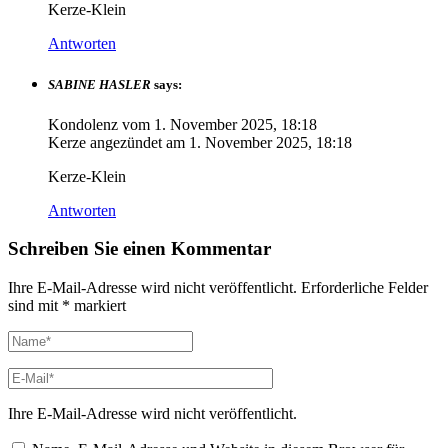
Kerze-Klein
Antworten
SABINE HASLER
says:
Kondolenz vom
1. November 2025, 18:18
Kerze angezündet am
1. November 2025, 18:18
Kerze-Klein
Antworten
Schreiben Sie einen Kommentar
Ihre E-Mail-Adresse wird nicht veröffentlicht.
Erforderliche Felder
sind mit
*
markiert
Ihre E-Mail-Adresse wird nicht veröffentlicht.