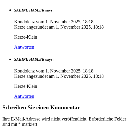
SABINE HASLER
says:
Kondolenz vom
1. November 2025, 18:18
Kerze angezündet am
1. November 2025, 18:18
Kerze-Klein
Antworten
SABINE HASLER
says:
Kondolenz vom
1. November 2025, 18:18
Kerze angezündet am
1. November 2025, 18:18
Kerze-Klein
Antworten
Schreiben Sie einen Kommentar
Ihre E-Mail-Adresse wird nicht veröffentlicht.
Erforderliche Felder
sind mit
*
markiert