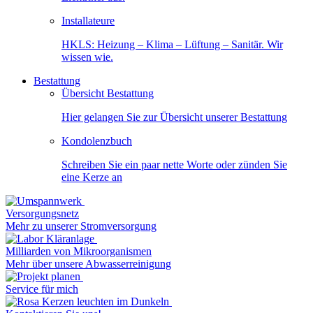
Installateure
HKLS: Heizung – Klima – Lüftung – Sanitär. Wir
wissen wie.
Bestattung
Übersicht Bestattung
Hier gelangen Sie zur Übersicht unserer Bestattung
Kondolenzbuch
Schreiben Sie ein paar nette Worte oder zünden Sie
eine Kerze an
Versorgungsnetz
Mehr zu unserer Stromversorgung
Milliarden von Mikroorganismen
Mehr über unsere Abwasserreinigung
Service für mich