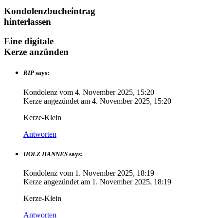
Kondolenzbucheintrag
hinterlassen
Eine digitale
Kerze anzünden
RIP
says:
Kondolenz vom
4. November 2025, 15:20
Kerze angezündet am
4. November 2025, 15:20
Kerze-Klein
Antworten
HOLZ HANNES
says:
Kondolenz vom
1. November 2025, 18:19
Kerze angezündet am
1. November 2025, 18:19
Kerze-Klein
Antworten