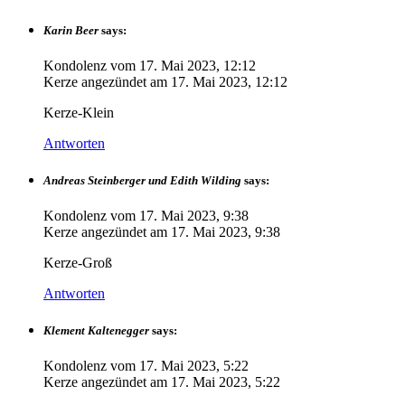
Karin Beer
says:
Kondolenz vom
17. Mai 2023, 12:12
Kerze angezündet am
17. Mai 2023, 12:12
Kerze-Klein
Antworten
Andreas Steinberger und Edith Wilding
says:
Kondolenz vom
17. Mai 2023, 9:38
Kerze angezündet am
17. Mai 2023, 9:38
Kerze-Groß
Antworten
Klement Kaltenegger
says:
Kondolenz vom
17. Mai 2023, 5:22
Kerze angezündet am
17. Mai 2023, 5:22