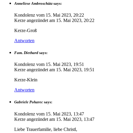
Anneliese Ambroschütz
says:
Kondolenz vom
15. Mai 2023, 20:22
Kerze angezündet am
15. Mai 2023, 20:22
Kerze-Groß
Antworten
Fam. Diethard
says:
Kondolenz vom
15. Mai 2023, 19:51
Kerze angezündet am
15. Mai 2023, 19:51
Kerze-Klein
Antworten
Gabriele Poharec
says:
Kondolenz vom
15. Mai 2023, 13:47
Kerze angezündet am
15. Mai 2023, 13:47
Liebe Trauerfamilie, liebe Christl,