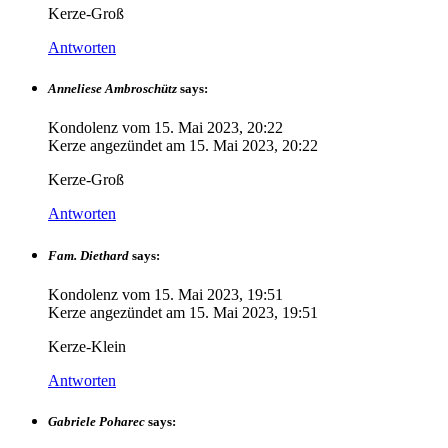
Kerze-Groß
Antworten
Anneliese Ambroschütz
says:
Kondolenz vom
15. Mai 2023, 20:22
Kerze angezündet am
15. Mai 2023, 20:22
Kerze-Groß
Antworten
Fam. Diethard
says:
Kondolenz vom
15. Mai 2023, 19:51
Kerze angezündet am
15. Mai 2023, 19:51
Kerze-Klein
Antworten
Gabriele Poharec
says: