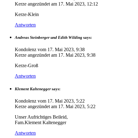
Kerze angezündet am
17. Mai 2023, 12:12
Kerze-Klein
Antworten
Andreas Steinberger und Edith Wilding
says:
Kondolenz vom
17. Mai 2023, 9:38
Kerze angezündet am
17. Mai 2023, 9:38
Kerze-Groß
Antworten
Klement Kaltenegger
says:
Kondolenz vom
17. Mai 2023, 5:22
Kerze angezündet am
17. Mai 2023, 5:22
Unser Aufrichtiges Beileid,
Fam.Klement Kaltenegger
Antworten