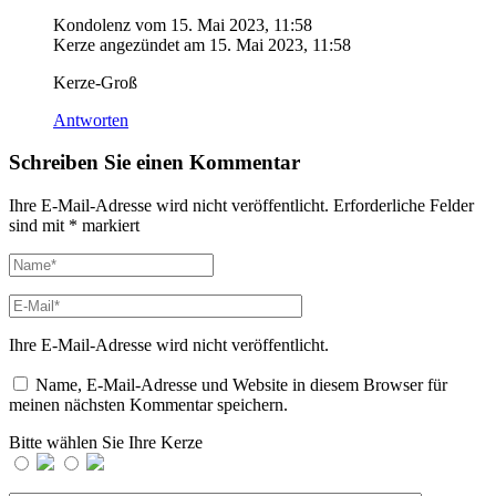
Kondolenz vom
15. Mai 2023, 11:58
Kerze angezündet am
15. Mai 2023, 11:58
Kerze-Groß
Antworten
Schreiben Sie einen Kommentar
Ihre E-Mail-Adresse wird nicht veröffentlicht.
Erforderliche Felder
sind mit
*
markiert
Ihre E-Mail-Adresse wird nicht veröffentlicht.
Name, E-Mail-Adresse und Website in diesem Browser für
meinen nächsten Kommentar speichern.
Bitte wählen Sie Ihre Kerze