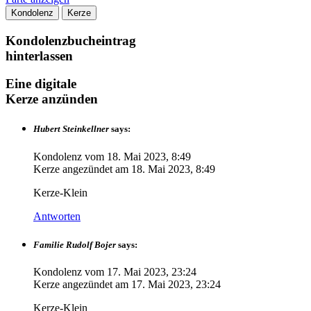
Kondolenz
Kerze
Kondolenzbucheintrag
hinterlassen
Eine digitale
Kerze anzünden
Hubert Steinkellner
says:
Kondolenz vom
18. Mai 2023, 8:49
Kerze angezündet am
18. Mai 2023, 8:49
Kerze-Klein
Antworten
Familie Rudolf Bojer
says:
Kondolenz vom
17. Mai 2023, 23:24
Kerze angezündet am
17. Mai 2023, 23:24
Kerze-Klein