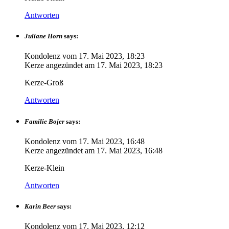
Antworten
Juliane Horn
says:
Kondolenz vom
17. Mai 2023, 18:23
Kerze angezündet am
17. Mai 2023, 18:23
Kerze-Groß
Antworten
Familie Bojer
says:
Kondolenz vom
17. Mai 2023, 16:48
Kerze angezündet am
17. Mai 2023, 16:48
Kerze-Klein
Antworten
Karin Beer
says:
Kondolenz vom
17. Mai 2023, 12:12