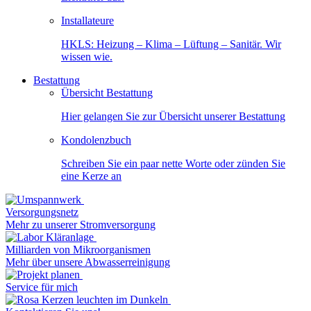
Installateure
HKLS: Heizung – Klima – Lüftung – Sanitär. Wir
wissen wie.
Bestattung
Übersicht Bestattung
Hier gelangen Sie zur Übersicht unserer Bestattung
Kondolenzbuch
Schreiben Sie ein paar nette Worte oder zünden Sie
eine Kerze an
Versorgungsnetz
Mehr zu unserer Stromversorgung
Milliarden von Mikroorganismen
Mehr über unsere Abwasserreinigung
Service für mich