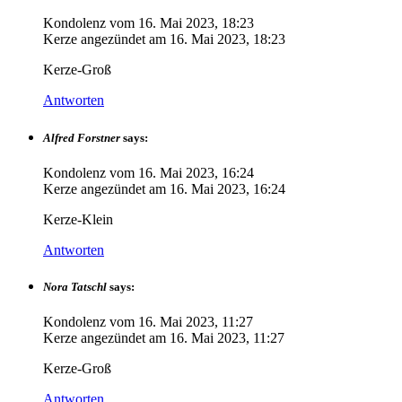
Kondolenz vom
16. Mai 2023, 18:23
Kerze angezündet am
16. Mai 2023, 18:23
Kerze-Groß
Antworten
Alfred Forstner
says:
Kondolenz vom
16. Mai 2023, 16:24
Kerze angezündet am
16. Mai 2023, 16:24
Kerze-Klein
Antworten
Nora Tatschl
says:
Kondolenz vom
16. Mai 2023, 11:27
Kerze angezündet am
16. Mai 2023, 11:27
Kerze-Groß
Antworten