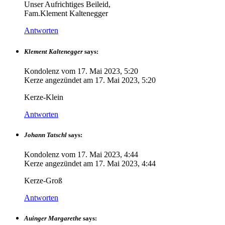
Unser Aufrichtiges Beileid,
Fam.Klement Kaltenegger
Antworten
Klement Kaltenegger
says:
Kondolenz vom
17. Mai 2023, 5:20
Kerze angezündet am
17. Mai 2023, 5:20
Kerze-Klein
Antworten
Johann Tatschl
says:
Kondolenz vom
17. Mai 2023, 4:44
Kerze angezündet am
17. Mai 2023, 4:44
Kerze-Groß
Antworten
Auinger Margarethe
says: