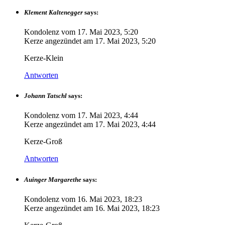
Klement Kaltenegger
says:
Kondolenz vom
17. Mai 2023, 5:20
Kerze angezündet am
17. Mai 2023, 5:20
Kerze-Klein
Antworten
Johann Tatschl
says:
Kondolenz vom
17. Mai 2023, 4:44
Kerze angezündet am
17. Mai 2023, 4:44
Kerze-Groß
Antworten
Auinger Margarethe
says:
Kondolenz vom
16. Mai 2023, 18:23
Kerze angezündet am
16. Mai 2023, 18:23