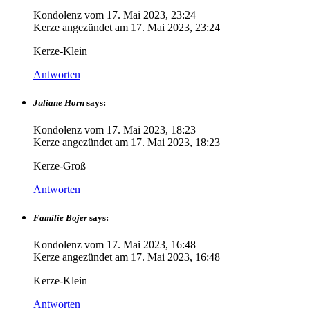
Kondolenz vom
17. Mai 2023, 23:24
Kerze angezündet am
17. Mai 2023, 23:24
Kerze-Klein
Antworten
Juliane Horn
says:
Kondolenz vom
17. Mai 2023, 18:23
Kerze angezündet am
17. Mai 2023, 18:23
Kerze-Groß
Antworten
Familie Bojer
says:
Kondolenz vom
17. Mai 2023, 16:48
Kerze angezündet am
17. Mai 2023, 16:48
Kerze-Klein
Antworten