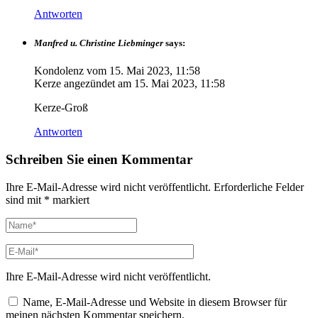
Antworten
Manfred u. Christine Liebminger
says:
Kondolenz vom
15. Mai 2023, 11:58
Kerze angezündet am
15. Mai 2023, 11:58
Kerze-Groß
Antworten
Schreiben Sie einen Kommentar
Ihre E-Mail-Adresse wird nicht veröffentlicht.
Erforderliche Felder
sind mit
*
markiert
Ihre E-Mail-Adresse wird nicht veröffentlicht.
Name, E-Mail-Adresse und Website in diesem Browser für
meinen nächsten Kommentar speichern.