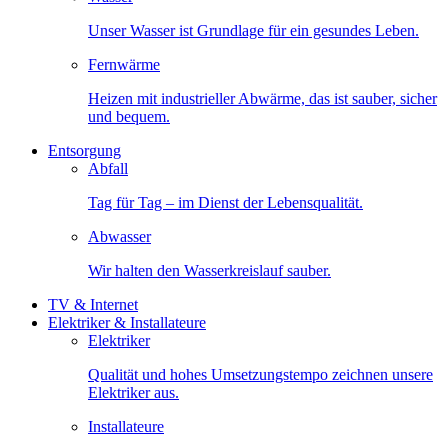
Unser Wasser ist Grundlage für ein gesundes Leben.
Fernwärme
Heizen mit industrieller Abwärme, das ist sauber, sicher
und bequem.
Entsorgung
Abfall
Tag für Tag – im Dienst der Lebensqualität.
Abwasser
Wir halten den Wasserkreislauf sauber.
TV & Internet
Elektriker & Installateure
Elektriker
Qualität und hohes Umsetzungstempo zeichnen unsere
Elektriker aus.
Installateure