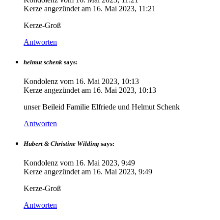
Kerze angezündet am
16. Mai 2023, 11:21
Kerze-Groß
Antworten
helmut schenk
says:
Kondolenz vom
16. Mai 2023, 10:13
Kerze angezündet am
16. Mai 2023, 10:13
unser Beileid Familie Elfriede und Helmut Schenk
Antworten
Hubert & Christine Wilding
says:
Kondolenz vom
16. Mai 2023, 9:49
Kerze angezündet am
16. Mai 2023, 9:49
Kerze-Groß
Antworten