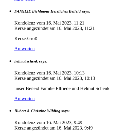
FAMILIE Bichlmoar Herzliches Beileid
says:
Kondolenz vom
16. Mai 2023, 11:21
Kerze angezündet am
16. Mai 2023, 11:21
Kerze-Groß
Antworten
helmut schenk
says:
Kondolenz vom
16. Mai 2023, 10:13
Kerze angezündet am
16. Mai 2023, 10:13
unser Beileid Familie Elfriede und Helmut Schenk
Antworten
Hubert & Christine Wilding
says:
Kondolenz vom
16. Mai 2023, 9:49
Kerze angezündet am
16. Mai 2023, 9:49