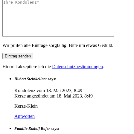
Wir prüfen alle Einträge sorgfältig. Bitte um etwas Geduld.
Hiermit akzeptiere ich die
Datenschutzbestimmungen
.
Hubert Steinkellner
says:
Kondolenz vom
18. Mai 2023, 8:49
Kerze angezündet am
18. Mai 2023, 8:49
Kerze-Klein
Antworten
Familie Rudolf Bojer
says: