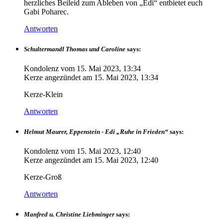
herzliches Beileid zum Ableben von „Edi“ entbietet euch
Gabi Poharec.
Antworten
Schultermandl Thomas und Caroline
says:
Kondolenz vom
15. Mai 2023, 13:34
Kerze angezündet am
15. Mai 2023, 13:34
Kerze-Klein
Antworten
Helmut Maurer, Eppenstein - Edi „Ruhe in Frieden“
says:
Kondolenz vom
15. Mai 2023, 12:40
Kerze angezündet am
15. Mai 2023, 12:40
Kerze-Groß
Antworten
Manfred u. Christine Liebminger
says: