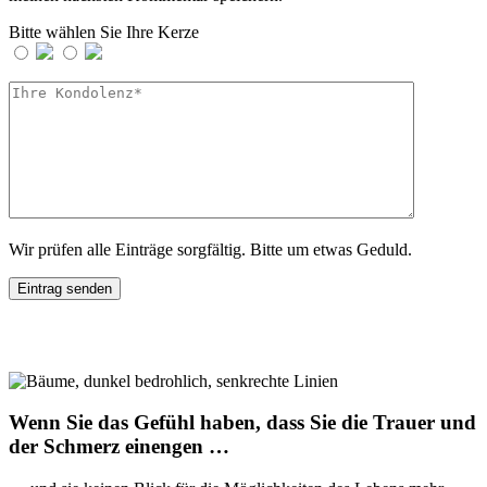
Bitte wählen Sie Ihre Kerze
Wir prüfen alle Einträge sorgfältig. Bitte um etwas Geduld.
Wenn Sie das Gefühl haben, dass Sie die Trauer und
der Schmerz einengen …