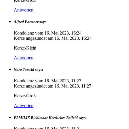
Kerze-Groß
Antworten
Alfred Forstner
says:
Kondolenz vom
16. Mai 2023, 16:24
Kerze angezündet am
16. Mai 2023, 16:24
Kerze-Klein
Antworten
Nora Tatschl
says:
Kondolenz vom
16. Mai 2023, 11:27
Kerze angezündet am
16. Mai 2023, 11:27
Kerze-Groß
Antworten
FAMILIE Bichlmoar Herzliches Beileid
says:
Kondolenz vom
16. Mai 2023, 11:21