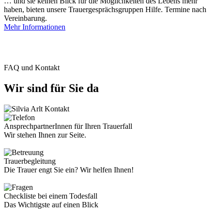
… und sie keinen Blick für die Möglichkeiten des Lebens mehr
haben, bieten unsere Trauergesprächsgruppen Hilfe. Termine nach
Vereinbarung.
Mehr Informationen
FAQ und Kontakt
Wir sind für Sie da
AnsprechpartnerInnen für Ihren Trauerfall
Wir stehen Ihnen zur Seite.
Trauerbegleitung
Die Trauer engt Sie ein? Wir helfen Ihnen!
Checkliste bei einem Todesfall
Das Wichtigste auf einen Blick