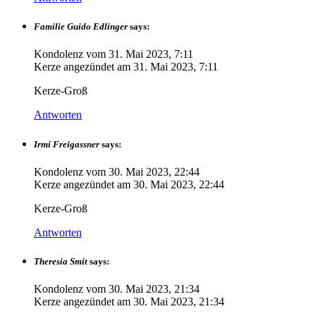
Familie Guido Edlinger
says:
Kondolenz vom
31. Mai 2023, 7:11
Kerze angezündet am
31. Mai 2023, 7:11
Kerze-Groß
Antworten
Irmi Freigassner
says:
Kondolenz vom
30. Mai 2023, 22:44
Kerze angezündet am
30. Mai 2023, 22:44
Kerze-Groß
Antworten
Theresia Smit
says:
Kondolenz vom
30. Mai 2023, 21:34
Kerze angezündet am
30. Mai 2023, 21:34