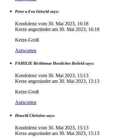
Peter u Eva Götschl
says:
Kondolenz vom
30. Mai 2023, 16:18
Kerze angezündet am
30. Mai 2023, 16:18
Kerze-Groß
Antworten
FAMILIE Bichlmoar Herzliches Beileid
says:
Kondolenz vom
30. Mai 2023, 15:13
Kerze angezündet am
30. Mai 2023, 15:13
Kerze-Groß
Antworten
Draschl Christine
says:
Kondolenz vom
30. Mai 2023, 15:13
Kerze angezündet am
30. Mai 2023, 15:13