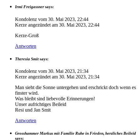
Irmi Freigassner
says:
Kondolenz vom
30. Mai 2023, 22:44
Kerze angezündet am
30. Mai 2023, 22:44
Kerze-Groß
Antworten
Theresia Smit
says:
Kondolenz vom
30. Mai 2023, 21:34
Kerze angezündet am
30. Mai 2023, 21:34
Man sieht die Sonne untergehen und erschrickt doch wenn es
finster wird.
Was bleibt sind liebevolle Erinnerungen!
Unser aufrichtiges Beileid
Resi und Jan Smit
Antworten
Grosshammer Markus mit Familie Ruhe in Frieden, herzliches Beileid
says: