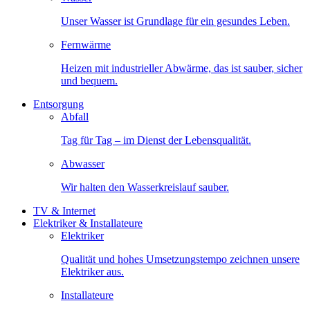
Unser Wasser ist Grundlage für ein gesundes Leben.
Fernwärme
Heizen mit industrieller Abwärme, das ist sauber, sicher
und bequem.
Entsorgung
Abfall
Tag für Tag – im Dienst der Lebensqualität.
Abwasser
Wir halten den Wasserkreislauf sauber.
TV & Internet
Elektriker & Installateure
Elektriker
Qualität und hohes Umsetzungstempo zeichnen unsere
Elektriker aus.
Installateure