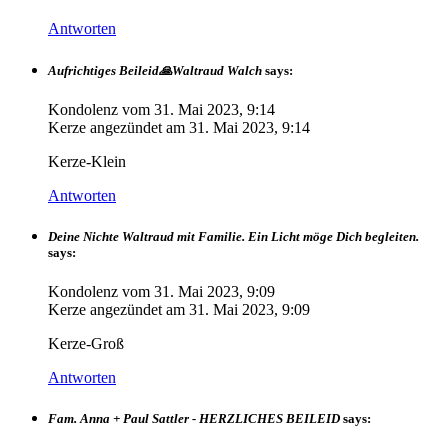
Antworten
Aufrichtiges Beileid🙏Waltraud Walch
says:
Kondolenz vom
31. Mai 2023, 9:14
Kerze angezündet am
31. Mai 2023, 9:14
Kerze-Klein
Antworten
Deine Nichte Waltraud mit Familie. Ein Licht möge Dich begleiten.
says:
Kondolenz vom
31. Mai 2023, 9:09
Kerze angezündet am
31. Mai 2023, 9:09
Kerze-Groß
Antworten
Fam. Anna + Paul Sattler - HERZLICHES BEILEID
says: