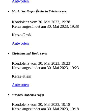
Antworten
Maria Sterlinger 🕯Ruhe in Frieden
says:
Kondolenz vom
30. Mai 2023, 19:38
Kerze angezündet am
30. Mai 2023, 19:38
Kerze-Groß
Antworten
Christian und Tanja
says:
Kondolenz vom
30. Mai 2023, 19:23
Kerze angezündet am
30. Mai 2023, 19:23
Kerze-Klein
Antworten
Michael Außenek
says:
Kondolenz vom
30. Mai 2023, 19:18
Kerze angezündet am
30. Mai 2023, 19:18