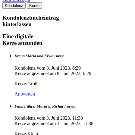
Kondolenz
Kerze
Kondolenzbucheintrag
hinterlassen
Eine digitale
Kerze anzünden
Krenn Maria und Erwin
says:
Kondolenz vom
8. Juni 2023, 6:29
Kerze angezündet am
8. Juni 2023, 6:29
Kerze-Groß
Antworten
Fam. Führer Maria u. Richard
says:
Kondolenz vom
3. Juni 2023, 11:38
Kerze angezündet am
3. Juni 2023, 11:38
Kerze-Klein