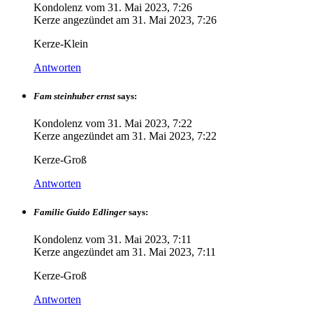
Kondolenz vom
31. Mai 2023, 7:26
Kerze angezündet am
31. Mai 2023, 7:26
Kerze-Klein
Antworten
Fam steinhuber ernst
says:
Kondolenz vom
31. Mai 2023, 7:22
Kerze angezündet am
31. Mai 2023, 7:22
Kerze-Groß
Antworten
Familie Guido Edlinger
says:
Kondolenz vom
31. Mai 2023, 7:11
Kerze angezündet am
31. Mai 2023, 7:11
Kerze-Groß
Antworten