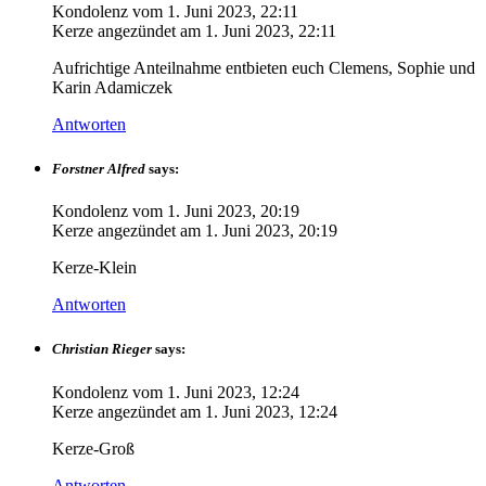
Kondolenz vom
1. Juni 2023, 22:11
Kerze angezündet am
1. Juni 2023, 22:11
Aufrichtige Anteilnahme entbieten euch Clemens, Sophie und
Karin Adamiczek
Antworten
Forstner Alfred
says:
Kondolenz vom
1. Juni 2023, 20:19
Kerze angezündet am
1. Juni 2023, 20:19
Kerze-Klein
Antworten
Christian Rieger
says:
Kondolenz vom
1. Juni 2023, 12:24
Kerze angezündet am
1. Juni 2023, 12:24
Kerze-Groß
Antworten