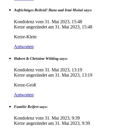
Aufrichtiges Beileid! Hans und Irmi Moitzi
says:
Kondolenz vom
31. Mai 2023, 15:48
Kerze angezündet am
31. Mai 2023, 15:48
Kerze-Klein
Antworten
Hubert & Christine Wilding
says:
Kondolenz vom
31. Mai 2023, 13:19
Kerze angezündet am
31. Mai 2023, 13:19
Kerze-Groß
Antworten
Familie Reifert
says:
Kondolenz vom
31. Mai 2023, 9:39
Kerze angezündet am
31. Mai 2023, 9:39