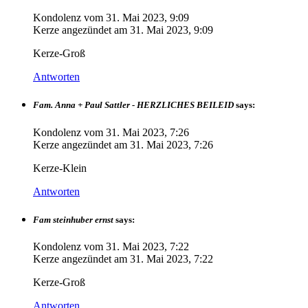
Kondolenz vom
31. Mai 2023, 9:09
Kerze angezündet am
31. Mai 2023, 9:09
Kerze-Groß
Antworten
Fam. Anna + Paul Sattler - HERZLICHES BEILEID
says:
Kondolenz vom
31. Mai 2023, 7:26
Kerze angezündet am
31. Mai 2023, 7:26
Kerze-Klein
Antworten
Fam steinhuber ernst
says:
Kondolenz vom
31. Mai 2023, 7:22
Kerze angezündet am
31. Mai 2023, 7:22
Kerze-Groß
Antworten