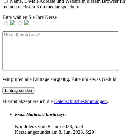
Name, E-Mail-Adresse und Website in diesem Browser für
meinen nächsten Kommentar speichern.
Bitte wählen Sie Ihre Kerze
Wir prüfen alle Einträge sorgfältig. Bitte um etwas Geduld.
Hiermit akzeptiere ich die
Datenschutzbestimmungen
.
Krenn Maria und Erwin
says:
Kondolenz vom
8. Juni 2023, 6:29
Kerze angezündet am
8. Juni 2023, 6:29