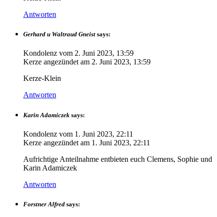
Antworten
Gerhard u Waltraud Gneist
says:
Kondolenz vom
2. Juni 2023, 13:59
Kerze angezündet am
2. Juni 2023, 13:59
Kerze-Klein
Antworten
Karin Adamiczek
says:
Kondolenz vom
1. Juni 2023, 22:11
Kerze angezündet am
1. Juni 2023, 22:11
Aufrichtige Anteilnahme entbieten euch Clemens, Sophie und
Karin Adamiczek
Antworten
Forstner Alfred
says: