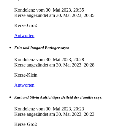
Kondolenz vom
30. Mai 2023, 20:35
Kerze angezündet am
30. Mai 2023, 20:35
Kerze-Groß
Antworten
Fritz und Irmgard Enzinger
says:
Kondolenz vom
30. Mai 2023, 20:28
Kerze angezündet am
30. Mai 2023, 20:28
Kerze-Klein
Antworten
Kurt und Silvia Aufrichtiges Beileid der Familie
says:
Kondolenz vom
30. Mai 2023, 20:23
Kerze angezündet am
30. Mai 2023, 20:23
Kerze-Groß