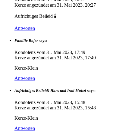
Kerze angezündet am
31. Mai 2023, 20:27
Aufrichtiges Beileid 🕯
Antworten
Familie Bojer
says:
Kondolenz vom
31. Mai 2023, 17:49
Kerze angezündet am
31. Mai 2023, 17:49
Kerze-Klein
Antworten
Aufrichtiges Beileid! Hans und Irmi Moitzi
says:
Kondolenz vom
31. Mai 2023, 15:48
Kerze angezündet am
31. Mai 2023, 15:48
Kerze-Klein
Antworten