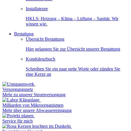
Installateure
HKLS: Heizung – Klima – Lüftung – Sanitär. Wir
wissen wie.
Bestattung
Übersicht Bestattung
Hier gelangen Sie zur Übersicht unserer Bestattung
Kondolenzbuch
Schreiben Sie ein paar nette Worte oder zünden Sie
eine Kerze an
Versorgungsnetz
Mehr zu unserer Stromversorgung
Milliarden von Mikroorganismen
Mehr über unsere Abwasserreinigung
Service für mich