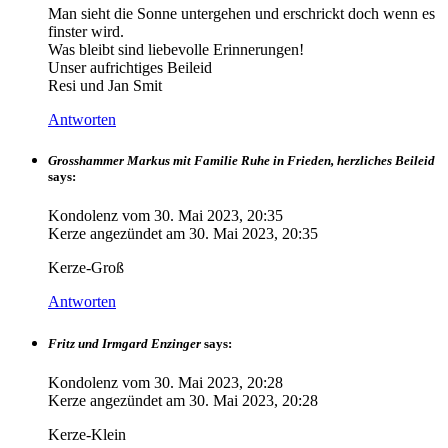
Man sieht die Sonne untergehen und erschrickt doch wenn es
finster wird.
Was bleibt sind liebevolle Erinnerungen!
Unser aufrichtiges Beileid
Resi und Jan Smit
Antworten
Grosshammer Markus mit Familie Ruhe in Frieden, herzliches Beileid
says:
Kondolenz vom
30. Mai 2023, 20:35
Kerze angezündet am
30. Mai 2023, 20:35
Kerze-Groß
Antworten
Fritz und Irmgard Enzinger
says:
Kondolenz vom
30. Mai 2023, 20:28
Kerze angezündet am
30. Mai 2023, 20:28
Kerze-Klein