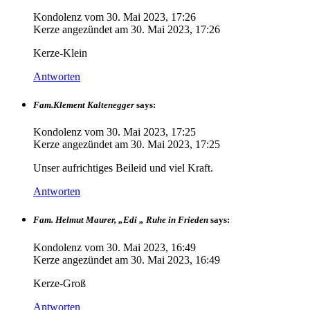
Kondolenz vom
30. Mai 2023, 17:26
Kerze angezündet am
30. Mai 2023, 17:26
Kerze-Klein
Antworten
Fam.Klement Kaltenegger
says:
Kondolenz vom
30. Mai 2023, 17:25
Kerze angezündet am
30. Mai 2023, 17:25
Unser aufrichtiges Beileid und viel Kraft.
Antworten
Fam. Helmut Maurer, „Edi „ Ruhe in Frieden
says:
Kondolenz vom
30. Mai 2023, 16:49
Kerze angezündet am
30. Mai 2023, 16:49
Kerze-Groß
Antworten