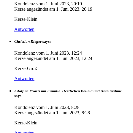
Kondolenz vom
1. Juni 2023, 20:19
Kerze angezündet am
1. Juni 2023, 20:19
Kerze-Klein
Antworten
Christian Rieger
says:
Kondolenz vom
1. Juni 2023, 12:24
Kerze angezündet am
1. Juni 2023, 12:24
Kerze-Groß
Antworten
Adolfine Moitzi mit Familie. Herzlichen Beileid und Anteilnahme.
says:
Kondolenz vom
1. Juni 2023, 8:28
Kerze angezündet am
1. Juni 2023, 8:28
Kerze-Klein
Antworten