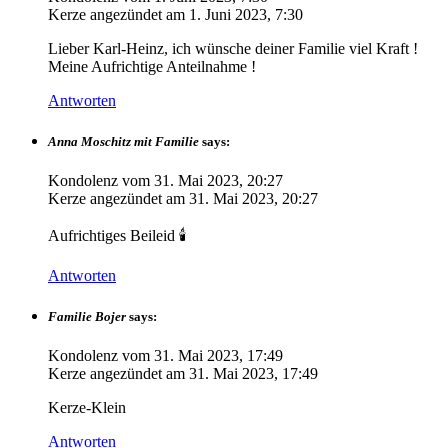
Kerze angezündet am
1. Juni 2023, 7:30
Lieber Karl-Heinz, ich wünsche deiner Familie viel Kraft !
Meine Aufrichtige Anteilnahme !
Antworten
Anna Moschitz mit Familie
says:
Kondolenz vom
31. Mai 2023, 20:27
Kerze angezündet am
31. Mai 2023, 20:27
Aufrichtiges Beileid 🕯
Antworten
Familie Bojer
says:
Kondolenz vom
31. Mai 2023, 17:49
Kerze angezündet am
31. Mai 2023, 17:49
Kerze-Klein
Antworten