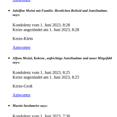
Adolfine Moitzi mit Familie. Herzlichen Beileid und Anteilnahme.
says:
Kondolenz vom
1. Juni 2023, 8:28
Kerze angezündet am
1. Juni 2023, 8:28
Kerze-Klein
Antworten
Alfons Moitzi, Kobenz , aufrichtige Anteilnahme und unser Mitgefühl
says:
Kondolenz vom
1. Juni 2023, 8:25
Kerze angezündet am
1. Juni 2023, 8:25
Kerze-Groß
Antworten
Martin Strohmeier
says:
Kondolenz vom
1. Juni 2023, 7:30