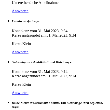
Unsere herzliche Anteilnahme
Antworten
Familie Reifert
says:
Kondolenz vom
31. Mai 2023, 9:34
Kerze angezündet am
31. Mai 2023, 9:34
Kerze-Klein
Antworten
Aufrichtiges Beileid🙏Waltraud Walch
says:
Kondolenz vom
31. Mai 2023, 9:14
Kerze angezündet am
31. Mai 2023, 9:14
Kerze-Klein
Antworten
Deine Nichte Waltraud mit Familie. Ein Licht möge Dich begleiten.
says: