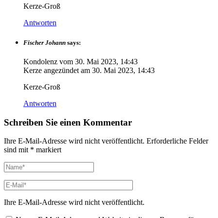
Kerze-Groß
Antworten
Fischer Johann
says:
Kondolenz vom
30. Mai 2023, 14:43
Kerze angezündet am
30. Mai 2023, 14:43
Kerze-Groß
Antworten
Schreiben Sie einen Kommentar
Ihre E-Mail-Adresse wird nicht veröffentlicht.
Erforderliche Felder
sind mit
*
markiert
Ihre E-Mail-Adresse wird nicht veröffentlicht.