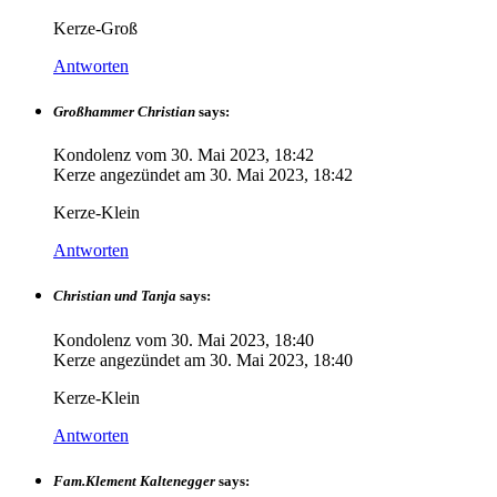
Kerze-Groß
Antworten
Großhammer Christian
says:
Kondolenz vom
30. Mai 2023, 18:42
Kerze angezündet am
30. Mai 2023, 18:42
Kerze-Klein
Antworten
Christian und Tanja
says:
Kondolenz vom
30. Mai 2023, 18:40
Kerze angezündet am
30. Mai 2023, 18:40
Kerze-Klein
Antworten
Fam.Klement Kaltenegger
says: