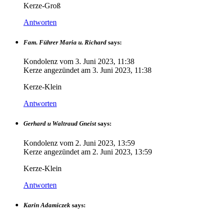
Kerze-Groß
Antworten
Fam. Führer Maria u. Richard
says:
Kondolenz vom
3. Juni 2023, 11:38
Kerze angezündet am
3. Juni 2023, 11:38
Kerze-Klein
Antworten
Gerhard u Waltraud Gneist
says:
Kondolenz vom
2. Juni 2023, 13:59
Kerze angezündet am
2. Juni 2023, 13:59
Kerze-Klein
Antworten
Karin Adamiczek
says: