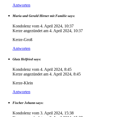
Antworten
Maria und Gerald Hirner mit Familie
says:
Kondolenz vom
4. April 2024, 10:37
Kerze angezündet am
4. April 2024, 10:37
Kerze-Groß
Antworten
Glatz Helfried
says:
Kondolenz vom
4. April 2024, 8:45
Kerze angezündet am
4. April 2024, 8:45
Kerze-Klein
Antworten
Fischer Johann
says:
Kondolenz vom
3. April 2024, 15:38