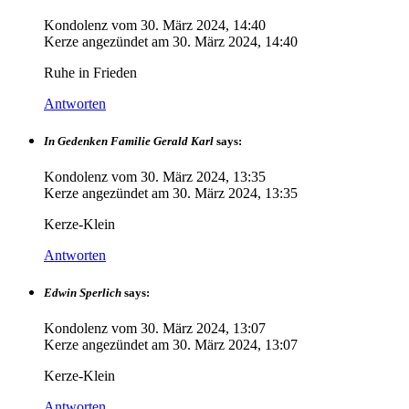
Kondolenz vom
30. März 2024, 14:40
Kerze angezündet am
30. März 2024, 14:40
Ruhe in Frieden
Antworten
In Gedenken Familie Gerald Karl
says:
Kondolenz vom
30. März 2024, 13:35
Kerze angezündet am
30. März 2024, 13:35
Kerze-Klein
Antworten
Edwin Sperlich
says:
Kondolenz vom
30. März 2024, 13:07
Kerze angezündet am
30. März 2024, 13:07
Kerze-Klein
Antworten