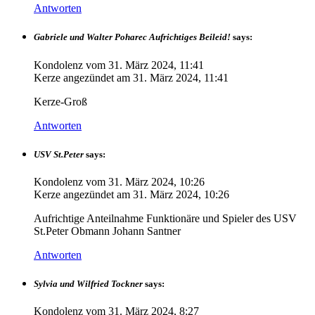
Antworten
Gabriele und Walter Poharec Aufrichtiges Beileid!
says:
Kondolenz vom
31. März 2024, 11:41
Kerze angezündet am
31. März 2024, 11:41
Kerze-Groß
Antworten
USV St.Peter
says:
Kondolenz vom
31. März 2024, 10:26
Kerze angezündet am
31. März 2024, 10:26
Aufrichtige Anteilnahme Funktionäre und Spieler des USV
St.Peter Obmann Johann Santner
Antworten
Sylvia und Wilfried Tockner
says:
Kondolenz vom
31. März 2024, 8:27