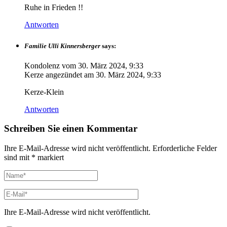
Ruhe in Frieden !!
Antworten
Familie Ulli Kinnersberger
says:
Kondolenz vom
30. März 2024, 9:33
Kerze angezündet am
30. März 2024, 9:33
Kerze-Klein
Antworten
Schreiben Sie einen Kommentar
Ihre E-Mail-Adresse wird nicht veröffentlicht.
Erforderliche Felder
sind mit
*
markiert
Ihre E-Mail-Adresse wird nicht veröffentlicht.