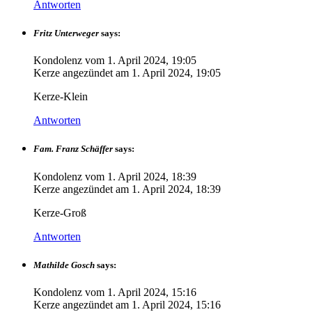
Antworten
Fritz Unterweger
says:
Kondolenz vom
1. April 2024, 19:05
Kerze angezündet am
1. April 2024, 19:05
Kerze-Klein
Antworten
Fam. Franz Schäffer
says:
Kondolenz vom
1. April 2024, 18:39
Kerze angezündet am
1. April 2024, 18:39
Kerze-Groß
Antworten
Mathilde Gosch
says:
Kondolenz vom
1. April 2024, 15:16
Kerze angezündet am
1. April 2024, 15:16