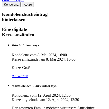
Kondolenz
Kerze
Kondolenzbucheintrag
hinterlassen
Eine digitale
Kerze anzünden
Tatschl Johann
says:
Kondolenz vom
8. Mai 2024, 16:00
Kerze angezündet am
8. Mai 2024, 16:00
Kerze-Groß
Antworten
Marco Steiner - Fair Fitness
says:
Kondolenz vom
12. April 2024, 12:30
Kerze angezündet am
12. April 2024, 12:30
Der gesamten Familie möchten wir unsere Aufrichtige