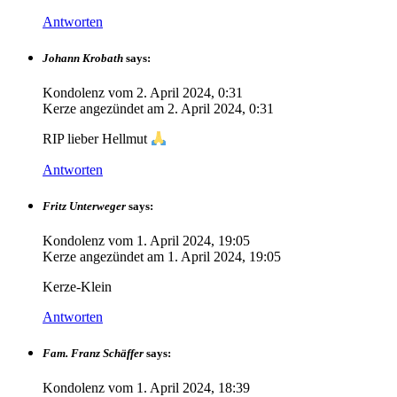
Antworten
Johann Krobath
says:
Kondolenz vom
2. April 2024, 0:31
Kerze angezündet am
2. April 2024, 0:31
RIP lieber Hellmut
Antworten
Fritz Unterweger
says:
Kondolenz vom
1. April 2024, 19:05
Kerze angezündet am
1. April 2024, 19:05
Kerze-Klein
Antworten
Fam. Franz Schäffer
says:
Kondolenz vom
1. April 2024, 18:39