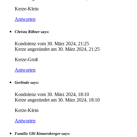
Kerze-Klein
Antworten
Christa Rißner
says:
Kondolenz vom
30. März 2024, 21:25
Kerze angezündet am
30. März 2024, 21:25
Kerze-Groß
Antworten
Gerlinde
says:
Kondolenz vom
30. März 2024, 18:10
Kerze angezündet am
30. März 2024, 18:10
Kerze-Klein
Antworten
Familie Ulli Kinnersberger
says: