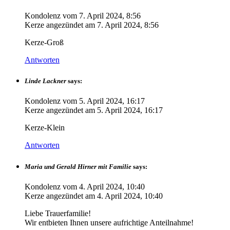
Kondolenz vom
7. April 2024, 8:56
Kerze angezündet am
7. April 2024, 8:56
Kerze-Groß
Antworten
Linde Lackner
says:
Kondolenz vom
5. April 2024, 16:17
Kerze angezündet am
5. April 2024, 16:17
Kerze-Klein
Antworten
Maria und Gerald Hirner mit Familie
says:
Kondolenz vom
4. April 2024, 10:40
Kerze angezündet am
4. April 2024, 10:40
Liebe Trauerfamilie!
Wir entbieten Ihnen unsere aufrichtige Anteilnahme!