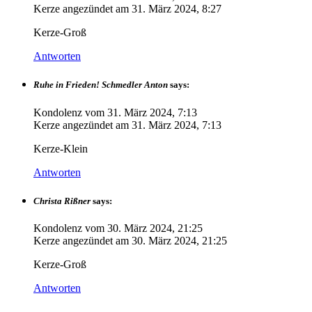
Kerze angezündet am
31. März 2024, 8:27
Kerze-Groß
Antworten
Ruhe in Frieden! Schmedler Anton
says:
Kondolenz vom
31. März 2024, 7:13
Kerze angezündet am
31. März 2024, 7:13
Kerze-Klein
Antworten
Christa Rißner
says:
Kondolenz vom
30. März 2024, 21:25
Kerze angezündet am
30. März 2024, 21:25
Kerze-Groß
Antworten