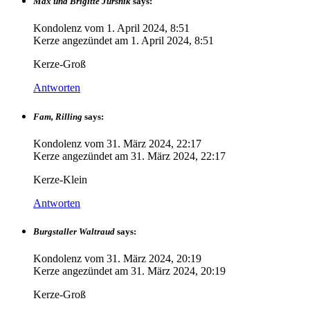
Max und Brigitte Jursnik
says:
Kondolenz vom
1. April 2024, 8:51
Kerze angezündet am
1. April 2024, 8:51
Kerze-Groß
Antworten
Fam, Rilling
says:
Kondolenz vom
31. März 2024, 22:17
Kerze angezündet am
31. März 2024, 22:17
Kerze-Klein
Antworten
Burgstaller Waltraud
says:
Kondolenz vom
31. März 2024, 20:19
Kerze angezündet am
31. März 2024, 20:19
Kerze-Groß