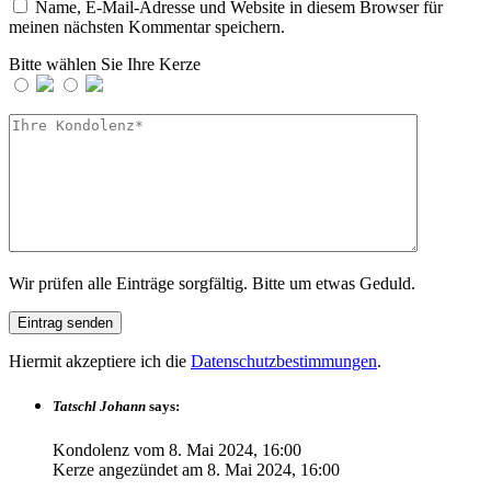
Name, E-Mail-Adresse und Website in diesem Browser für
meinen nächsten Kommentar speichern.
Bitte wählen Sie Ihre Kerze
Wir prüfen alle Einträge sorgfältig. Bitte um etwas Geduld.
Hiermit akzeptiere ich die
Datenschutzbestimmungen
.
Tatschl Johann
says:
Kondolenz vom
8. Mai 2024, 16:00
Kerze angezündet am
8. Mai 2024, 16:00