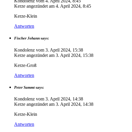
Kondolenz vom
4. April 2024, 8:45
Kerze angezündet am
4. April 2024, 8:45
Kerze-Klein
Antworten
Fischer Johann
says:
Kondolenz vom
3. April 2024, 15:38
Kerze angezündet am
3. April 2024, 15:38
Kerze-Groß
Antworten
Peter Sammt
says:
Kondolenz vom
3. April 2024, 14:38
Kerze angezündet am
3. April 2024, 14:38
Kerze-Klein
Antworten