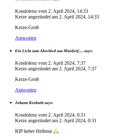
Kondolenz vom
2. April 2024, 14:33
Kerze angezündet am
2. April 2024, 14:33
Kerze-Groß
Antworten
Ein Licht zum Abschied aus Murdorf.....
says:
Kondolenz vom
2. April 2024, 7:37
Kerze angezündet am
2. April 2024, 7:37
Kerze-Groß
Antworten
Johann Krobath
says:
Kondolenz vom
2. April 2024, 0:31
Kerze angezündet am
2. April 2024, 0:31
RIP lieber Hellmut