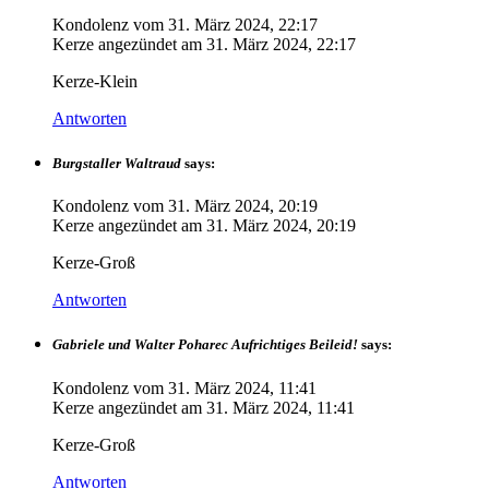
Kondolenz vom
31. März 2024, 22:17
Kerze angezündet am
31. März 2024, 22:17
Kerze-Klein
Antworten
Burgstaller Waltraud
says:
Kondolenz vom
31. März 2024, 20:19
Kerze angezündet am
31. März 2024, 20:19
Kerze-Groß
Antworten
Gabriele und Walter Poharec Aufrichtiges Beileid!
says:
Kondolenz vom
31. März 2024, 11:41
Kerze angezündet am
31. März 2024, 11:41
Kerze-Groß
Antworten