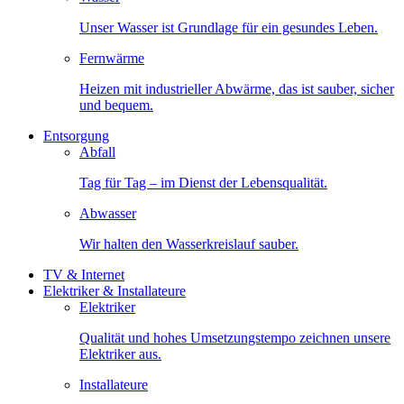
Unser Wasser ist Grundlage für ein gesundes Leben.
Fernwärme
Heizen mit industrieller Abwärme, das ist sauber, sicher
und bequem.
Entsorgung
Abfall
Tag für Tag – im Dienst der Lebensqualität.
Abwasser
Wir halten den Wasserkreislauf sauber.
TV & Internet
Elektriker & Installateure
Elektriker
Qualität und hohes Umsetzungstempo zeichnen unsere
Elektriker aus.
Installateure