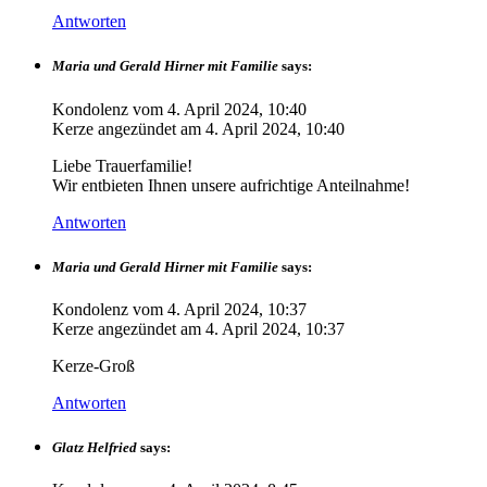
Antworten
Maria und Gerald Hirner mit Familie
says:
Kondolenz vom
4. April 2024, 10:40
Kerze angezündet am
4. April 2024, 10:40
Liebe Trauerfamilie!
Wir entbieten Ihnen unsere aufrichtige Anteilnahme!
Antworten
Maria und Gerald Hirner mit Familie
says:
Kondolenz vom
4. April 2024, 10:37
Kerze angezündet am
4. April 2024, 10:37
Kerze-Groß
Antworten
Glatz Helfried
says: