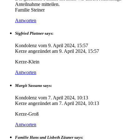
Anteilnahme mitteilen.
Familie Steiner
Antworten
Sigfried Plattner
says:
Kondolenz vom
9. April 2024, 15:57
Kerze angezündet am
9. April 2024, 15:57
Kerze-Klein
Antworten
Margit Sassano
says:
Kondolenz vom
7. April 2024, 10:13
Kerze angezündet am
7. April 2024, 10:13
Kerze-Groß
Antworten
Familie Hans und Lisbeth Zäuner
says: