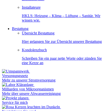
Installateure
HKLS: Heizung – Klima – Lüftung – Sanitär. Wir
wissen wie.
Bestattung
Übersicht Bestattung
Hier gelangen Sie zur Übersicht unserer Bestattung
Kondolenzbuch
Schreiben Sie ein paar nette Worte oder zünden Sie
eine Kerze an
Versorgungsnetz
Mehr zu unserer Stromversorgung
Milliarden von Mikroorganismen
Mehr über unsere Abwasserreinigung
Service für mich