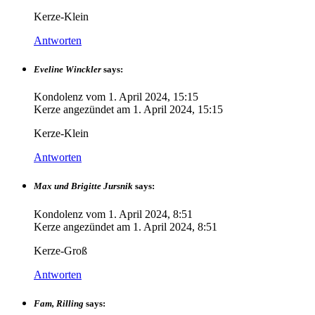
Kerze-Klein
Antworten
Eveline Winckler
says:
Kondolenz vom
1. April 2024, 15:15
Kerze angezündet am
1. April 2024, 15:15
Kerze-Klein
Antworten
Max und Brigitte Jursnik
says:
Kondolenz vom
1. April 2024, 8:51
Kerze angezündet am
1. April 2024, 8:51
Kerze-Groß
Antworten
Fam, Rilling
says: