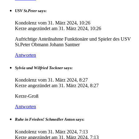
USV St.Peter
says:
Kondolenz vom
31. März 2024, 10:26
Kerze angezündet am
31. März 2024, 10:26
Aufrichtige Anteilnahme Funktionäre und Spieler des USV
St.Peter Obmann Johann Santner
Antworten
Sylvia und Wilfried Tockner
says:
Kondolenz vom
31. März 2024, 8:27
Kerze angezündet am
31. März 2024, 8:27
Kerze-Groß
Antworten
Ruhe in Frieden! Schmedler Anton
says:
Kondolenz vom
31. März 2024, 7:13
Kerze angezündet am
31. März 2024, 7:13