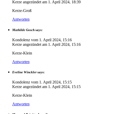
Kerze angezündet am
1. April 2024, 18:39
Kerze-Groß
Antworten
Mathilde Gosch
says:
Kondolenz vom
1. April 2024, 15:16
Kerze angezündet am
1. April 2024, 15:16
Kerze-Klein
Antworten
Eveline Winckler
says:
Kondolenz vom
1. April 2024, 15:15
Kerze angezündet am
1. April 2024, 15:15
Kerze-Klein
Antworten