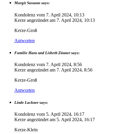
Margit Sassano
says:
Kondolenz vom
7. April 2024, 10:13
Kerze angezündet am
7. April 2024, 10:13
Kerze-Groß
Antworten
Familie Hans und Lisbeth Zäuner
says:
Kondolenz vom
7. April 2024, 8:56
Kerze angezündet am
7. April 2024, 8:56
Kerze-Groß
Antworten
Linde Lackner
says:
Kondolenz vom
5. April 2024, 16:17
Kerze angezündet am
5. April 2024, 16:17
Kerze-Klein