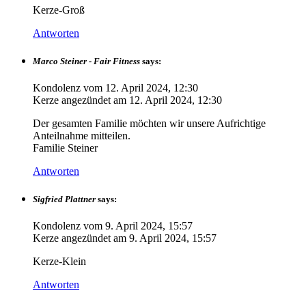
Kerze-Groß
Antworten
Marco Steiner - Fair Fitness
says:
Kondolenz vom
12. April 2024, 12:30
Kerze angezündet am
12. April 2024, 12:30
Der gesamten Familie möchten wir unsere Aufrichtige
Anteilnahme mitteilen.
Familie Steiner
Antworten
Sigfried Plattner
says:
Kondolenz vom
9. April 2024, 15:57
Kerze angezündet am
9. April 2024, 15:57
Kerze-Klein
Antworten