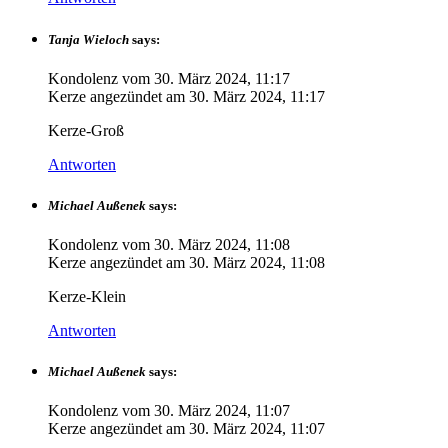
Tanja Wieloch
says:
Kondolenz vom
30. März 2024, 11:17
Kerze angezündet am
30. März 2024, 11:17
Kerze-Groß
Antworten
Michael Außenek
says:
Kondolenz vom
30. März 2024, 11:08
Kerze angezündet am
30. März 2024, 11:08
Kerze-Klein
Antworten
Michael Außenek
says:
Kondolenz vom
30. März 2024, 11:07
Kerze angezündet am
30. März 2024, 11:07