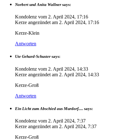
Norbert und Anita Wallner
says:
Kondolenz vom
2. April 2024, 17:16
Kerze angezündet am
2. April 2024, 17:16
Kerze-Klein
Antworten
Ute Gehard-Schuster
says:
Kondolenz vom
2. April 2024, 14:33
Kerze angezündet am
2. April 2024, 14:33
Kerze-Groß
Antworten
Ein Licht zum Abschied aus Murdorf.....
says:
Kondolenz vom
2. April 2024, 7:37
Kerze angezündet am
2. April 2024, 7:37
Kerze-Groß