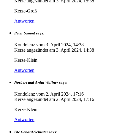
Kerze angezündet am
3. April 2024, 15:38
Kerze-Groß
Antworten
Peter Sammt
says:
Kondolenz vom
3. April 2024, 14:38
Kerze angezündet am
3. April 2024, 14:38
Kerze-Klein
Antworten
Norbert und Anita Wallner
says:
Kondolenz vom
2. April 2024, 17:16
Kerze angezündet am
2. April 2024, 17:16
Kerze-Klein
Antworten
Ute Gehard-Schuster
says: