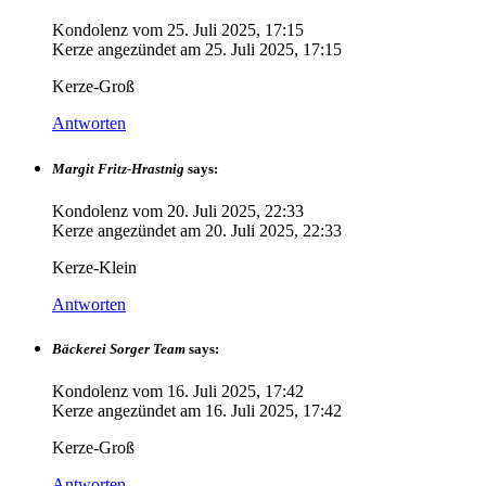
Kondolenz vom
25. Juli 2025, 17:15
Kerze angezündet am
25. Juli 2025, 17:15
Kerze-Groß
Antworten
Margit Fritz-Hrastnig
says:
Kondolenz vom
20. Juli 2025, 22:33
Kerze angezündet am
20. Juli 2025, 22:33
Kerze-Klein
Antworten
Bäckerei Sorger Team
says:
Kondolenz vom
16. Juli 2025, 17:42
Kerze angezündet am
16. Juli 2025, 17:42
Kerze-Groß
Antworten