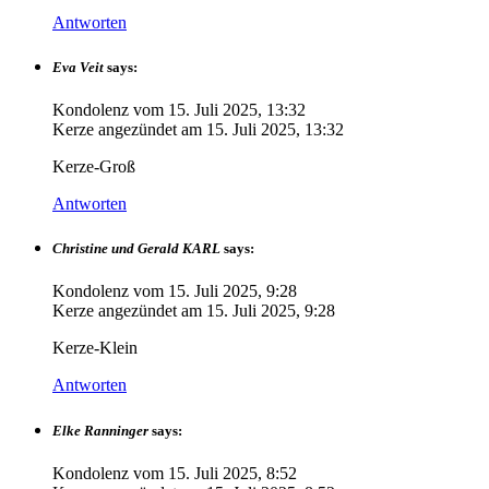
Antworten
Eva Veit
says:
Kondolenz vom
15. Juli 2025, 13:32
Kerze angezündet am
15. Juli 2025, 13:32
Kerze-Groß
Antworten
Christine und Gerald KARL
says:
Kondolenz vom
15. Juli 2025, 9:28
Kerze angezündet am
15. Juli 2025, 9:28
Kerze-Klein
Antworten
Elke Ranninger
says:
Kondolenz vom
15. Juli 2025, 8:52