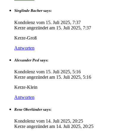
Sieglinde Bacher
says:
Kondolenz vom
15. Juli 2025, 7:37
Kerze angezündet am
15. Juli 2025, 7:37
Kerze-Groß
Antworten
Alexander Pesl
says:
Kondolenz vom
15. Juli 2025, 5:16
Kerze angezündet am
15. Juli 2025, 5:16
Kerze-Klein
Antworten
Rene Oberländer
says:
Kondolenz vom
14. Juli 2025, 20:25
Kerze angezündet am
14. Juli 2025, 20:25