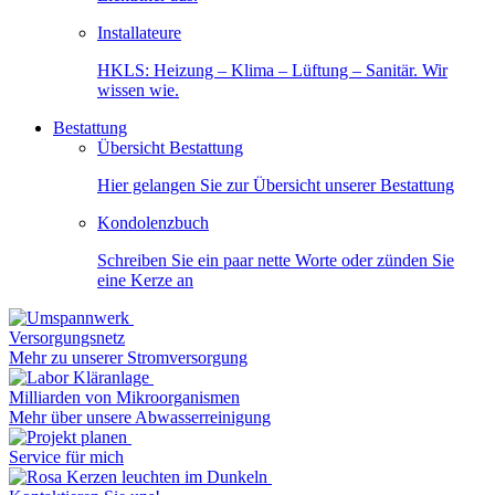
Installateure
HKLS: Heizung – Klima – Lüftung – Sanitär. Wir
wissen wie.
Bestattung
Übersicht Bestattung
Hier gelangen Sie zur Übersicht unserer Bestattung
Kondolenzbuch
Schreiben Sie ein paar nette Worte oder zünden Sie
eine Kerze an
Versorgungsnetz
Mehr zu unserer Stromversorgung
Milliarden von Mikroorganismen
Mehr über unsere Abwasserreinigung
Service für mich