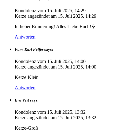
Kondolenz vom
15. Juli 2025, 14:29
Kerze angezündet am
15. Juli 2025, 14:29
In lieber Erinnerung! Alles Liebe Euch!🌹
Antworten
Fam. Karl Felfer
says:
Kondolenz vom
15. Juli 2025, 14:00
Kerze angezündet am
15. Juli 2025, 14:00
Kerze-Klein
Antworten
Eva Veit
says:
Kondolenz vom
15. Juli 2025, 13:32
Kerze angezündet am
15. Juli 2025, 13:32
Kerze-Groß