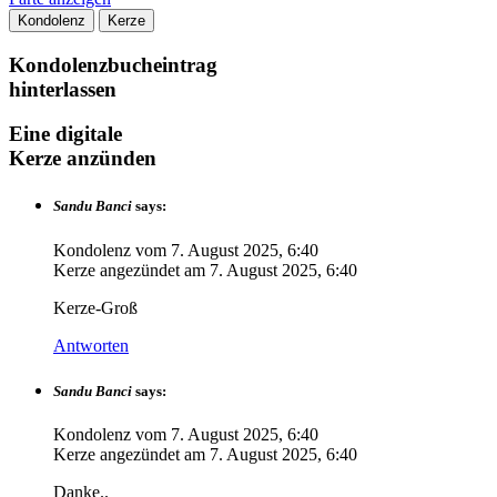
Kondolenz
Kerze
Kondolenzbucheintrag
hinterlassen
Eine digitale
Kerze anzünden
Sandu Banci
says:
Kondolenz vom
7. August 2025, 6:40
Kerze angezündet am
7. August 2025, 6:40
Kerze-Groß
Antworten
Sandu Banci
says:
Kondolenz vom
7. August 2025, 6:40
Kerze angezündet am
7. August 2025, 6:40
Danke..