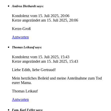
Andrea Diethardt
says:
Kondolenz vom
15. Juli 2025, 20:06
Kerze angezündet am
15. Juli 2025, 20:06
Kerze-Groß
Antworten
Thomas Leikauf
says:
Kondolenz vom
15. Juli 2025, 15:43
Kerze angezündet am
15. Juli 2025, 15:43
Liebe Edith, liebe Gertraud!
Mein herzliches Beileid und meine Anteilnahme zum Tod
eurer Mama.
Thomas Leikauf
Antworten
Fam. Karl Felfer
says: