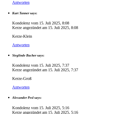
Antworten
Kurt Tanner
says:
Kondolenz vom
15. Juli 2025, 8:08
Kerze angezündet am
15. Juli 2025, 8:08
Kerze-Klein
Antworten
Sieglinde Bacher
says:
Kondolenz vom
15. Juli 2025, 7:37
Kerze angezündet am
15. Juli 2025, 7:37
Kerze-Groß
Antworten
Alexander Pesl
says:
Kondolenz vom
15. Juli 2025, 5:16
Kerze angezündet am
15. Juli 2025, 5:16