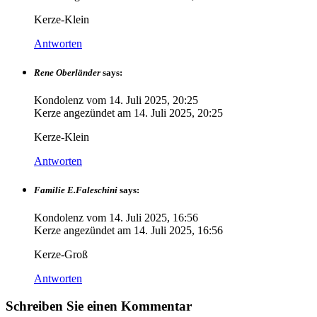
Kerze-Klein
Antworten
Rene Oberländer
says:
Kondolenz vom
14. Juli 2025, 20:25
Kerze angezündet am
14. Juli 2025, 20:25
Kerze-Klein
Antworten
Familie E.Faleschini
says:
Kondolenz vom
14. Juli 2025, 16:56
Kerze angezündet am
14. Juli 2025, 16:56
Kerze-Groß
Antworten
Schreiben Sie einen Kommentar