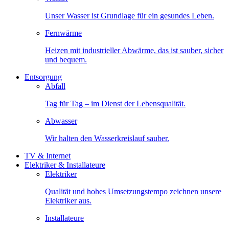
Unser Wasser ist Grundlage für ein gesundes Leben.
Fernwärme
Heizen mit industrieller Abwärme, das ist sauber, sicher
und bequem.
Entsorgung
Abfall
Tag für Tag – im Dienst der Lebensqualität.
Abwasser
Wir halten den Wasserkreislauf sauber.
TV & Internet
Elektriker & Installateure
Elektriker
Qualität und hohes Umsetzungstempo zeichnen unsere
Elektriker aus.
Installateure