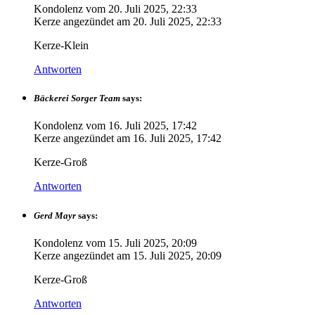
Kondolenz vom
20. Juli 2025, 22:33
Kerze angezündet am
20. Juli 2025, 22:33
Kerze-Klein
Antworten
Bäckerei Sorger Team
says:
Kondolenz vom
16. Juli 2025, 17:42
Kerze angezündet am
16. Juli 2025, 17:42
Kerze-Groß
Antworten
Gerd Mayr
says:
Kondolenz vom
15. Juli 2025, 20:09
Kerze angezündet am
15. Juli 2025, 20:09
Kerze-Groß
Antworten