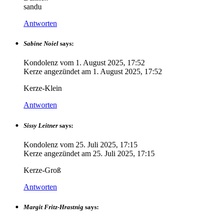
sandu
Antworten
Sabine Noiel
says:
Kondolenz vom
1. August 2025, 17:52
Kerze angezündet am
1. August 2025, 17:52
Kerze-Klein
Antworten
Sissy Leitner
says:
Kondolenz vom
25. Juli 2025, 17:15
Kerze angezündet am
25. Juli 2025, 17:15
Kerze-Groß
Antworten
Margit Fritz-Hrastnig
says: