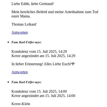
Liebe Edith, liebe Gertraud!
Mein herzliches Beileid und meine Anteilnahme zum Tod
eurer Mama.
Thomas Leikauf
Antworten
Fam. Karl Felfer
says:
Kondolenz vom
15. Juli 2025, 14:29
Kerze angezündet am
15. Juli 2025, 14:29
In lieber Erinnerung! Alles Liebe Euch!🌹
Antworten
Fam. Karl Felfer
says:
Kondolenz vom
15. Juli 2025, 14:00
Kerze angezündet am
15. Juli 2025, 14:00
Kerze-Klein