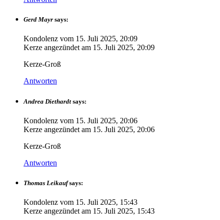
Gerd Mayr
says:
Kondolenz vom
15. Juli 2025, 20:09
Kerze angezündet am
15. Juli 2025, 20:09
Kerze-Groß
Antworten
Andrea Diethardt
says:
Kondolenz vom
15. Juli 2025, 20:06
Kerze angezündet am
15. Juli 2025, 20:06
Kerze-Groß
Antworten
Thomas Leikauf
says:
Kondolenz vom
15. Juli 2025, 15:43
Kerze angezündet am
15. Juli 2025, 15:43