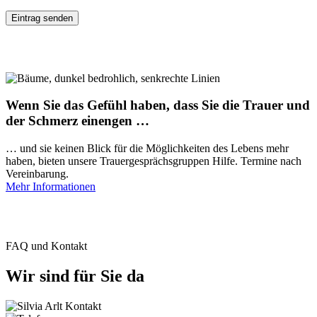
Wenn Sie das Gefühl haben, dass Sie die Trauer und
der Schmerz einengen …
… und sie keinen Blick für die Möglichkeiten des Lebens mehr
haben, bieten unsere Trauergesprächsgruppen Hilfe. Termine nach
Vereinbarung.
Mehr Informationen
FAQ und Kontakt
Wir sind für Sie da