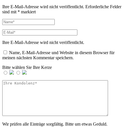
Ihre E-Mail-Adresse wird nicht veröffentlicht.
Erforderliche Felder
sind mit
*
markiert
Ihre E-Mail-Adresse wird nicht veröffentlicht.
Name, E-Mail-Adresse und Website in diesem Browser für
meinen nächsten Kommentar speichern.
Bitte wählen Sie Ihre Kerze
Wir prüfen alle Einträge sorgfältig. Bitte um etwas Geduld.