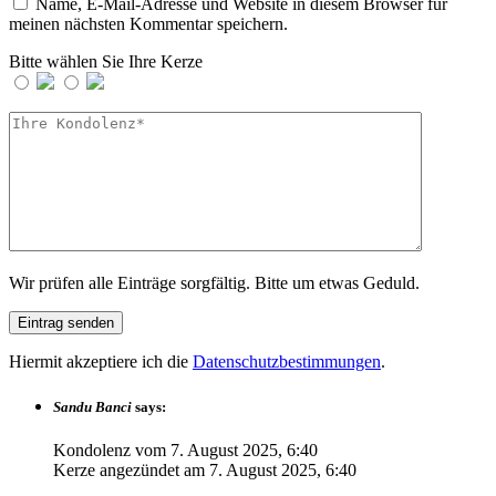
Name, E-Mail-Adresse und Website in diesem Browser für
meinen nächsten Kommentar speichern.
Bitte wählen Sie Ihre Kerze
Wir prüfen alle Einträge sorgfältig. Bitte um etwas Geduld.
Hiermit akzeptiere ich die
Datenschutzbestimmungen
.
Sandu Banci
says:
Kondolenz vom
7. August 2025, 6:40
Kerze angezündet am
7. August 2025, 6:40