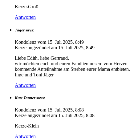
Kerze-Groß
Antworten
Jäger
says:
Kondolenz vom
15. Juli 2025, 8:49
Kerze angezündet am
15. Juli 2025, 8:49
Liebe Edith, liebe Gertraud,
wir möchten euch und euren Familien unsere vom Herzen
kommende Anteilnahme am Sterben eurer Mama entbieten.
Inge und Toni Jäger
Antworten
Kurt Tanner
says:
Kondolenz vom
15. Juli 2025, 8:08
Kerze angezündet am
15. Juli 2025, 8:08
Kerze-Klein
Antworten