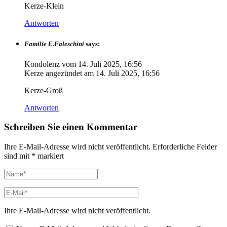
Kerze-Klein
Antworten
Familie E.Faleschini
says:
Kondolenz vom
14. Juli 2025, 16:56
Kerze angezündet am
14. Juli 2025, 16:56
Kerze-Groß
Antworten
Schreiben Sie einen Kommentar
Ihre E-Mail-Adresse wird nicht veröffentlicht.
Erforderliche Felder
sind mit
*
markiert
Ihre E-Mail-Adresse wird nicht veröffentlicht.