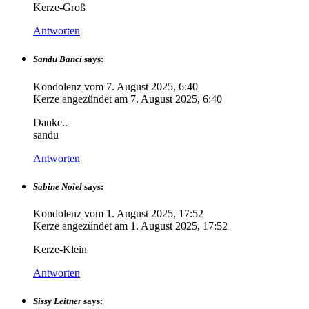
Kerze-Groß
Antworten
Sandu Banci
says:
Kondolenz vom
7. August 2025, 6:40
Kerze angezündet am
7. August 2025, 6:40
Danke..
sandu
Antworten
Sabine Noiel
says:
Kondolenz vom
1. August 2025, 17:52
Kerze angezündet am
1. August 2025, 17:52
Kerze-Klein
Antworten
Sissy Leitner
says: