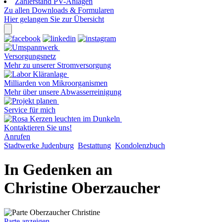
Zählerstand PV-Anlagen
Zu allen Downloads & Formularen
Hier gelangen Sie zur Übersicht
Versorgungsnetz
Mehr zu unserer Stromversorgung
Milliarden von Mikroorganismen
Mehr über unsere Abwasserreinigung
Service für mich
Kontaktieren Sie uns!
Anrufen
Stadtwerke Judenburg
Bestattung
Kondolenzbuch
In Gedenken an
Christine Oberzaucher
Parte anzeigen