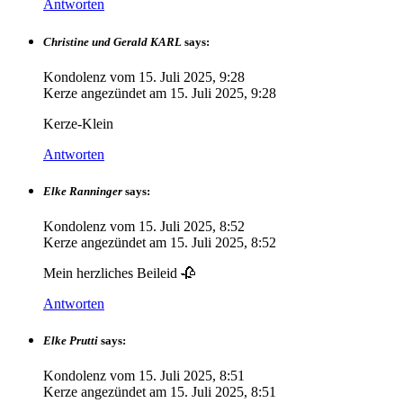
Antworten
Christine und Gerald KARL
says:
Kondolenz vom
15. Juli 2025, 9:28
Kerze angezündet am
15. Juli 2025, 9:28
Kerze-Klein
Antworten
Elke Ranninger
says:
Kondolenz vom
15. Juli 2025, 8:52
Kerze angezündet am
15. Juli 2025, 8:52
Mein herzliches Beileid 🥀
Antworten
Elke Prutti
says:
Kondolenz vom
15. Juli 2025, 8:51
Kerze angezündet am
15. Juli 2025, 8:51