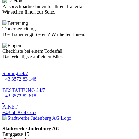
AnsprechpartnerInnen für Ihren Trauerfall
Wir stehen Ihnen zur Seite.
Trauerbegleitung
Die Trauer engt Sie ein? Wir helfen Ihnen!
Checkliste bei einem Todesfall
Das Wichtigste auf einen Blick
Störung 24/7
+43 3572 83 146
BESTATTUNG 24/7
+43 3572 82 618
AINET
+43 50 8750 555
Stadtwerke Judenburg AG
Burggasse 15