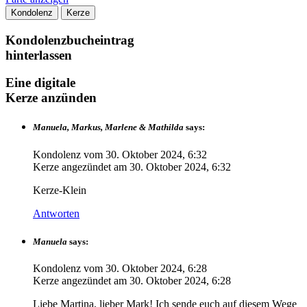
Kondolenz
Kerze
Kondolenzbucheintrag
hinterlassen
Eine digitale
Kerze anzünden
Manuela, Markus, Marlene & Mathilda
says:
Kondolenz vom
30. Oktober 2024, 6:32
Kerze angezündet am
30. Oktober 2024, 6:32
Kerze-Klein
Antworten
Manuela
says:
Kondolenz vom
30. Oktober 2024, 6:28
Kerze angezündet am
30. Oktober 2024, 6:28
Liebe Martina, lieber Mark! Ich sende euch auf diesem Wege