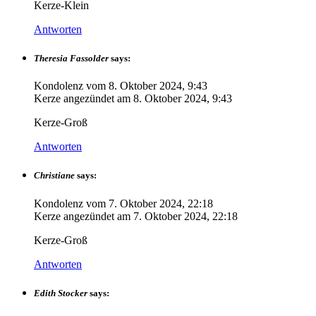
Kerze-Klein
Antworten
Theresia Fassolder
says:
Kondolenz vom
8. Oktober 2024, 9:43
Kerze angezündet am
8. Oktober 2024, 9:43
Kerze-Groß
Antworten
Christiane
says:
Kondolenz vom
7. Oktober 2024, 22:18
Kerze angezündet am
7. Oktober 2024, 22:18
Kerze-Groß
Antworten
Edith Stocker
says: