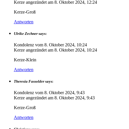
Kerze angezündet am
8. Oktober 2024, 12:24
Kerze-Groß
Antworten
Ulrike Zechner
says:
Kondolenz vom
8. Oktober 2024, 10:24
Kerze angezündet am
8. Oktober 2024, 10:24
Kerze-Klein
Antworten
Theresia Fassolder
says:
Kondolenz vom
8. Oktober 2024, 9:43
Kerze angezündet am
8. Oktober 2024, 9:43
Kerze-Groß
Antworten