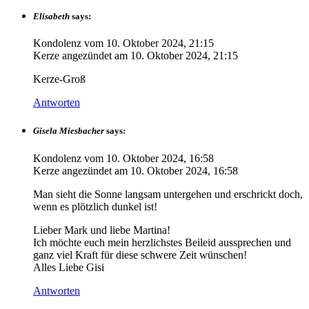
Elisabeth
says:
Kondolenz vom
10. Oktober 2024, 21:15
Kerze angezündet am
10. Oktober 2024, 21:15
Kerze-Groß
Antworten
Gisela Miesbacher
says:
Kondolenz vom
10. Oktober 2024, 16:58
Kerze angezündet am
10. Oktober 2024, 16:58
Man sieht die Sonne langsam untergehen und erschrickt doch,
wenn es plötzlich dunkel ist!
Lieber Mark und liebe Martina!
Ich möchte euch mein herzlichstes Beileid aussprechen und
ganz viel Kraft für diese schwere Zeit wünschen!
Alles Liebe Gisi
Antworten