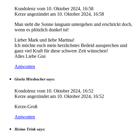
Kondolenz vom
10. Oktober 2024, 16:58
Kerze angezündet am
10. Oktober 2024, 16:58
Man sieht die Sonne langsam untergehen und erschrickt doch,
wenn es plötzlich dunkel ist!
Lieber Mark und liebe Martina!
Ich möchte euch mein herzlichstes Beileid aussprechen und
ganz viel Kraft für diese schwere Zeit wünschen!
Alles Liebe Gisi
Antworten
Gisela Miesbacher
says:
Kondolenz vom
10. Oktober 2024, 16:52
Kerze angezündet am
10. Oktober 2024, 16:52
Kerze-Groß
Antworten
Heimo Trink
says: