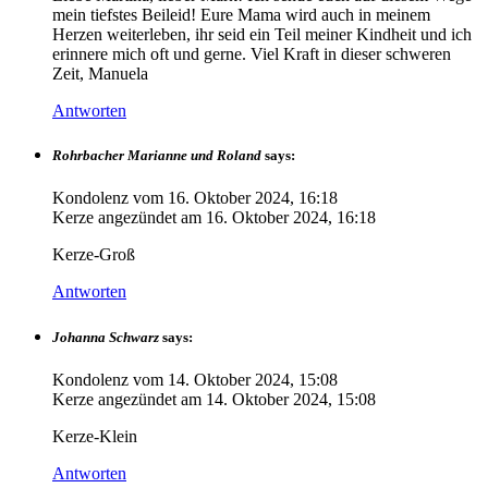
mein tiefstes Beileid! Eure Mama wird auch in meinem
Herzen weiterleben, ihr seid ein Teil meiner Kindheit und ich
erinnere mich oft und gerne. Viel Kraft in dieser schweren
Zeit, Manuela
Antworten
Rohrbacher Marianne und Roland
says:
Kondolenz vom
16. Oktober 2024, 16:18
Kerze angezündet am
16. Oktober 2024, 16:18
Kerze-Groß
Antworten
Johanna Schwarz
says:
Kondolenz vom
14. Oktober 2024, 15:08
Kerze angezündet am
14. Oktober 2024, 15:08
Kerze-Klein
Antworten