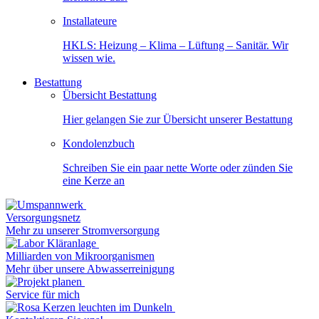
Installateure
HKLS: Heizung – Klima – Lüftung – Sanitär. Wir
wissen wie.
Bestattung
Übersicht Bestattung
Hier gelangen Sie zur Übersicht unserer Bestattung
Kondolenzbuch
Schreiben Sie ein paar nette Worte oder zünden Sie
eine Kerze an
Versorgungsnetz
Mehr zu unserer Stromversorgung
Milliarden von Mikroorganismen
Mehr über unsere Abwasserreinigung
Service für mich