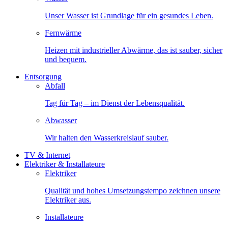
Unser Wasser ist Grundlage für ein gesundes Leben.
Fernwärme
Heizen mit industrieller Abwärme, das ist sauber, sicher
und bequem.
Entsorgung
Abfall
Tag für Tag – im Dienst der Lebensqualität.
Abwasser
Wir halten den Wasserkreislauf sauber.
TV & Internet
Elektriker & Installateure
Elektriker
Qualität und hohes Umsetzungstempo zeichnen unsere
Elektriker aus.
Installateure