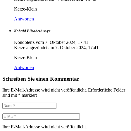
Kerze-Klein
Antworten
Kobald Elisabeth
says:
Kondolenz vom
7. Oktober 2024, 17:41
Kerze angezündet am
7. Oktober 2024, 17:41
Kerze-Klein
Antworten
Schreiben Sie einen Kommentar
Ihre E-Mail-Adresse wird nicht veröffentlicht.
Erforderliche Felder
sind mit
*
markiert
Ihre E-Mail-Adresse wird nicht veröffentlicht.