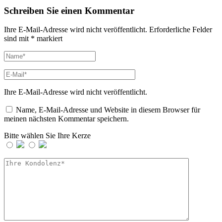
Schreiben Sie einen Kommentar
Ihre E-Mail-Adresse wird nicht veröffentlicht.
Erforderliche Felder
sind mit
*
markiert
Ihre E-Mail-Adresse wird nicht veröffentlicht.
Name, E-Mail-Adresse und Website in diesem Browser für
meinen nächsten Kommentar speichern.
Bitte wählen Sie Ihre Kerze