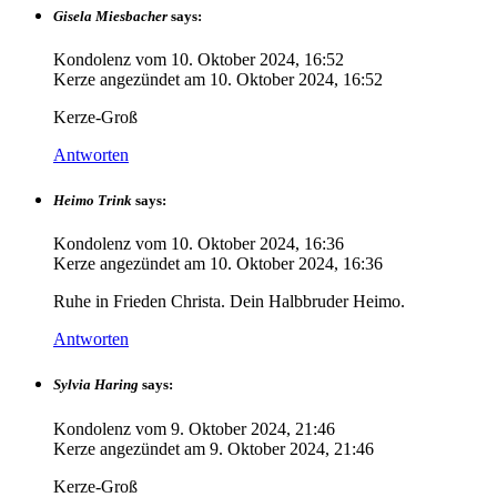
Gisela Miesbacher
says:
Kondolenz vom
10. Oktober 2024, 16:52
Kerze angezündet am
10. Oktober 2024, 16:52
Kerze-Groß
Antworten
Heimo Trink
says:
Kondolenz vom
10. Oktober 2024, 16:36
Kerze angezündet am
10. Oktober 2024, 16:36
Ruhe in Frieden Christa. Dein Halbbruder Heimo.
Antworten
Sylvia Haring
says:
Kondolenz vom
9. Oktober 2024, 21:46
Kerze angezündet am
9. Oktober 2024, 21:46
Kerze-Groß