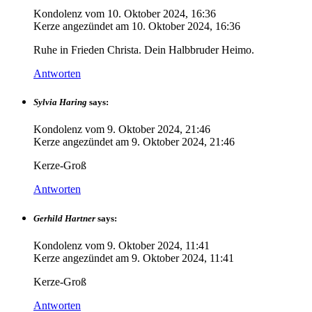
Kondolenz vom
10. Oktober 2024, 16:36
Kerze angezündet am
10. Oktober 2024, 16:36
Ruhe in Frieden Christa. Dein Halbbruder Heimo.
Antworten
Sylvia Haring
says:
Kondolenz vom
9. Oktober 2024, 21:46
Kerze angezündet am
9. Oktober 2024, 21:46
Kerze-Groß
Antworten
Gerhild Hartner
says:
Kondolenz vom
9. Oktober 2024, 11:41
Kerze angezündet am
9. Oktober 2024, 11:41
Kerze-Groß
Antworten