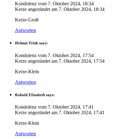
Kondolenz vom
7. Oktober 2024, 18:34
Kerze angezündet am
7. Oktober 2024, 18:34
Kerze-Groß
Antworten
Helmut Trink
says:
Kondolenz vom
7. Oktober 2024, 17:54
Kerze angezündet am
7. Oktober 2024, 17:54
Kerze-Klein
Antworten
Kobald Elisabeth
says:
Kondolenz vom
7. Oktober 2024, 17:41
Kerze angezündet am
7. Oktober 2024, 17:41
Kerze-Klein
Antworten