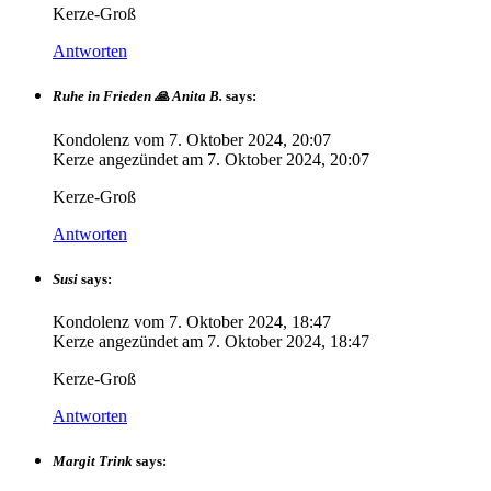
Kerze-Groß
Antworten
Ruhe in Frieden 🙏 Anita B.
says:
Kondolenz vom
7. Oktober 2024, 20:07
Kerze angezündet am
7. Oktober 2024, 20:07
Kerze-Groß
Antworten
Susi
says:
Kondolenz vom
7. Oktober 2024, 18:47
Kerze angezündet am
7. Oktober 2024, 18:47
Kerze-Groß
Antworten
Margit Trink
says: