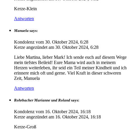
Kerze-Klein
Antworten
Manuela
says:
Kondolenz vom
30. Oktober 2024, 6:28
Kerze angezündet am
30. Oktober 2024, 6:28
Liebe Martina, lieber Mark! Ich sende euch auf diesem Wege
mein tiefstes Beileid! Eure Mama wird auch in meinem
Herzen weiterleben, ihr seid ein Teil meiner Kindheit und ich
erinnere mich oft und gerne. Viel Kraft in dieser schweren
Zeit, Manuela
Antworten
Rohrbacher Marianne und Roland
says:
Kondolenz vom
16. Oktober 2024, 16:18
Kerze angezündet am
16. Oktober 2024, 16:18
Kerze-Groß