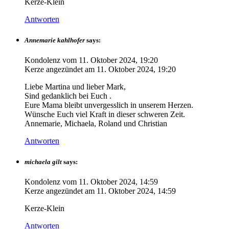
Kerze-Klein
Antworten
Annemarie kahlhofer
says:
Kondolenz vom
11. Oktober 2024, 19:20
Kerze angezündet am
11. Oktober 2024, 19:20
Liebe Martina und lieber Mark,
Sind gedanklich bei Euch .
Eure Mama bleibt unvergesslich in unserem Herzen.
Wünsche Euch viel Kraft in dieser schweren Zeit.
Annemarie, Michaela, Roland und Christian
Antworten
michaela gilt
says:
Kondolenz vom
11. Oktober 2024, 14:59
Kerze angezündet am
11. Oktober 2024, 14:59
Kerze-Klein
Antworten