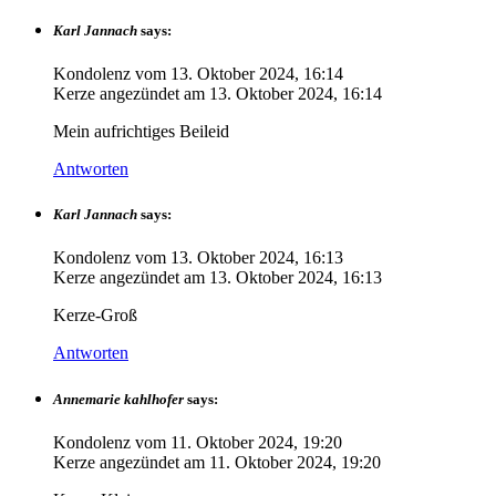
Karl Jannach
says:
Kondolenz vom
13. Oktober 2024, 16:14
Kerze angezündet am
13. Oktober 2024, 16:14
Mein aufrichtiges Beileid
Antworten
Karl Jannach
says:
Kondolenz vom
13. Oktober 2024, 16:13
Kerze angezündet am
13. Oktober 2024, 16:13
Kerze-Groß
Antworten
Annemarie kahlhofer
says:
Kondolenz vom
11. Oktober 2024, 19:20
Kerze angezündet am
11. Oktober 2024, 19:20