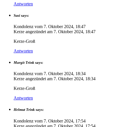
Antworten
Susi
says:
Kondolenz vom
7. Oktober 2024, 18:47
Kerze angezündet am
7. Oktober 2024, 18:47
Kerze-Groß
Antworten
Margit Trink
says:
Kondolenz vom
7. Oktober 2024, 18:34
Kerze angezündet am
7. Oktober 2024, 18:34
Kerze-Groß
Antworten
Helmut Trink
says:
Kondolenz vom
7. Oktober 2024, 17:54
Kerze angezündet am
7. Oktober 2024, 17:54