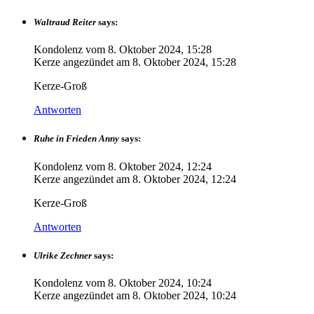
Waltraud Reiter
says:
Kondolenz vom
8. Oktober 2024, 15:28
Kerze angezündet am
8. Oktober 2024, 15:28
Kerze-Groß
Antworten
Ruhe in Frieden Anny
says:
Kondolenz vom
8. Oktober 2024, 12:24
Kerze angezündet am
8. Oktober 2024, 12:24
Kerze-Groß
Antworten
Ulrike Zechner
says:
Kondolenz vom
8. Oktober 2024, 10:24
Kerze angezündet am
8. Oktober 2024, 10:24