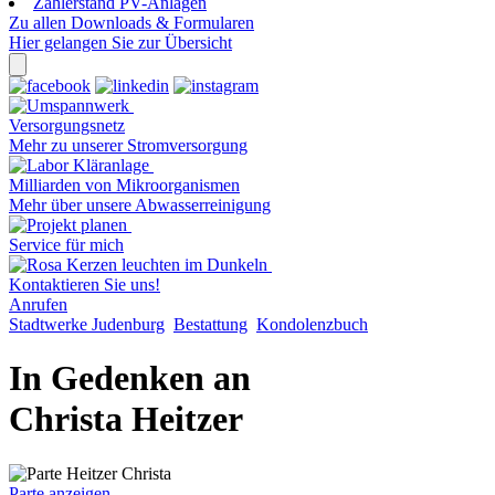
Zählerstand PV-Anlagen
Zu allen Downloads & Formularen
Hier gelangen Sie zur Übersicht
Versorgungsnetz
Mehr zu unserer Stromversorgung
Milliarden von Mikroorganismen
Mehr über unsere Abwasserreinigung
Service für mich
Kontaktieren Sie uns!
Anrufen
Stadtwerke Judenburg
Bestattung
Kondolenzbuch
In Gedenken an
Christa Heitzer
Parte anzeigen