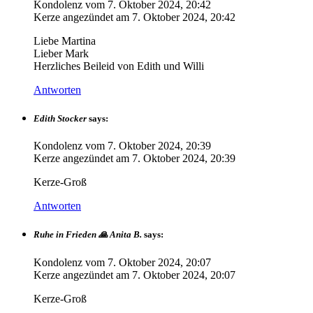
Kondolenz vom
7. Oktober 2024, 20:42
Kerze angezündet am
7. Oktober 2024, 20:42
Liebe Martina
Lieber Mark
Herzliches Beileid von Edith und Willi
Antworten
Edith Stocker
says:
Kondolenz vom
7. Oktober 2024, 20:39
Kerze angezündet am
7. Oktober 2024, 20:39
Kerze-Groß
Antworten
Ruhe in Frieden 🙏 Anita B.
says:
Kondolenz vom
7. Oktober 2024, 20:07
Kerze angezündet am
7. Oktober 2024, 20:07
Kerze-Groß