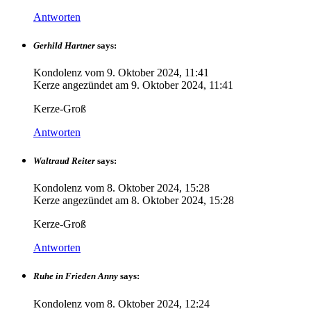
Antworten
Gerhild Hartner
says:
Kondolenz vom
9. Oktober 2024, 11:41
Kerze angezündet am
9. Oktober 2024, 11:41
Kerze-Groß
Antworten
Waltraud Reiter
says:
Kondolenz vom
8. Oktober 2024, 15:28
Kerze angezündet am
8. Oktober 2024, 15:28
Kerze-Groß
Antworten
Ruhe in Frieden Anny
says:
Kondolenz vom
8. Oktober 2024, 12:24