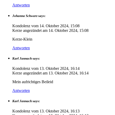
Antworten
Johanna Schwarz
says:
Kondolenz vom
14. Oktober 2024, 15:08
Kerze angezündet am
14. Oktober 2024, 15:08
Kerze-Klein
Antworten
Karl Jannach
says:
Kondolenz vom
13. Oktober 2024, 16:14
Kerze angezündet am
13. Oktober 2024, 16:14
Mein aufrichtiges Beileid
Antworten
Karl Jannach
says:
Kondolenz vom
13. Oktober 2024, 16:13