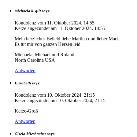
michaela k. gilt
says:
Kondolenz vom
11. Oktober 2024, 14:55
Kerze angezündet am
11. Oktober 2024, 14:55
Mein herzliches Beileid liebe Martina und lieber Mark.
Es tut mir von ganzen Herzen leid.
Michaela, Michael und Roland
North Carolina USA
Antworten
Elisabeth
says:
Kondolenz vom
10. Oktober 2024, 21:15
Kerze angezündet am
10. Oktober 2024, 21:15
Kerze-Groß
Antworten
Gisela Miesbacher
says: