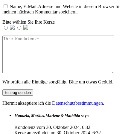
Name, E-Mail-Adresse und Website in diesem Browser für
meinen nächsten Kommentar speichern.
Bitte wählen Sie Ihre Kerze
Wir prüfen alle Einträge sorgfältig. Bitte um etwas Geduld.
Hiermit akzeptiere ich die
Datenschutzbestimmungen
.
Manuela, Markus, Marlene & Mathilda
says:
Kondolenz vom
30. Oktober 2024, 6:32
Kerze angezündet am
30. Oktober 2024, 6:32