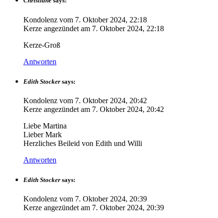
Christiane
says:
Kondolenz vom
7. Oktober 2024, 22:18
Kerze angezündet am
7. Oktober 2024, 22:18
Kerze-Groß
Antworten
Edith Stocker
says:
Kondolenz vom
7. Oktober 2024, 20:42
Kerze angezündet am
7. Oktober 2024, 20:42
Liebe Martina
Lieber Mark
Herzliches Beileid von Edith und Willi
Antworten
Edith Stocker
says:
Kondolenz vom
7. Oktober 2024, 20:39
Kerze angezündet am
7. Oktober 2024, 20:39