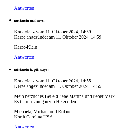
Antworten
michaela gilt
says:
Kondolenz vom
11. Oktober 2024, 14:59
Kerze angezündet am
11. Oktober 2024, 14:59
Kerze-Klein
Antworten
michaela k. gilt
says:
Kondolenz vom
11. Oktober 2024, 14:55
Kerze angezündet am
11. Oktober 2024, 14:55
Mein herzliches Beileid liebe Martina und lieber Mark.
Es tut mir von ganzen Herzen leid.
Michaela, Michael und Roland
North Carolina USA
Antworten