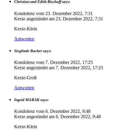
Christian und Edith Bischoff
says:
Kondolenz vom
23. Dezember 2022, 7:31
Kerze angezündet am
23. Dezember 2022, 7:31
Kerze-Klein
Antworten
Sieglinde Bacher
says:
Kondolenz vom
7. Dezember 2022, 17:25
Kerze angezündet am
7. Dezember 2022, 17:25
Kerze-Groß
Antworten
Ingrid MARAK
says:
Kondolenz vom
6. Dezember 2022, 9:48
Kerze angezündet am
6. Dezember 2022, 9:48
Kerze-Klein