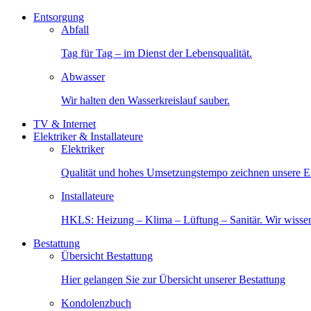
Entsorgung
Abfall
Tag für Tag – im Dienst der Lebensqualität.
Abwasser
Wir halten den Wasserkreislauf sauber.
TV & Internet
Elektriker & Installateure
Elektriker
Qualität und hohes Umsetzungstempo zeichnen unsere Ele
Installateure
HKLS: Heizung – Klima – Lüftung – Sanitär. Wir wisse
Bestattung
Übersicht Bestattung
Hier gelangen Sie zur Übersicht unserer Bestattung
Kondolenzbuch