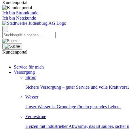
Kundenportal
Ich bin Stromkunde
Ich bin Netzkunde
Kundenportal
Service für mich
Versorgung
Strom
Sichere Versorgung – guter Service und volle Kraft vora
Wasser
Unser Wasser ist Grundlage für ein gesundes Leben.
Fernwärme
Heizen mit industrieller Abwärme, das ist sauber, sicher