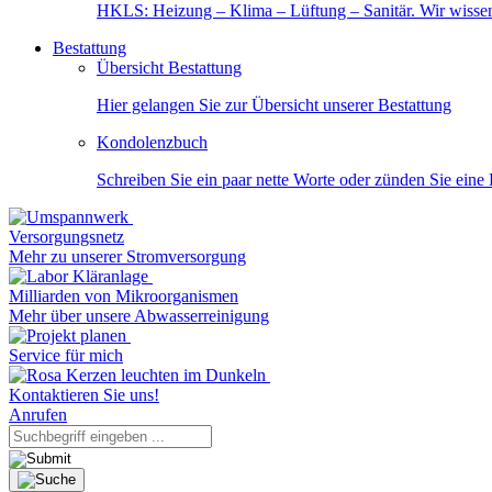
HKLS: Heizung – Klima – Lüftung – Sanitär. Wir wisse
Bestattung
Übersicht Bestattung
Hier gelangen Sie zur Übersicht unserer Bestattung
Kondolenzbuch
Schreiben Sie ein paar nette Worte oder zünden Sie eine
Versorgungsnetz
Mehr zu unserer Stromversorgung
Milliarden von Mikroorganismen
Mehr über unsere Abwasserreinigung
Service für mich
Kontaktieren Sie uns!
Anrufen