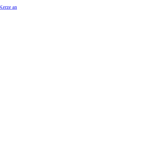
 Kerze an