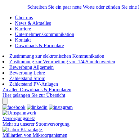
Schreiben Sie ein paar nette Worte oder zünden Sie eine
Über uns
News & Aktuelles
Karriere
Unternehmenskommunikation
Kontakt
Downloads & Formulare
Zustimmung zur elektronischen Kommunikation
Zustimmung zur Verarbeitung von 1/4-Stundenwerten
Bewerbung Allgemein
Bewerbung Lehre
Zählerstand Strom
Zählerstand PV-Anlagen
Zu allen Downloads & Formularen
Hier gelangen Sie zur Übersicht
Versorgungsnetz
Mehr zu unserer Stromversorgung
Milliarden von Mikroorganismen