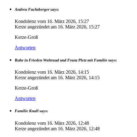
Andrea Fuchsberger
says:
Kondolenz vom
16. März 2026, 15:27
Kerze angezündet am
16. März 2026, 15:27
Kerze-Groß
Antworten
Ruhe in Frieden Waltraud und Franz Pletz mit Familie
says:
Kondolenz vom
16. März 2026, 14:15
Kerze angezündet am
16. März 2026, 14:15
Kerze-Groß
Antworten
Familie Knall
says:
Kondolenz vom
16. März 2026, 12:48
Kerze angezündet am
16. März 2026, 12:48