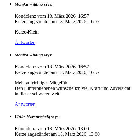
Monika Wilding
says:
Kondolenz vom
18. März 2026, 16:57
Kerze angezündet am
18. März 2026, 16:57
Kerze-Klein
Antworten
Monika Wilding
says:
Kondolenz vom
18. März 2026, 16:57
Kerze angezündet am
18. März 2026, 16:57
Mein aufrichtiges Mitgefühl.
Den Hinterbliebenen wünsche ich viel Kraft und Zuversicht
in dieser schweren Zeit
Antworten
Ulrike Morautschnig
says:
Kondolenz vom
18. März 2026, 13:00
Kerze angezündet am
18. März 2026, 13:00