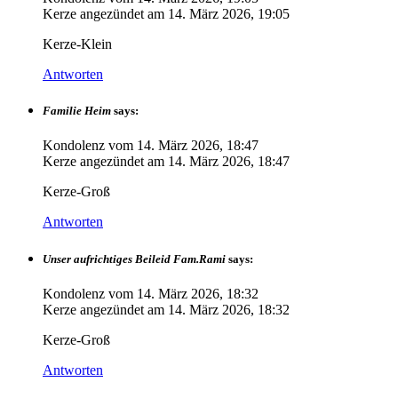
Kerze angezündet am
14. März 2026, 19:05
Kerze-Klein
Antworten
Familie Heim
says:
Kondolenz vom
14. März 2026, 18:47
Kerze angezündet am
14. März 2026, 18:47
Kerze-Groß
Antworten
Unser aufrichtiges Beileid Fam.Rami
says:
Kondolenz vom
14. März 2026, 18:32
Kerze angezündet am
14. März 2026, 18:32
Kerze-Groß
Antworten