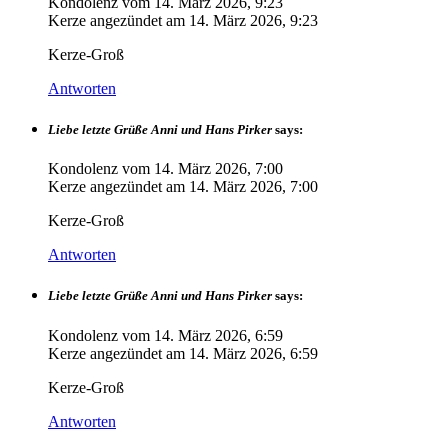
Kondolenz vom
14. März 2026, 9:23
Kerze angezündet am
14. März 2026, 9:23
Kerze-Groß
Antworten
Liebe letzte Grüße Anni und Hans Pirker
says:
Kondolenz vom
14. März 2026, 7:00
Kerze angezündet am
14. März 2026, 7:00
Kerze-Groß
Antworten
Liebe letzte Grüße Anni und Hans Pirker
says:
Kondolenz vom
14. März 2026, 6:59
Kerze angezündet am
14. März 2026, 6:59
Kerze-Groß
Antworten