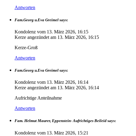
Antworten
Fam.Georg u.Eva Greimel
says:
Kondolenz vom
13. März 2026, 16:15
Kerze angezündet am
13. März 2026, 16:15
Kerze-Groß
Antworten
Fam.Georg u.Eva Greimel
says:
Kondolenz vom
13. März 2026, 16:14
Kerze angezündet am
13. März 2026, 16:14
Aufrichtige Anteilnahme
Antworten
Fam. Helmut Maurer, Eppenstein- Aufrichtiges Beileid
says:
Kondolenz vom
13. März 2026, 15:21