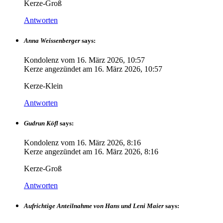
Kerze-Groß
Antworten
Anna Weissenberger
says:
Kondolenz vom
16. März 2026, 10:57
Kerze angezündet am
16. März 2026, 10:57
Kerze-Klein
Antworten
Gudrun Köfl
says:
Kondolenz vom
16. März 2026, 8:16
Kerze angezündet am
16. März 2026, 8:16
Kerze-Groß
Antworten
Aufrichtige Anteilnahme von Hans und Leni Maier
says: