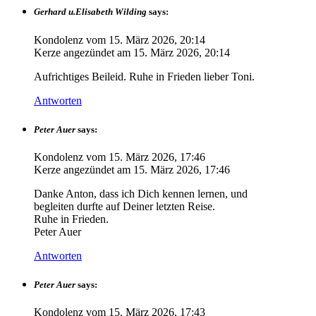
Gerhard u.Elisabeth Wilding
says:
Kondolenz vom
15. März 2026, 20:14
Kerze angezündet am
15. März 2026, 20:14
Aufrichtiges Beileid. Ruhe in Frieden lieber Toni.
Antworten
Peter Auer
says:
Kondolenz vom
15. März 2026, 17:46
Kerze angezündet am
15. März 2026, 17:46
Danke Anton, dass ich Dich kennen lernen, und
begleiten durfte auf Deiner letzten Reise.
Ruhe in Frieden.
Peter Auer
Antworten
Peter Auer
says:
Kondolenz vom
15. März 2026, 17:43