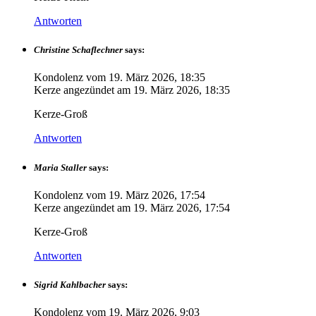
Antworten
Christine Schaflechner
says:
Kondolenz vom
19. März 2026, 18:35
Kerze angezündet am
19. März 2026, 18:35
Kerze-Groß
Antworten
Maria Staller
says:
Kondolenz vom
19. März 2026, 17:54
Kerze angezündet am
19. März 2026, 17:54
Kerze-Groß
Antworten
Sigrid Kahlbacher
says:
Kondolenz vom
19. März 2026, 9:03