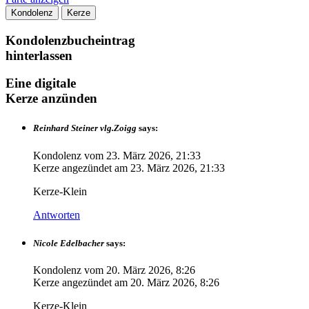
Kondolenz
Kerze
Kondolenzbucheintrag
hinterlassen
Eine digitale
Kerze anzünden
Reinhard Steiner vlg.Zoigg
says:
Kondolenz vom
23. März 2026, 21:33
Kerze angezündet am
23. März 2026, 21:33
Kerze-Klein
Antworten
Nicole Edelbacher
says:
Kondolenz vom
20. März 2026, 8:26
Kerze angezündet am
20. März 2026, 8:26
Kerze-Klein