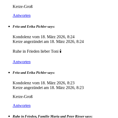
Kerze-Groß
Antworten
Fritz und Erika Pichler
says:
Kondolenz vom
18. März 2026, 8:24
Kerze angezündet am
18. März 2026, 8:24
Ruhe in Frieden lieber Toni 🕯️
Antworten
Fritz und Erika Pichler
says:
Kondolenz vom
18. März 2026, 8:23
Kerze angezündet am
18. März 2026, 8:23
Kerze-Groß
Antworten
Ruhe in Frieden, Familie Maria und Peter Rieser
says: