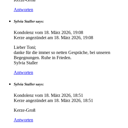
Antworten
Sylvia Staller
says:
Kondolenz vom
18. März 2026, 19:08
Kerze angezündet am
18. März 2026, 19:08
Lieber Toni;
danke für die immer so netten Gespräche, bei unseren
Begegnungen. Ruhe in Frieden.
Sylvia Staller
Antworten
Sylvia Staller
says:
Kondolenz vom
18. März 2026, 18:51
Kerze angezündet am
18. März 2026, 18:51
Kerze-Groß
Antworten