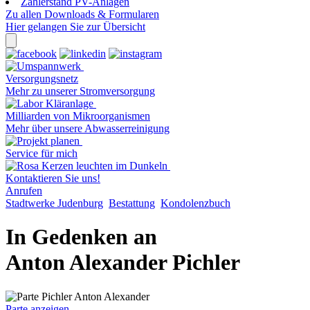
Zählerstand PV-Anlagen
Zu allen Downloads & Formularen
Hier gelangen Sie zur Übersicht
Versorgungsnetz
Mehr zu unserer Stromversorgung
Milliarden von Mikroorganismen
Mehr über unsere Abwasserreinigung
Service für mich
Kontaktieren Sie uns!
Anrufen
Stadtwerke Judenburg
Bestattung
Kondolenzbuch
In Gedenken an
Anton Alexander Pichler
Parte anzeigen