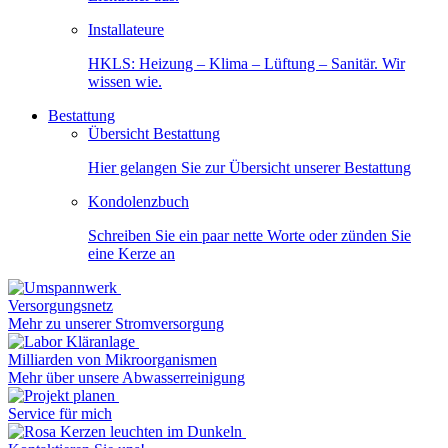
Installateure
HKLS: Heizung – Klima – Lüftung – Sanitär. Wir
wissen wie.
Bestattung
Übersicht Bestattung
Hier gelangen Sie zur Übersicht unserer Bestattung
Kondolenzbuch
Schreiben Sie ein paar nette Worte oder zünden Sie
eine Kerze an
Versorgungsnetz
Mehr zu unserer Stromversorgung
Milliarden von Mikroorganismen
Mehr über unsere Abwasserreinigung
Service für mich