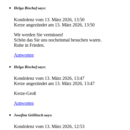
Helga Bischof
says:
Kondolenz vom
13. März 2026, 13:50
Kerze angezündet am
13. März 2026, 13:50
Wir werden Sie vermissen!
Schön das Sie uns nocheinmal besuchen waren.
Ruhe in Frieden.
Antworten
Helga Bischof
says:
Kondolenz vom
13. März 2026, 13:47
Kerze angezündet am
13. März 2026, 13:47
Kerze-Groß
Antworten
Josefine Grillitsch
says:
Kondolenz vom
13. März 2026, 12:53