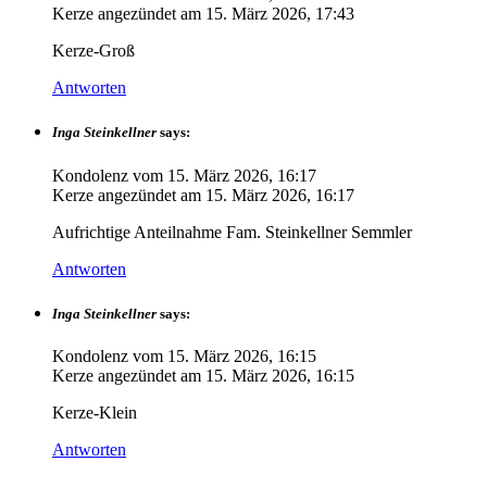
Kerze angezündet am
15. März 2026, 17:43
Kerze-Groß
Antworten
Inga Steinkellner
says:
Kondolenz vom
15. März 2026, 16:17
Kerze angezündet am
15. März 2026, 16:17
Aufrichtige Anteilnahme Fam. Steinkellner Semmler
Antworten
Inga Steinkellner
says:
Kondolenz vom
15. März 2026, 16:15
Kerze angezündet am
15. März 2026, 16:15
Kerze-Klein
Antworten