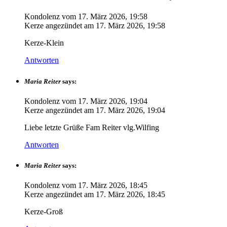
Kondolenz vom
17. März 2026, 19:58
Kerze angezündet am
17. März 2026, 19:58
Kerze-Klein
Antworten
Maria Reiter
says:
Kondolenz vom
17. März 2026, 19:04
Kerze angezündet am
17. März 2026, 19:04
Liebe letzte Grüße Fam Reiter vlg.Wilfing
Antworten
Maria Reiter
says:
Kondolenz vom
17. März 2026, 18:45
Kerze angezündet am
17. März 2026, 18:45
Kerze-Groß