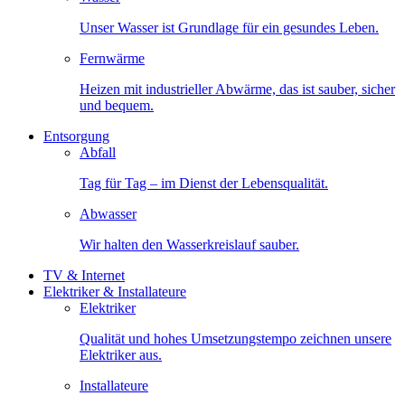
Unser Wasser ist Grundlage für ein gesundes Leben.
Fernwärme
Heizen mit industrieller Abwärme, das ist sauber, sicher
und bequem.
Entsorgung
Abfall
Tag für Tag – im Dienst der Lebensqualität.
Abwasser
Wir halten den Wasserkreislauf sauber.
TV & Internet
Elektriker & Installateure
Elektriker
Qualität und hohes Umsetzungstempo zeichnen unsere
Elektriker aus.
Installateure