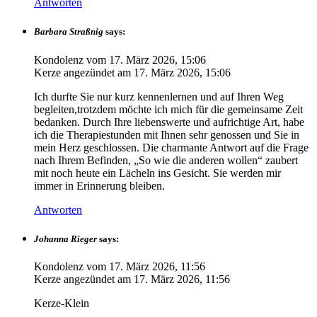
Antworten
Barbara Straßnig
says:
Kondolenz vom
17. März 2026, 15:06
Kerze angezündet am
17. März 2026, 15:06
Ich durfte Sie nur kurz kennenlernen und auf Ihren Weg
begleiten,trotzdem möchte ich mich für die gemeinsame Zeit
bedanken. Durch Ihre liebenswerte und aufrichtige Art, habe
ich die Therapiestunden mit Ihnen sehr genossen und Sie in
mein Herz geschlossen. Die charmante Antwort auf die Frage
nach Ihrem Befinden, „So wie die anderen wollen“ zaubert
mit noch heute ein Lächeln ins Gesicht. Sie werden mir
immer in Erinnerung bleiben.
Antworten
Johanna Rieger
says:
Kondolenz vom
17. März 2026, 11:56
Kerze angezündet am
17. März 2026, 11:56
Kerze-Klein