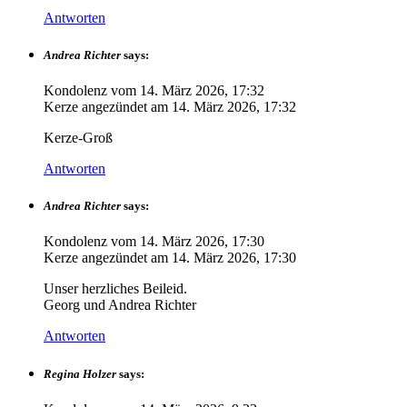
Antworten
Andrea Richter
says:
Kondolenz vom
14. März 2026, 17:32
Kerze angezündet am
14. März 2026, 17:32
Kerze-Groß
Antworten
Andrea Richter
says:
Kondolenz vom
14. März 2026, 17:30
Kerze angezündet am
14. März 2026, 17:30
Unser herzliches Beileid.
Georg und Andrea Richter
Antworten
Regina Holzer
says: