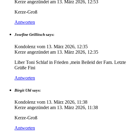
Kerze angezündet am
13. März 2026, 12:53
Kerze-Groß
Antworten
Josefine Grillitsch
says:
Kondolenz vom
13. März 2026, 12:35
Kerze angezündet am
13. März 2026, 12:35
Liber Toni Schlaf in Frieden ,mein Beileid der Fam. Letzte
Grüße Fini
Antworten
Birgit Uhl
says:
Kondolenz vom
13. März 2026, 11:38
Kerze angezündet am
13. März 2026, 11:38
Kerze-Groß
Antworten