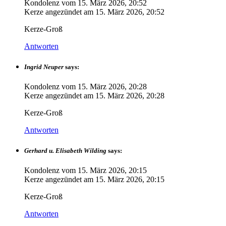
Kondolenz vom
15. März 2026, 20:52
Kerze angezündet am
15. März 2026, 20:52
Kerze-Groß
Antworten
Ingrid Neuper
says:
Kondolenz vom
15. März 2026, 20:28
Kerze angezündet am
15. März 2026, 20:28
Kerze-Groß
Antworten
Gerhard u. Elisabeth Wilding
says:
Kondolenz vom
15. März 2026, 20:15
Kerze angezündet am
15. März 2026, 20:15
Kerze-Groß
Antworten