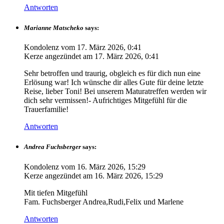
Antworten
Marianne Matscheko
says:
Kondolenz vom
17. März 2026, 0:41
Kerze angezündet am
17. März 2026, 0:41
Sehr betroffen und traurig, obgleich es für dich nun eine
Erlösung war! Ich wünsche dir alles Gute für deine letzte
Reise, lieber Toni! Bei unserem Maturatreffen werden wir
dich sehr vermissen!- Aufrichtiges Mitgefühl für die
Trauerfamilie!
Antworten
Andrea Fuchsberger
says:
Kondolenz vom
16. März 2026, 15:29
Kerze angezündet am
16. März 2026, 15:29
Mit tiefen Mitgefühl
Fam. Fuchsberger Andrea,Rudi,Felix und Marlene
Antworten