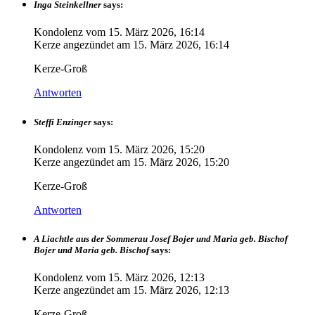
Inga Steinkellner
says:
Kondolenz vom
15. März 2026, 16:14
Kerze angezündet am
15. März 2026, 16:14
Kerze-Groß
Antworten
Steffi Enzinger
says:
Kondolenz vom
15. März 2026, 15:20
Kerze angezündet am
15. März 2026, 15:20
Kerze-Groß
Antworten
A Liachtle aus der Sommerau Josef Bojer und Maria geb. Bischof
Bojer und Maria geb. Bischof
says:
Kondolenz vom
15. März 2026, 12:13
Kerze angezündet am
15. März 2026, 12:13
Kerze-Groß