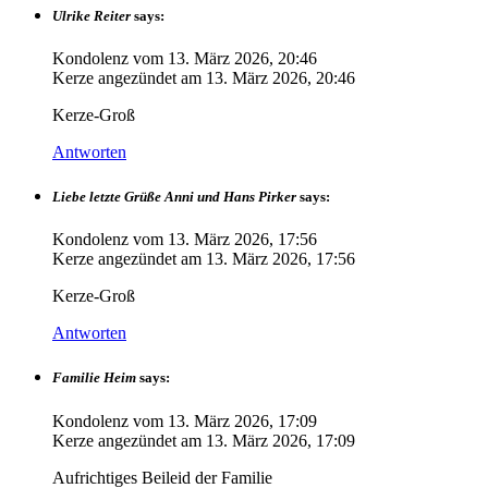
Ulrike Reiter
says:
Kondolenz vom
13. März 2026, 20:46
Kerze angezündet am
13. März 2026, 20:46
Kerze-Groß
Antworten
Liebe letzte Grüße Anni und Hans Pirker
says:
Kondolenz vom
13. März 2026, 17:56
Kerze angezündet am
13. März 2026, 17:56
Kerze-Groß
Antworten
Familie Heim
says:
Kondolenz vom
13. März 2026, 17:09
Kerze angezündet am
13. März 2026, 17:09
Aufrichtiges Beileid der Familie