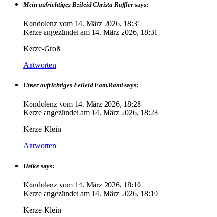
Mein aufrichtiges Beileid Christa Raffler
says:
Kondolenz vom
14. März 2026, 18:31
Kerze angezündet am
14. März 2026, 18:31
Kerze-Groß
Antworten
Unser aufrichtiges Beileid Fam.Rami
says:
Kondolenz vom
14. März 2026, 18:28
Kerze angezündet am
14. März 2026, 18:28
Kerze-Klein
Antworten
Heike
says:
Kondolenz vom
14. März 2026, 18:10
Kerze angezündet am
14. März 2026, 18:10
Kerze-Klein