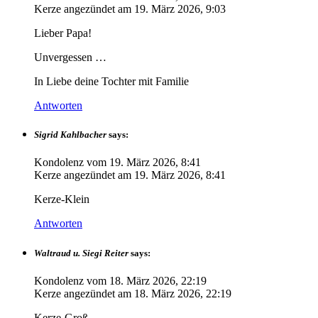
Kerze angezündet am
19. März 2026, 9:03
Lieber Papa!
Unvergessen …
In Liebe deine Tochter mit Familie
Antworten
Sigrid Kahlbacher
says:
Kondolenz vom
19. März 2026, 8:41
Kerze angezündet am
19. März 2026, 8:41
Kerze-Klein
Antworten
Waltraud u. Siegi Reiter
says:
Kondolenz vom
18. März 2026, 22:19
Kerze angezündet am
18. März 2026, 22:19
Kerze-Groß