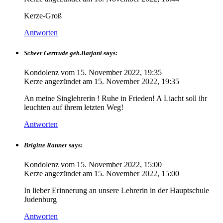
Kerze-Groß
Antworten
Scheer Gertrude geb.Batjani
says:
Kondolenz vom
15. November 2022, 19:35
Kerze angezündet am
15. November 2022, 19:35
An meine Singlehrerin ! Ruhe in Frieden! A Liacht soll ihr
leuchten auf ihrem letzten Weg!
Antworten
Brigitte Ranner
says:
Kondolenz vom
15. November 2022, 15:00
Kerze angezündet am
15. November 2022, 15:00
In lieber Erinnerung an unsere Lehrerin in der Hauptschule
Judenburg
Antworten