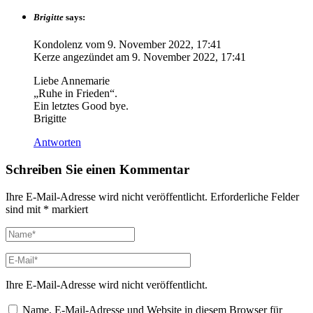
Brigitte
says:
Kondolenz vom
9. November 2022, 17:41
Kerze angezündet am
9. November 2022, 17:41
Liebe Annemarie
„Ruhe in Frieden“.
Ein letztes Good bye.
Brigitte
Antworten
Schreiben Sie einen Kommentar
Ihre E-Mail-Adresse wird nicht veröffentlicht.
Erforderliche Felder
sind mit
*
markiert
Ihre E-Mail-Adresse wird nicht veröffentlicht.
Name, E-Mail-Adresse und Website in diesem Browser für