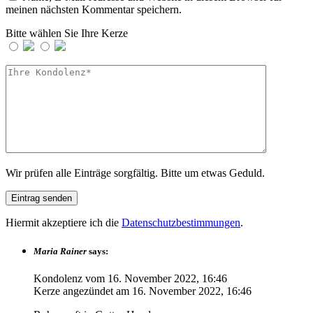
meinen nächsten Kommentar speichern.
Bitte wählen Sie Ihre Kerze
Wir prüfen alle Einträge sorgfältig. Bitte um etwas Geduld.
Hiermit akzeptiere ich die
Datenschutzbestimmungen
.
Maria Rainer
says:
Kondolenz vom
16. November 2022, 16:46
Kerze angezündet am
16. November 2022, 16:46