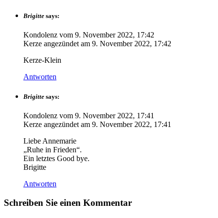
Brigitte
says:
Kondolenz vom
9. November 2022, 17:42
Kerze angezündet am
9. November 2022, 17:42
Kerze-Klein
Antworten
Brigitte
says:
Kondolenz vom
9. November 2022, 17:41
Kerze angezündet am
9. November 2022, 17:41
Liebe Annemarie
„Ruhe in Frieden“.
Ein letztes Good bye.
Brigitte
Antworten
Schreiben Sie einen Kommentar