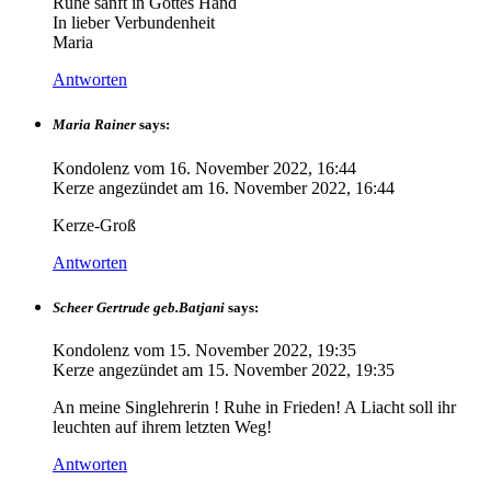
Ruhe sanft in Gottes Hand
In lieber Verbundenheit
Maria
Antworten
Maria Rainer
says:
Kondolenz vom
16. November 2022, 16:44
Kerze angezündet am
16. November 2022, 16:44
Kerze-Groß
Antworten
Scheer Gertrude geb.Batjani
says:
Kondolenz vom
15. November 2022, 19:35
Kerze angezündet am
15. November 2022, 19:35
An meine Singlehrerin ! Ruhe in Frieden! A Liacht soll ihr
leuchten auf ihrem letzten Weg!
Antworten