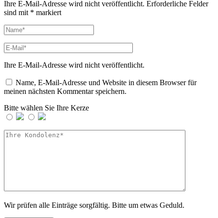
Ihre E-Mail-Adresse wird nicht veröffentlicht.
Erforderliche Felder
sind mit
*
markiert
Ihre E-Mail-Adresse wird nicht veröffentlicht.
Name, E-Mail-Adresse und Website in diesem Browser für
meinen nächsten Kommentar speichern.
Bitte wählen Sie Ihre Kerze
Wir prüfen alle Einträge sorgfältig. Bitte um etwas Geduld.