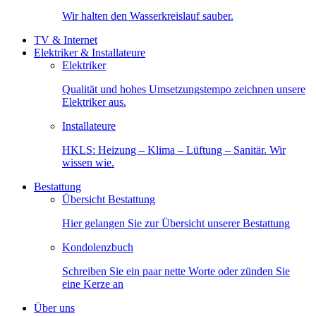
Wir halten den Wasserkreislauf sauber.
TV & Internet
Elektriker & Installateure
Elektriker
Qualität und hohes Umsetzungstempo zeichnen unsere
Elektriker aus.
Installateure
HKLS: Heizung – Klima – Lüftung – Sanitär. Wir
wissen wie.
Bestattung
Übersicht Bestattung
Hier gelangen Sie zur Übersicht unserer Bestattung
Kondolenzbuch
Schreiben Sie ein paar nette Worte oder zünden Sie
eine Kerze an
Über uns