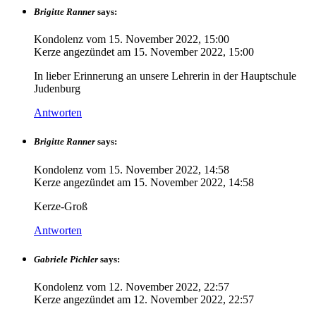
Brigitte Ranner
says:
Kondolenz vom
15. November 2022, 15:00
Kerze angezündet am
15. November 2022, 15:00
In lieber Erinnerung an unsere Lehrerin in der Hauptschule
Judenburg
Antworten
Brigitte Ranner
says:
Kondolenz vom
15. November 2022, 14:58
Kerze angezündet am
15. November 2022, 14:58
Kerze-Groß
Antworten
Gabriele Pichler
says:
Kondolenz vom
12. November 2022, 22:57
Kerze angezündet am
12. November 2022, 22:57