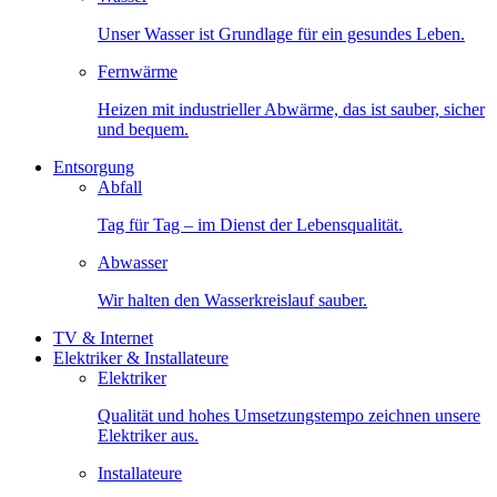
Unser Wasser ist Grundlage für ein gesundes Leben.
Fernwärme
Heizen mit industrieller Abwärme, das ist sauber, sicher
und bequem.
Entsorgung
Abfall
Tag für Tag – im Dienst der Lebensqualität.
Abwasser
Wir halten den Wasserkreislauf sauber.
TV & Internet
Elektriker & Installateure
Elektriker
Qualität und hohes Umsetzungstempo zeichnen unsere
Elektriker aus.
Installateure