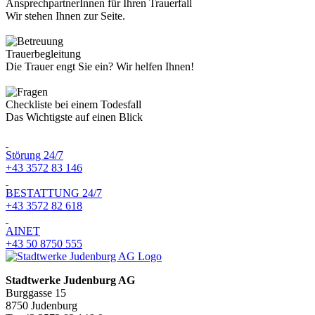
AnsprechpartnerInnen für Ihren Trauerfall
Wir stehen Ihnen zur Seite.
Trauerbegleitung
Die Trauer engt Sie ein? Wir helfen Ihnen!
Checkliste bei einem Todesfall
Das Wichtigste auf einen Blick
Störung 24/7
+43 3572 83 146
BESTATTUNG 24/7
+43 3572 82 618
AINET
+43 50 8750 555
Stadtwerke Judenburg AG
Burggasse 15
8750 Judenburg