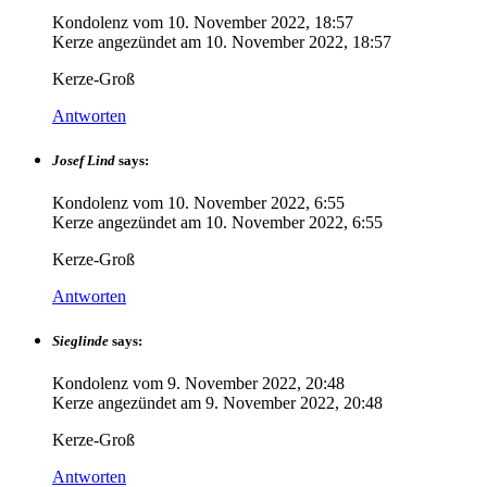
Kondolenz vom
10. November 2022, 18:57
Kerze angezündet am
10. November 2022, 18:57
Kerze-Groß
Antworten
Josef Lind
says:
Kondolenz vom
10. November 2022, 6:55
Kerze angezündet am
10. November 2022, 6:55
Kerze-Groß
Antworten
Sieglinde
says:
Kondolenz vom
9. November 2022, 20:48
Kerze angezündet am
9. November 2022, 20:48
Kerze-Groß
Antworten