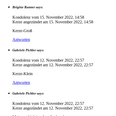
Brigitte Ranner
says:
Kondolenz vom
15. November 2022, 14:58
Kerze angezündet am
15. November 2022, 14:58
Kerze-Groß
Antworten
Gabriele Pichler
says:
Kondolenz vom
12. November 2022, 22:57
Kerze angezündet am
12. November 2022, 22:57
Kerze-Klein
Antworten
Gabriele Pichler
says:
Kondolenz vom
12. November 2022, 22:57
Kerze angezündet am
12. November 2022, 22:57