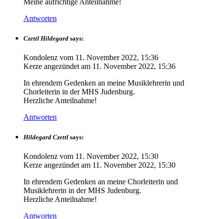
Meine aufrichtige Anteilnahme!
Antworten
Czettl Hildegard
says:
Kondolenz vom
11. November 2022, 15:36
Kerze angezündet am
11. November 2022, 15:36
In ehrendem Gedenken an meine Musiklehrerin und
Chorleiterin in der MHS Judenburg.
Herzliche Anteilnahme!
Antworten
Hildegard Czettl
says:
Kondolenz vom
11. November 2022, 15:30
Kerze angezündet am
11. November 2022, 15:30
In ehrendem Gedenken an meine Chorleiterin und
Musiklehrerin in der MHS Judenburg.
Herzliche Anteilnahme!
Antworten