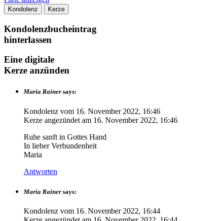
Kondolenz
Kerze
Kondolenzbucheintrag
hinterlassen
Eine digitale
Kerze anzünden
Maria Rainer
says:
Kondolenz vom
16. November 2022, 16:46
Kerze angezündet am
16. November 2022, 16:46
Ruhe sanft in Gottes Hand
In lieber Verbundenheit
Maria
Antworten
Maria Rainer
says:
Kondolenz vom
16. November 2022, 16:44
Kerze angezündet am
16. November 2022, 16:44