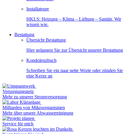
Installateure
HKLS: Heizung – Klima – Lüftung – Sanitär. Wir
wissen wie.
Bestattung
Übersicht Bestattung
Hier gelangen Sie zur Übersicht unserer Bestattung
Kondolenzbuch
Schreiben Sie ein paar nette Worte oder zünden Sie
eine Kerze an
Versorgungsnetz
Mehr zu unserer Stromversorgung
Milliarden von Mikroorganismen
Mehr über unsere Abwasserreinigung
Service für mich