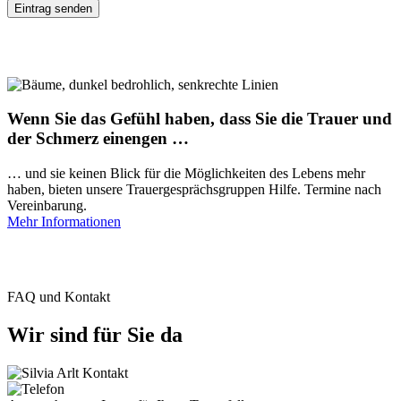
Wenn Sie das Gefühl haben, dass Sie die Trauer und
der Schmerz einengen …
… und sie keinen Blick für die Möglichkeiten des Lebens mehr
haben, bieten unsere Trauergesprächsgruppen Hilfe. Termine nach
Vereinbarung.
Mehr Informationen
FAQ und Kontakt
Wir sind für Sie da