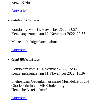
Kerze-Klein
Antworten
Gabriele Pichler
says:
Kondolenz vom
12. November 2022, 22:57
Kerze angezündet am
12. November 2022, 22:57
Meine aufrichtige Anteilnahme!
Antworten
Czettl Hildegard
says:
Kondolenz vom
11. November 2022, 15:36
Kerze angezündet am
11. November 2022, 15:36
In ehrendem Gedenken an meine Musiklehrerin und
Chorleiterin in der MHS Judenburg.
Herzliche Anteilnahme!
Antworten