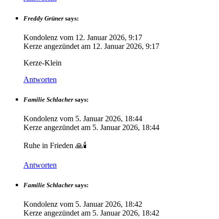
Freddy Grüner
says:
Kondolenz vom
12. Januar 2026, 9:17
Kerze angezündet am
12. Januar 2026, 9:17
Kerze-Klein
Antworten
Familie Schlacher
says:
Kondolenz vom
5. Januar 2026, 18:44
Kerze angezündet am
5. Januar 2026, 18:44
Ruhe in Frieden 🙏🕯️
Antworten
Familie Schlacher
says:
Kondolenz vom
5. Januar 2026, 18:42
Kerze angezündet am
5. Januar 2026, 18:42