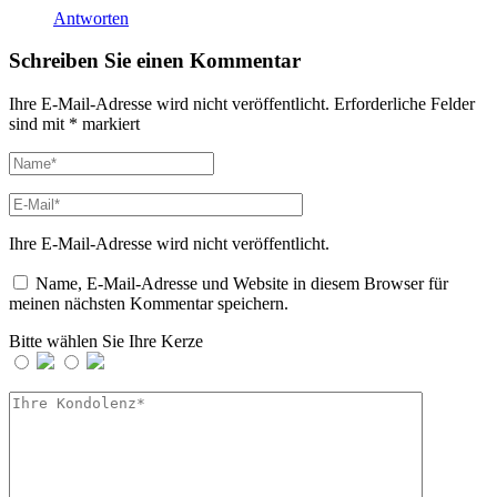
Antworten
Schreiben Sie einen Kommentar
Ihre E-Mail-Adresse wird nicht veröffentlicht.
Erforderliche Felder
sind mit
*
markiert
Ihre E-Mail-Adresse wird nicht veröffentlicht.
Name, E-Mail-Adresse und Website in diesem Browser für
meinen nächsten Kommentar speichern.
Bitte wählen Sie Ihre Kerze