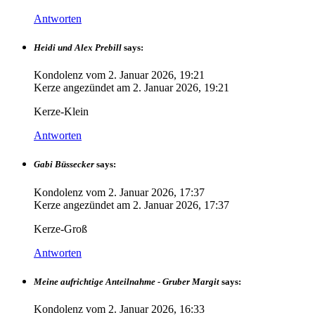
Antworten
Heidi und Alex Prebill
says:
Kondolenz vom
2. Januar 2026, 19:21
Kerze angezündet am
2. Januar 2026, 19:21
Kerze-Klein
Antworten
Gabi Büssecker
says:
Kondolenz vom
2. Januar 2026, 17:37
Kerze angezündet am
2. Januar 2026, 17:37
Kerze-Groß
Antworten
Meine aufrichtige Anteilnahme - Gruber Margit
says:
Kondolenz vom
2. Januar 2026, 16:33