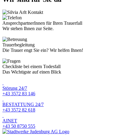
AnsprechpartnerInnen für Ihren Trauerfall
Wir stehen Ihnen zur Seite.
Trauerbegleitung
Die Trauer engt Sie ein? Wir helfen Ihnen!
Checkliste bei einem Todesfall
Das Wichtigste auf einen Blick
Störung 24/7
+43 3572 83 146
BESTATTUNG 24/7
+43 3572 82 618
AINET
+43 50 8750 555