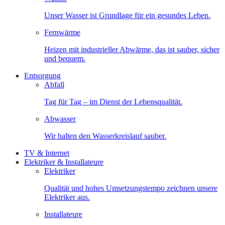
Unser Wasser ist Grundlage für ein gesundes Leben.
Fernwärme
Heizen mit industrieller Abwärme, das ist sauber, sicher
und bequem.
Entsorgung
Abfall
Tag für Tag – im Dienst der Lebensqualität.
Abwasser
Wir halten den Wasserkreislauf sauber.
TV & Internet
Elektriker & Installateure
Elektriker
Qualität und hohes Umsetzungstempo zeichnen unsere
Elektriker aus.
Installateure