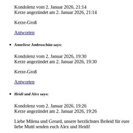
Kondolenz vom
2. Januar 2026, 21:14
Kerze angezündet am
2. Januar 2026, 21:14
Kerze-Groß
Antworten
Anneliese Ambroschütz
says:
Kondolenz vom
2. Januar 2026, 19:30
Kerze angezündet am
2. Januar 2026, 19:30
Kerze-Groß
Antworten
Heidi und Alex
says:
Kondolenz vom
2. Januar 2026, 19:26
Kerze angezündet am
2. Januar 2026, 19:26
Liebe Milena und Gerard, unsere herzlichstes Beileid für eure
liebe Mutti senden euch Alex und Heidi!