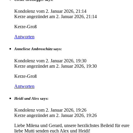
Kondolenz vom
2. Januar 2026, 21:14
Kerze angezündet am
2. Januar 2026, 21:14
Kerze-Groß
Antworten
Anneliese Ambroschütz
says:
Kondolenz vom
2. Januar 2026, 19:30
Kerze angezündet am
2. Januar 2026, 19:30
Kerze-Groß
Antworten
Heidi und Alex
says:
Kondolenz vom
2. Januar 2026, 19:26
Kerze angezündet am
2. Januar 2026, 19:26
Liebe Milena und Gerard, unsere herzlichstes Beileid für eure
liebe Mutti senden euch Alex und Heidi!