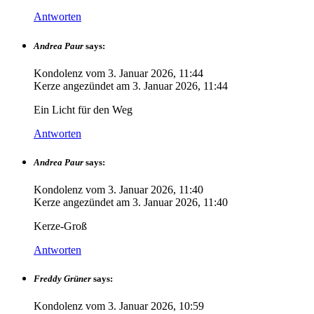
Antworten
Andrea Paur
says:
Kondolenz vom
3. Januar 2026, 11:44
Kerze angezündet am
3. Januar 2026, 11:44
Ein Licht für den Weg
Antworten
Andrea Paur
says:
Kondolenz vom
3. Januar 2026, 11:40
Kerze angezündet am
3. Januar 2026, 11:40
Kerze-Groß
Antworten
Freddy Grüner
says:
Kondolenz vom
3. Januar 2026, 10:59