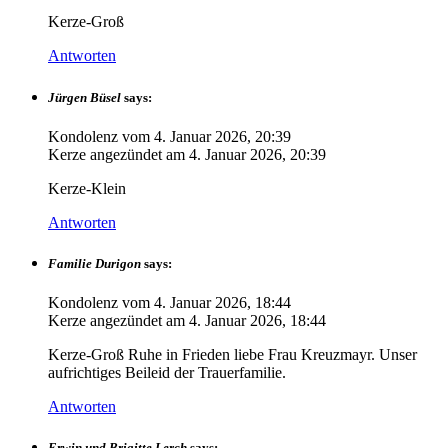
Kerze-Groß
Antworten
Jürgen Büsel
says:
Kondolenz vom
4. Januar 2026, 20:39
Kerze angezündet am
4. Januar 2026, 20:39
Kerze-Klein
Antworten
Familie Durigon
says:
Kondolenz vom
4. Januar 2026, 18:44
Kerze angezündet am
4. Januar 2026, 18:44
Kerze-Groß Ruhe in Frieden liebe Frau Kreuzmayr. Unser
aufrichtiges Beileid der Trauerfamilie.
Antworten
Erwin und Brigitte Lerch
says: