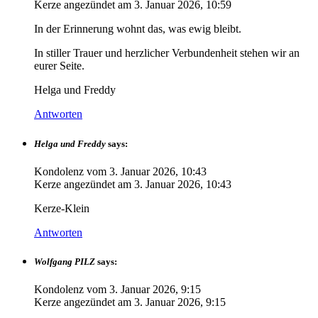
Kerze angezündet am
3. Januar 2026, 10:59
In der Erinnerung wohnt das, was ewig bleibt.
In stiller Trauer und herzlicher Verbundenheit stehen wir an
eurer Seite.
Helga und Freddy
Antworten
Helga und Freddy
says:
Kondolenz vom
3. Januar 2026, 10:43
Kerze angezündet am
3. Januar 2026, 10:43
Kerze-Klein
Antworten
Wolfgang PILZ
says:
Kondolenz vom
3. Januar 2026, 9:15
Kerze angezündet am
3. Januar 2026, 9:15