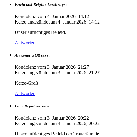
Erwin und Brigitte Lerch
says:
Kondolenz vom
4. Januar 2026, 14:12
Kerze angezündet am
4. Januar 2026, 14:12
Unser aufrichtiges Beileid.
Antworten
Annamaria Ott
says:
Kondolenz vom
3. Januar 2026, 21:27
Kerze angezündet am
3. Januar 2026, 21:27
Kerze-Groß
Antworten
Fam. Repolusk
says:
Kondolenz vom
3. Januar 2026, 20:22
Kerze angezündet am
3. Januar 2026, 20:22
Unser aufrichtiges Beileid der Trauerfamilie