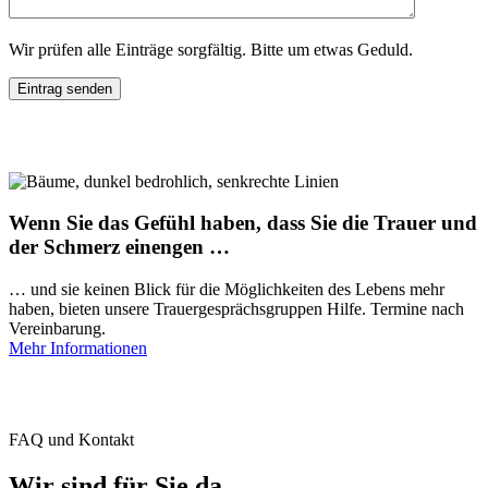
Wir prüfen alle Einträge sorgfältig. Bitte um etwas Geduld.
Wenn Sie das Gefühl haben, dass Sie die Trauer und
der Schmerz einengen …
… und sie keinen Blick für die Möglichkeiten des Lebens mehr
haben, bieten unsere Trauergesprächsgruppen Hilfe. Termine nach
Vereinbarung.
Mehr Informationen
FAQ und Kontakt
Wir sind für Sie da