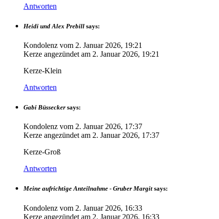
Antworten
Heidi und Alex Prebill
says:
Kondolenz vom
2. Januar 2026, 19:21
Kerze angezündet am
2. Januar 2026, 19:21
Kerze-Klein
Antworten
Gabi Büssecker
says:
Kondolenz vom
2. Januar 2026, 17:37
Kerze angezündet am
2. Januar 2026, 17:37
Kerze-Groß
Antworten
Meine aufrichtige Anteilnahme - Gruber Margit
says:
Kondolenz vom
2. Januar 2026, 16:33
Kerze angezündet am
2. Januar 2026, 16:33