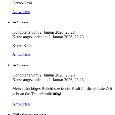
Kerze-Groß
Antworten
Stefan
says:
Kondolenz vom
2. Januar 2026, 23:28
Kerze angezündet am
2. Januar 2026, 23:28
Kerze-Klein
Antworten
Stefan
says:
Kondolenz vom
2. Januar 2026, 23:28
Kerze angezündet am
2. Januar 2026, 23:28
Mein aufrichtiges Beileid sowie viel Kraft für die nächste Zeit
geht an die Trauerfamilie🕊😭.
Antworten
Ulrike Grossegger
says: