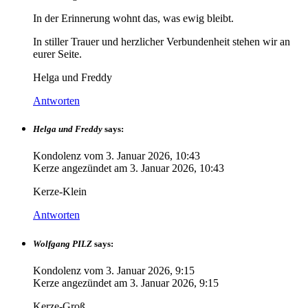
In der Erinnerung wohnt das, was ewig bleibt.
In stiller Trauer und herzlicher Verbundenheit stehen wir an
eurer Seite.
Helga und Freddy
Antworten
Helga und Freddy
says:
Kondolenz vom
3. Januar 2026, 10:43
Kerze angezündet am
3. Januar 2026, 10:43
Kerze-Klein
Antworten
Wolfgang PILZ
says:
Kondolenz vom
3. Januar 2026, 9:15
Kerze angezündet am
3. Januar 2026, 9:15
Kerze-Groß