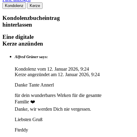
Kondolenz
Kerze
Kondolenzbucheintrag
hinterlassen
Eine digitale
Kerze anzünden
Alfred Grüner
says:
Kondolenz vom
12. Januar 2026, 9:24
Kerze angezündet am
12. Januar 2026, 9:24
Danke Tante Annerl
für dein wunderbares Wirken für die gesamte
Familie ❤️
Danke, wir werden Dich nie vergessen.
Liebsten Gruß
Fteddy