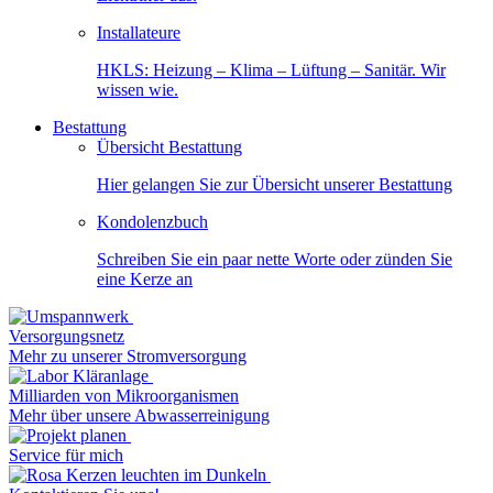
Installateure
HKLS: Heizung – Klima – Lüftung – Sanitär. Wir
wissen wie.
Bestattung
Übersicht Bestattung
Hier gelangen Sie zur Übersicht unserer Bestattung
Kondolenzbuch
Schreiben Sie ein paar nette Worte oder zünden Sie
eine Kerze an
Versorgungsnetz
Mehr zu unserer Stromversorgung
Milliarden von Mikroorganismen
Mehr über unsere Abwasserreinigung
Service für mich