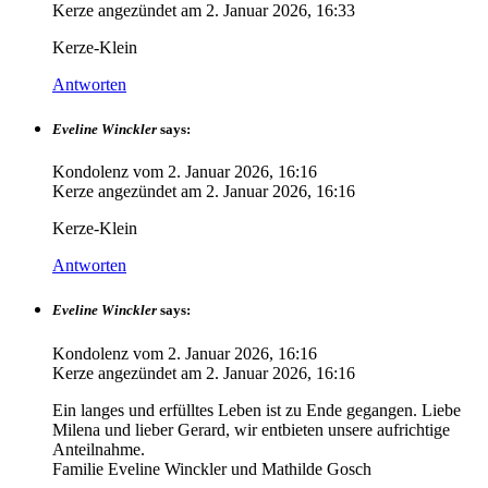
Kerze angezündet am
2. Januar 2026, 16:33
Kerze-Klein
Antworten
Eveline Winckler
says:
Kondolenz vom
2. Januar 2026, 16:16
Kerze angezündet am
2. Januar 2026, 16:16
Kerze-Klein
Antworten
Eveline Winckler
says:
Kondolenz vom
2. Januar 2026, 16:16
Kerze angezündet am
2. Januar 2026, 16:16
Ein langes und erfülltes Leben ist zu Ende gegangen. Liebe
Milena und lieber Gerard, wir entbieten unsere aufrichtige
Anteilnahme.
Familie Eveline Winckler und Mathilde Gosch