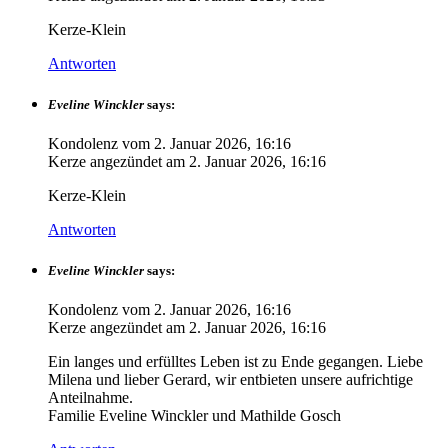
Kerze-Klein
Antworten
Eveline Winckler
says:
Kondolenz vom
2. Januar 2026, 16:16
Kerze angezündet am
2. Januar 2026, 16:16
Kerze-Klein
Antworten
Eveline Winckler
says:
Kondolenz vom
2. Januar 2026, 16:16
Kerze angezündet am
2. Januar 2026, 16:16
Ein langes und erfülltes Leben ist zu Ende gegangen. Liebe
Milena und lieber Gerard, wir entbieten unsere aufrichtige
Anteilnahme.
Familie Eveline Winckler und Mathilde Gosch