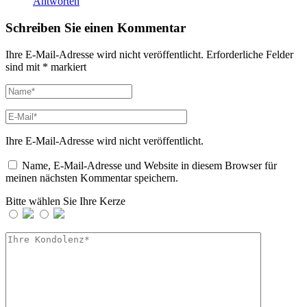
Antworten
Schreiben Sie einen Kommentar
Ihre E-Mail-Adresse wird nicht veröffentlicht.
Erforderliche Felder
sind mit
*
markiert
Ihre E-Mail-Adresse wird nicht veröffentlicht.
Name, E-Mail-Adresse und Website in diesem Browser für
meinen nächsten Kommentar speichern.
Bitte wählen Sie Ihre Kerze