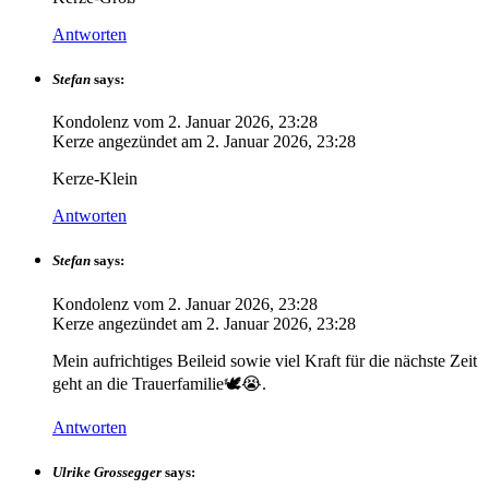
Antworten
Stefan
says:
Kondolenz vom
2. Januar 2026, 23:28
Kerze angezündet am
2. Januar 2026, 23:28
Kerze-Klein
Antworten
Stefan
says:
Kondolenz vom
2. Januar 2026, 23:28
Kerze angezündet am
2. Januar 2026, 23:28
Mein aufrichtiges Beileid sowie viel Kraft für die nächste Zeit
geht an die Trauerfamilie🕊😭.
Antworten
Ulrike Grossegger
says: