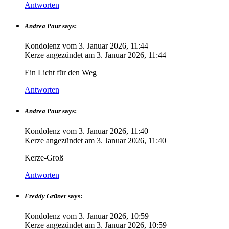
Antworten
Andrea Paur
says:
Kondolenz vom
3. Januar 2026, 11:44
Kerze angezündet am
3. Januar 2026, 11:44
Ein Licht für den Weg
Antworten
Andrea Paur
says:
Kondolenz vom
3. Januar 2026, 11:40
Kerze angezündet am
3. Januar 2026, 11:40
Kerze-Groß
Antworten
Freddy Grüner
says:
Kondolenz vom
3. Januar 2026, 10:59
Kerze angezündet am
3. Januar 2026, 10:59