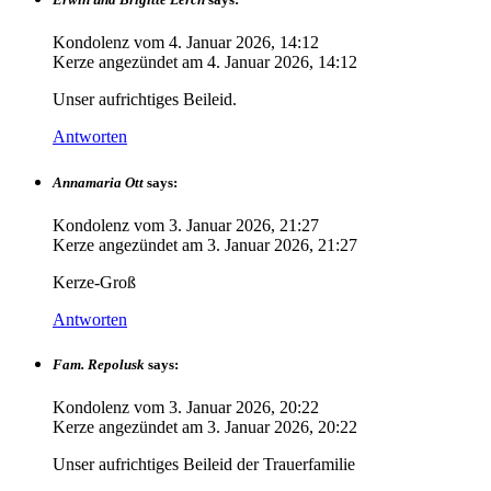
Kondolenz vom
4. Januar 2026, 14:12
Kerze angezündet am
4. Januar 2026, 14:12
Unser aufrichtiges Beileid.
Antworten
Annamaria Ott
says:
Kondolenz vom
3. Januar 2026, 21:27
Kerze angezündet am
3. Januar 2026, 21:27
Kerze-Groß
Antworten
Fam. Repolusk
says:
Kondolenz vom
3. Januar 2026, 20:22
Kerze angezündet am
3. Januar 2026, 20:22
Unser aufrichtiges Beileid der Trauerfamilie