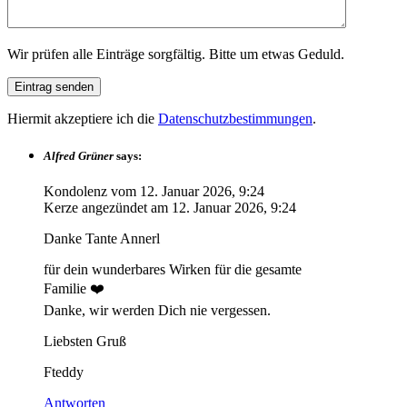
Wir prüfen alle Einträge sorgfältig. Bitte um etwas Geduld.
Hiermit akzeptiere ich die
Datenschutzbestimmungen
.
Alfred Grüner
says:
Kondolenz vom
12. Januar 2026, 9:24
Kerze angezündet am
12. Januar 2026, 9:24
Danke Tante Annerl
für dein wunderbares Wirken für die gesamte
Familie ❤️
Danke, wir werden Dich nie vergessen.
Liebsten Gruß
Fteddy
Antworten