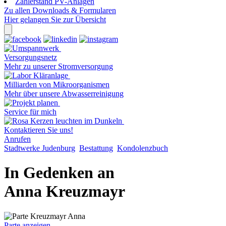
Zählerstand PV-Anlagen
Zu allen Downloads & Formularen
Hier gelangen Sie zur Übersicht
Versorgungsnetz
Mehr zu unserer Stromversorgung
Milliarden von Mikroorganismen
Mehr über unsere Abwasserreinigung
Service für mich
Kontaktieren Sie uns!
Anrufen
Stadtwerke Judenburg
Bestattung
Kondolenzbuch
In Gedenken an
Anna Kreuzmayr
Parte anzeigen