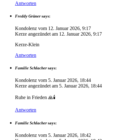
Antworten
Freddy Grüner
says:
Kondolenz vom
12. Januar 2026, 9:17
Kerze angezündet am
12. Januar 2026, 9:17
Kerze-Klein
Antworten
Familie Schlacher
says:
Kondolenz vom
5. Januar 2026, 18:44
Kerze angezündet am
5. Januar 2026, 18:44
Ruhe in Frieden 🙏🕯️
Antworten
Familie Schlacher
says:
Kondolenz vom
5. Januar 2026, 18:42