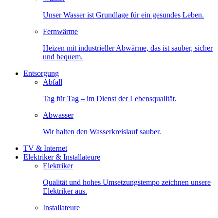
Unser Wasser ist Grundlage für ein gesundes Leben.
Fernwärme
Heizen mit industrieller Abwärme, das ist sauber, sicher
und bequem.
Entsorgung
Abfall
Tag für Tag – im Dienst der Lebensqualität.
Abwasser
Wir halten den Wasserkreislauf sauber.
TV & Internet
Elektriker & Installateure
Elektriker
Qualität und hohes Umsetzungstempo zeichnen unsere
Elektriker aus.
Installateure