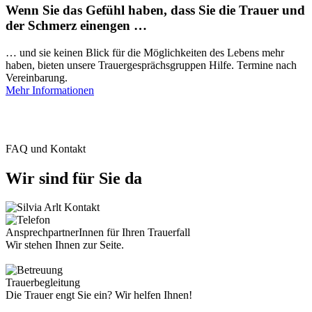
Wenn Sie das Gefühl haben, dass Sie die Trauer und
der Schmerz einengen …
… und sie keinen Blick für die Möglichkeiten des Lebens mehr
haben, bieten unsere Trauergesprächsgruppen Hilfe. Termine nach
Vereinbarung.
Mehr Informationen
FAQ und Kontakt
Wir sind für Sie da
AnsprechpartnerInnen für Ihren Trauerfall
Wir stehen Ihnen zur Seite.
Trauerbegleitung
Die Trauer engt Sie ein? Wir helfen Ihnen!