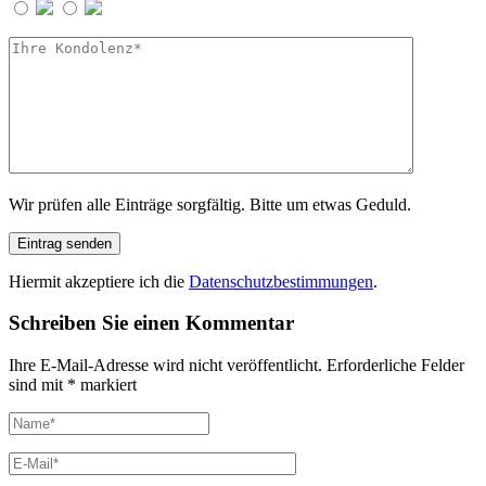
Wir prüfen alle Einträge sorgfältig. Bitte um etwas Geduld.
Hiermit akzeptiere ich die
Datenschutzbestimmungen
.
Schreiben Sie einen Kommentar
Ihre E-Mail-Adresse wird nicht veröffentlicht.
Erforderliche Felder
sind mit
*
markiert