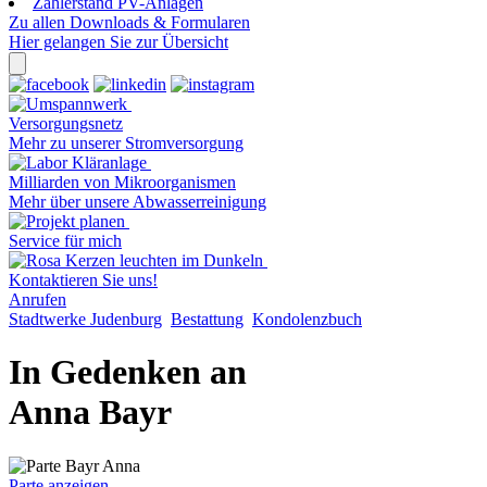
Zählerstand PV-Anlagen
Zu allen Downloads & Formularen
Hier gelangen Sie zur Übersicht
Versorgungsnetz
Mehr zu unserer Stromversorgung
Milliarden von Mikroorganismen
Mehr über unsere Abwasserreinigung
Service für mich
Kontaktieren Sie uns!
Anrufen
Stadtwerke Judenburg
Bestattung
Kondolenzbuch
In Gedenken an
Anna Bayr
Parte anzeigen