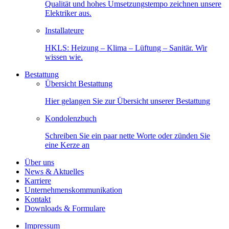
Qualität und hohes Umsetzungstempo zeichnen unsere
Elektriker aus.
Installateure
HKLS: Heizung – Klima – Lüftung – Sanitär. Wir
wissen wie.
Bestattung
Übersicht Bestattung
Hier gelangen Sie zur Übersicht unserer Bestattung
Kondolenzbuch
Schreiben Sie ein paar nette Worte oder zünden Sie
eine Kerze an
Über uns
News & Aktuelles
Karriere
Unternehmenskommunikation
Kontakt
Downloads & Formulare
Impressum