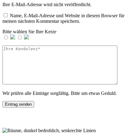
Ihre E-Mail-Adresse wird nicht veröffentlicht.
Name, E-Mail-Adresse und Website in diesem Browser für
meinen nächsten Kommentar speichern.
Bitte wählen Sie Ihre Kerze
Wir prüfen alle Einträge sorgfältig. Bitte um etwas Geduld.