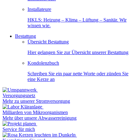
Installateure
HKLS: Heizung – Klima – Lüftung – Sanitär. Wir
wissen wie.
Bestattung
Übersicht Bestattung
Hier gelangen Sie zur Übersicht unserer Bestattung
Kondolenzbuch
Schreiben Sie ein paar nette Worte oder zünden Sie
eine Kerze an
Versorgungsnetz
Mehr zu unserer Stromversorgung
Milliarden von Mikroorganismen
Mehr über unsere Abwasserreinigung
Service für mich