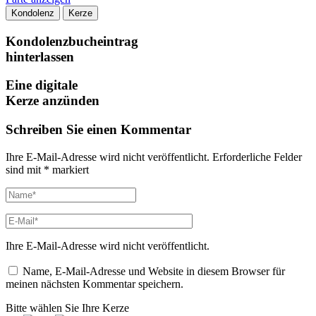
Kondolenz
Kerze
Kondolenzbucheintrag
hinterlassen
Eine digitale
Kerze anzünden
Schreiben Sie einen Kommentar
Ihre E-Mail-Adresse wird nicht veröffentlicht.
Erforderliche Felder
sind mit
*
markiert
Ihre E-Mail-Adresse wird nicht veröffentlicht.
Name, E-Mail-Adresse und Website in diesem Browser für
meinen nächsten Kommentar speichern.
Bitte wählen Sie Ihre Kerze