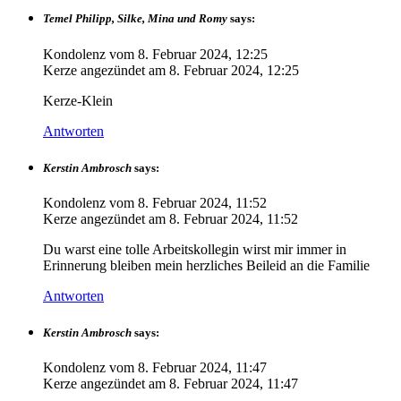
Temel Philipp, Silke, Mina und Romy
says:
Kondolenz vom
8. Februar 2024, 12:25
Kerze angezündet am
8. Februar 2024, 12:25
Kerze-Klein
Antworten
Kerstin Ambrosch
says:
Kondolenz vom
8. Februar 2024, 11:52
Kerze angezündet am
8. Februar 2024, 11:52
Du warst eine tolle Arbeitskollegin wirst mir immer in
Erinnerung bleiben mein herzliches Beileid an die Familie
Antworten
Kerstin Ambrosch
says:
Kondolenz vom
8. Februar 2024, 11:47
Kerze angezündet am
8. Februar 2024, 11:47