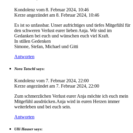
Kondolenz vom
8. Februar 2024, 10:46
Kerze angezündet am
8. Februar 2024, 10:46
Es ist so unfassbar. Unser aufrichtiges und tiefes Mitgefühl für
den schweren Verlust eurer lieben Anja. Wir sind im
Gedanken bei euch und wünschen euch viel Kraft.
In stillen Gedenken
Simone, Stefan, Michael und Gitti
Antworten
Nora Tatschl
says:
Kondolenz vom
7. Februar 2024, 22:00
Kerze angezündet am
7. Februar 2024, 22:00
Zum schmerzlichen Verlust eurer Anja möchte ich euch mein
Mitgefühl ausdrücken.Anja wird in euren Herzen immer
weiterleben und bei euch sein.
Antworten
Ulli Hauser
says: