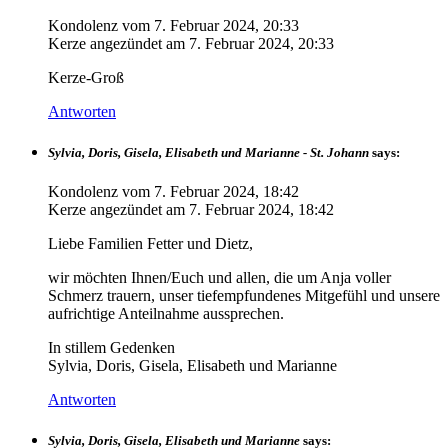
Kondolenz vom
7. Februar 2024, 20:33
Kerze angezündet am
7. Februar 2024, 20:33
Kerze-Groß
Antworten
Sylvia, Doris, Gisela, Elisabeth und Marianne - St. Johann
says:
Kondolenz vom
7. Februar 2024, 18:42
Kerze angezündet am
7. Februar 2024, 18:42
Liebe Familien Fetter und Dietz,
wir möchten Ihnen/Euch und allen, die um Anja voller
Schmerz trauern, unser tiefempfundenes Mitgefühl und unsere
aufrichtige Anteilnahme aussprechen.
In stillem Gedenken
Sylvia, Doris, Gisela, Elisabeth und Marianne
Antworten
Sylvia, Doris, Gisela, Elisabeth und Marianne
says: