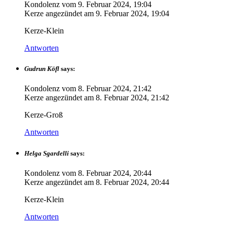
Kondolenz vom
9. Februar 2024, 19:04
Kerze angezündet am
9. Februar 2024, 19:04
Kerze-Klein
Antworten
Gudrun Köfl
says:
Kondolenz vom
8. Februar 2024, 21:42
Kerze angezündet am
8. Februar 2024, 21:42
Kerze-Groß
Antworten
Helga Sgardelli
says:
Kondolenz vom
8. Februar 2024, 20:44
Kerze angezündet am
8. Februar 2024, 20:44
Kerze-Klein
Antworten