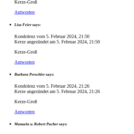
Kerze-Groß
Antworten
Lisa Feier
says:
Kondolenz vom
5. Februar 2024, 21:50
Kerze angezündet am
5. Februar 2024, 21:50
Kerze-Groß
Antworten
Barbara Perschler
says:
Kondolenz vom
5. Februar 2024, 21:26
Kerze angezündet am
5. Februar 2024, 21:26
Kerze-Groß
Antworten
Manuela u. Robert Pacher
says: