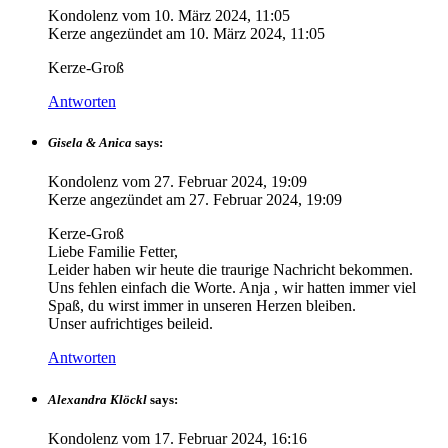
Kondolenz vom
10. März 2024, 11:05
Kerze angezündet am
10. März 2024, 11:05
Kerze-Groß
Antworten
Gisela & Anica
says:
Kondolenz vom
27. Februar 2024, 19:09
Kerze angezündet am
27. Februar 2024, 19:09
Kerze-Groß
Liebe Familie Fetter,
Leider haben wir heute die traurige Nachricht bekommen.
Uns fehlen einfach die Worte. Anja , wir hatten immer viel
Spaß, du wirst immer in unseren Herzen bleiben.
Unser aufrichtiges beileid.
Antworten
Alexandra Klöckl
says:
Kondolenz vom
17. Februar 2024, 16:16