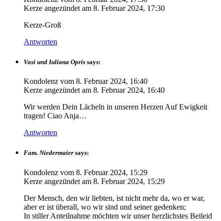
Kerze angezündet am
8. Februar 2024, 17:30
Kerze-Groß
Antworten
Vasi und Iuliana Opris
says:
Kondolenz vom
8. Februar 2024, 16:40
Kerze angezündet am
8. Februar 2024, 16:40
Wir werden Dein Lächeln in unseren Herzen Auf Ewigkeit
tragen! Ciao Anja…
Antworten
Fam. Niedermaier
says:
Kondolenz vom
8. Februar 2024, 15:29
Kerze angezündet am
8. Februar 2024, 15:29
Der Mensch, den wir liebten, ist nicht mehr da, wo er war,
aber er ist überall, wo wir sind und seiner gedenken;
In stiller Anteilnahme möchten wir unser herzlichstes Beileid