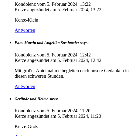
Kondolenz vom
5. Februar 2024, 13:22
Kerze angezündet am
5. Februar 2024, 13:22
Kerze-Klein
Antworten
Fam. Martin und Angelika Strohmeier
says:
Kondolenz vom
5. Februar 2024, 12:42
Kerze angezündet am
5. Februar 2024, 12:42
Mit großer Anteilnahme begleiten euch unsere Gedanken in
diesen schweren Stunden.
Antworten
Gerlinde und Heimo
says:
Kondolenz vom
5. Februar 2024, 11:20
Kerze angezündet am
5. Februar 2024, 11:20
Kerze-Groß