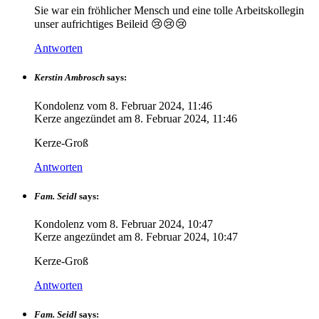
Sie war ein fröhlicher Mensch und eine tolle Arbeitskollegin
unser aufrichtiges Beileid 😢😢😢
Antworten
Kerstin Ambrosch
says:
Kondolenz vom
8. Februar 2024, 11:46
Kerze angezündet am
8. Februar 2024, 11:46
Kerze-Groß
Antworten
Fam. Seidl
says:
Kondolenz vom
8. Februar 2024, 10:47
Kerze angezündet am
8. Februar 2024, 10:47
Kerze-Groß
Antworten
Fam. Seidl
says: