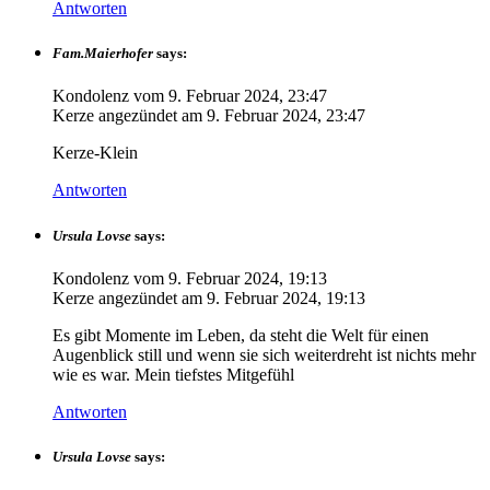
Antworten
Fam.Maierhofer
says:
Kondolenz vom
9. Februar 2024, 23:47
Kerze angezündet am
9. Februar 2024, 23:47
Kerze-Klein
Antworten
Ursula Lovse
says:
Kondolenz vom
9. Februar 2024, 19:13
Kerze angezündet am
9. Februar 2024, 19:13
Es gibt Momente im Leben, da steht die Welt für einen
Augenblick still und wenn sie sich weiterdreht ist nichts mehr
wie es war. Mein tiefstes Mitgefühl
Antworten
Ursula Lovse
says: