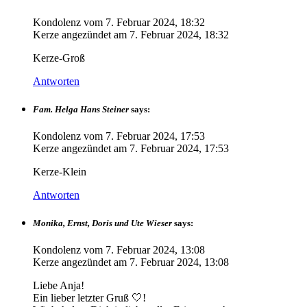
Kondolenz vom
7. Februar 2024, 18:32
Kerze angezündet am
7. Februar 2024, 18:32
Kerze-Groß
Antworten
Fam. Helga Hans Steiner
says:
Kondolenz vom
7. Februar 2024, 17:53
Kerze angezündet am
7. Februar 2024, 17:53
Kerze-Klein
Antworten
Monika, Ernst, Doris und Ute Wieser
says:
Kondolenz vom
7. Februar 2024, 13:08
Kerze angezündet am
7. Februar 2024, 13:08
Liebe Anja!
Ein lieber letzter Gruß 🤍!