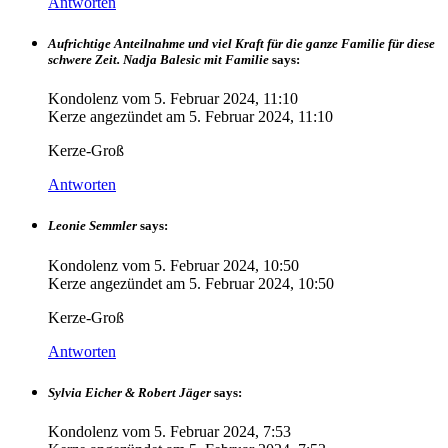
Antworten
Aufrichtige Anteilnahme und viel Kraft für die ganze Familie für diese
schwere Zeit. Nadja Balesic mit Familie
says:
Kondolenz vom
5. Februar 2024, 11:10
Kerze angezündet am
5. Februar 2024, 11:10
Kerze-Groß
Antworten
Leonie Semmler
says:
Kondolenz vom
5. Februar 2024, 10:50
Kerze angezündet am
5. Februar 2024, 10:50
Kerze-Groß
Antworten
Sylvia Eicher & Robert Jäger
says:
Kondolenz vom
5. Februar 2024, 7:53