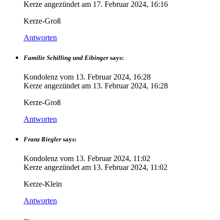
Kerze angezündet am
17. Februar 2024, 16:16
Kerze-Groß
Antworten
Familie Schilling und Eibinger
says:
Kondolenz vom
13. Februar 2024, 16:28
Kerze angezündet am
13. Februar 2024, 16:28
Kerze-Groß
Antworten
Franz Riegler
says:
Kondolenz vom
13. Februar 2024, 11:02
Kerze angezündet am
13. Februar 2024, 11:02
Kerze-Klein
Antworten