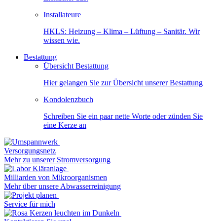
Installateure
HKLS: Heizung – Klima – Lüftung – Sanitär. Wir
wissen wie.
Bestattung
Übersicht Bestattung
Hier gelangen Sie zur Übersicht unserer Bestattung
Kondolenzbuch
Schreiben Sie ein paar nette Worte oder zünden Sie
eine Kerze an
Versorgungsnetz
Mehr zu unserer Stromversorgung
Milliarden von Mikroorganismen
Mehr über unsere Abwasserreinigung
Service für mich