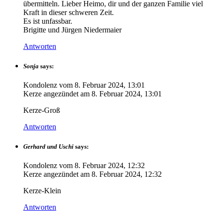
übermitteln. Lieber Heimo, dir und der ganzen Familie viel
Kraft in dieser schweren Zeit.
Es ist unfassbar.
Brigitte und Jürgen Niedermaier
Antworten
Sonja
says:
Kondolenz vom
8. Februar 2024, 13:01
Kerze angezündet am
8. Februar 2024, 13:01
Kerze-Groß
Antworten
Gerhard und Uschi
says:
Kondolenz vom
8. Februar 2024, 12:32
Kerze angezündet am
8. Februar 2024, 12:32
Kerze-Klein
Antworten