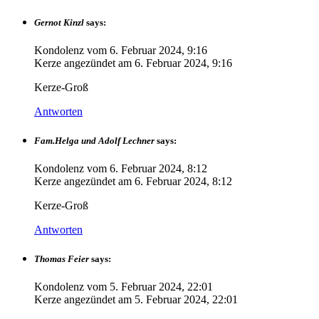
Gernot Kinzl
says:
Kondolenz vom
6. Februar 2024, 9:16
Kerze angezündet am
6. Februar 2024, 9:16
Kerze-Groß
Antworten
Fam.Helga und Adolf Lechner
says:
Kondolenz vom
6. Februar 2024, 8:12
Kerze angezündet am
6. Februar 2024, 8:12
Kerze-Groß
Antworten
Thomas Feier
says:
Kondolenz vom
5. Februar 2024, 22:01
Kerze angezündet am
5. Februar 2024, 22:01