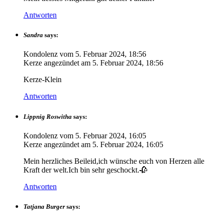
Antworten
Sandra
says:
Kondolenz vom
5. Februar 2024, 18:56
Kerze angezündet am
5. Februar 2024, 18:56
Kerze-Klein
Antworten
Lippnig Roswitha
says:
Kondolenz vom
5. Februar 2024, 16:05
Kerze angezündet am
5. Februar 2024, 16:05
Mein herzliches Beileid,ich wünsche euch von Herzen alle
Kraft der welt.Ich bin sehr geschockt.🥀
Antworten
Tatjana Burger
says: