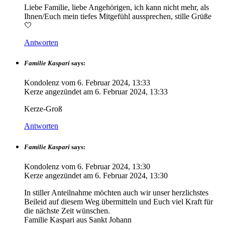
Liebe Familie, liebe Angehörigen, ich kann nicht mehr, als
Ihnen/Euch mein tiefes Mitgefühl aussprechen, stille Grüße
🤍
Antworten
Familie Kaspari
says:
Kondolenz vom
6. Februar 2024, 13:33
Kerze angezündet am
6. Februar 2024, 13:33
Kerze-Groß
Antworten
Familie Kaspari
says:
Kondolenz vom
6. Februar 2024, 13:30
Kerze angezündet am
6. Februar 2024, 13:30
In stiller Anteilnahme möchten auch wir unser herzlichstes
Beileid auf diesem Weg übermitteln und Euch viel Kraft für
die nächste Zeit wünschen.
Familie Kaspari aus Sankt Johann