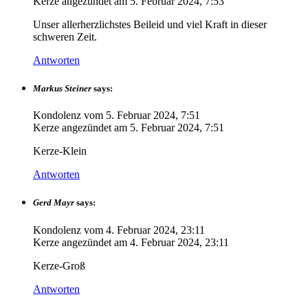
Kerze angezündet am
5. Februar 2024, 7:53
Unser allerherzlichstes Beileid und viel Kraft in dieser
schweren Zeit.
Antworten
Markus Steiner
says:
Kondolenz vom
5. Februar 2024, 7:51
Kerze angezündet am
5. Februar 2024, 7:51
Kerze-Klein
Antworten
Gerd Mayr
says:
Kondolenz vom
4. Februar 2024, 23:11
Kerze angezündet am
4. Februar 2024, 23:11
Kerze-Groß
Antworten