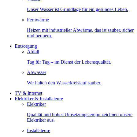
Unser Wasser ist Grundlage für ein gesundes Leben.
Fernwärme
Heizen mit industrieller Abwärme, das ist sauber, sicher
und bequem.
Entsorgung
Abfall
Tag für Tag – im Dienst der Lebensqualität.
Abwasser
Wir halten den Wasserkreislauf sauber.
TV & Internet
Elektriker & Installateure
Elektriker
Qualität und hohes Umsetzungstempo zeichnen unsere
Elektriker aus.
Installateure