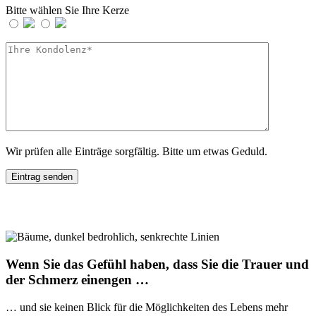
Bitte wählen Sie Ihre Kerze
Wir prüfen alle Einträge sorgfältig. Bitte um etwas Geduld.
Wenn Sie das Gefühl haben, dass Sie die Trauer und
der Schmerz einengen …
… und sie keinen Blick für die Möglichkeiten des Lebens mehr