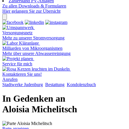
Zählerstand PV-Anlagen
Zu allen Downloads & Formularen
Hier gelangen Sie zur Übersicht
Versorgungsnetz
Mehr zu unserer Stromversorgung
Milliarden von Mikroorganismen
Mehr über unsere Abwasserreinigung
Service für mich
Kontaktieren Sie uns!
Anrufen
Stadtwerke Judenburg
Bestattung
Kondolenzbuch
In Gedenken an
Aloisia Michelitsch
Parte anzeigen