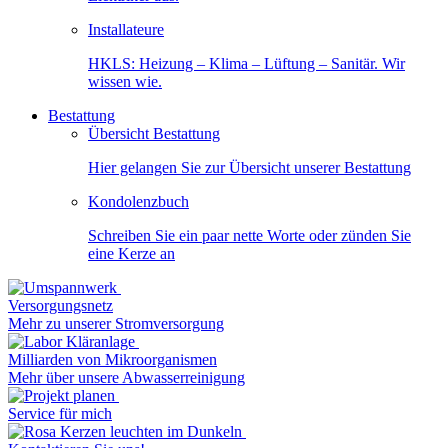
Installateure
HKLS: Heizung – Klima – Lüftung – Sanitär. Wir
wissen wie.
Bestattung
Übersicht Bestattung
Hier gelangen Sie zur Übersicht unserer Bestattung
Kondolenzbuch
Schreiben Sie ein paar nette Worte oder zünden Sie
eine Kerze an
Versorgungsnetz
Mehr zu unserer Stromversorgung
Milliarden von Mikroorganismen
Mehr über unsere Abwasserreinigung
Service für mich