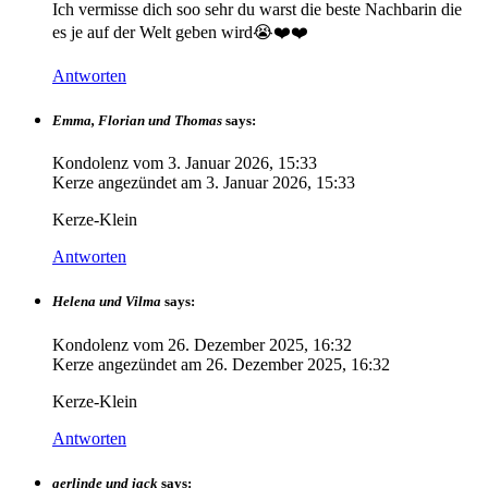
Ich vermisse dich soo sehr du warst die beste Nachbarin die
es je auf der Welt geben wird😭❤️❤️
Antworten
Emma, Florian und Thomas
says:
Kondolenz vom
3. Januar 2026, 15:33
Kerze angezündet am
3. Januar 2026, 15:33
Kerze-Klein
Antworten
Helena und Vilma
says:
Kondolenz vom
26. Dezember 2025, 16:32
Kerze angezündet am
26. Dezember 2025, 16:32
Kerze-Klein
Antworten
gerlinde und jack
says: