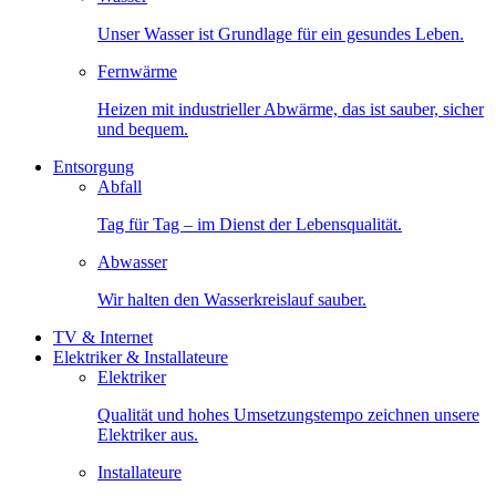
Unser Wasser ist Grundlage für ein gesundes Leben.
Fernwärme
Heizen mit industrieller Abwärme, das ist sauber, sicher
und bequem.
Entsorgung
Abfall
Tag für Tag – im Dienst der Lebensqualität.
Abwasser
Wir halten den Wasserkreislauf sauber.
TV & Internet
Elektriker & Installateure
Elektriker
Qualität und hohes Umsetzungstempo zeichnen unsere
Elektriker aus.
Installateure