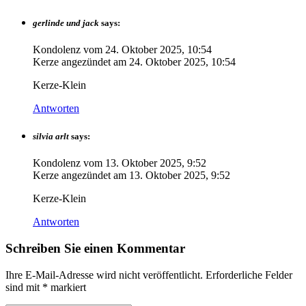
gerlinde und jack
says:
Kondolenz vom
24. Oktober 2025, 10:54
Kerze angezündet am
24. Oktober 2025, 10:54
Kerze-Klein
Antworten
silvia arlt
says:
Kondolenz vom
13. Oktober 2025, 9:52
Kerze angezündet am
13. Oktober 2025, 9:52
Kerze-Klein
Antworten
Schreiben Sie einen Kommentar
Ihre E-Mail-Adresse wird nicht veröffentlicht.
Erforderliche Felder
sind mit
*
markiert