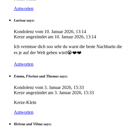
Antworten
Larissa
says:
Kondolenz vom
10. Januar 2026, 13:14
Kerze angezündet am
10. Januar 2026, 13:14
Ich vermisse dich soo sehr du warst die beste Nachbarin die
es je auf der Welt geben wird😭❤️❤️
Antworten
Emma, Florian und Thomas
says:
Kondolenz vom
3. Januar 2026, 15:33
Kerze angezündet am
3. Januar 2026, 15:33
Kerze-Klein
Antworten
Helena und Vilma
says: