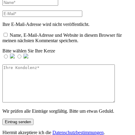
Ihre E-Mail-Adresse wird nicht veröffentlicht.
Name, E-Mail-Adresse und Website in diesem Browser für
meinen nächsten Kommentar speichern.
Bitte wählen Sie Ihre Kerze
Wir prüfen alle Einträge sorgfältig. Bitte um etwas Geduld.
Hiermit akzeptiere ich die
Datenschutzbestimmungen
.