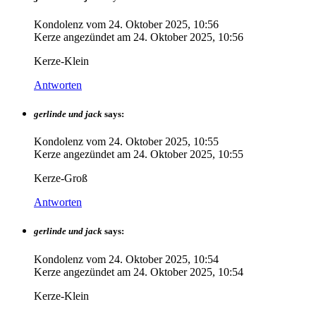
Kondolenz vom
24. Oktober 2025, 10:56
Kerze angezündet am
24. Oktober 2025, 10:56
Kerze-Klein
Antworten
gerlinde und jack
says:
Kondolenz vom
24. Oktober 2025, 10:55
Kerze angezündet am
24. Oktober 2025, 10:55
Kerze-Groß
Antworten
gerlinde und jack
says:
Kondolenz vom
24. Oktober 2025, 10:54
Kerze angezündet am
24. Oktober 2025, 10:54
Kerze-Klein