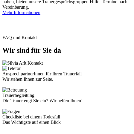
haben, bieten unsere Trauergesprächsgruppen Hilfe. Termine nach
Vereinbarung.
Mehr Informationen
FAQ und Kontakt
Wir sind für Sie da
AnsprechpartnerInnen für Ihren Trauerfall
Wir stehen Ihnen zur Seite.
Trauerbegleitung
Die Trauer engt Sie ein? Wir helfen Ihnen!
Checkliste bei einem Todesfall
Das Wichtigste auf einen Blick