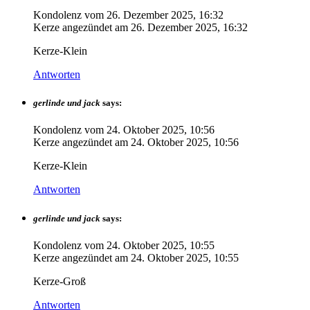
Kondolenz vom
26. Dezember 2025, 16:32
Kerze angezündet am
26. Dezember 2025, 16:32
Kerze-Klein
Antworten
gerlinde und jack
says:
Kondolenz vom
24. Oktober 2025, 10:56
Kerze angezündet am
24. Oktober 2025, 10:56
Kerze-Klein
Antworten
gerlinde und jack
says:
Kondolenz vom
24. Oktober 2025, 10:55
Kerze angezündet am
24. Oktober 2025, 10:55
Kerze-Groß
Antworten