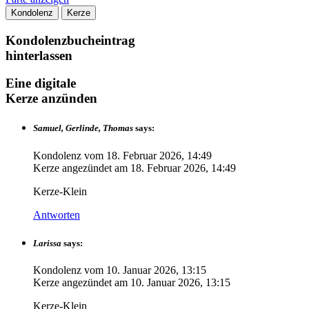
Kondolenz
Kerze
Kondolenzbucheintrag
hinterlassen
Eine digitale
Kerze anzünden
Samuel, Gerlinde, Thomas
says:
Kondolenz vom
18. Februar 2026, 14:49
Kerze angezündet am
18. Februar 2026, 14:49
Kerze-Klein
Antworten
Larissa
says:
Kondolenz vom
10. Januar 2026, 13:15
Kerze angezündet am
10. Januar 2026, 13:15
Kerze-Klein