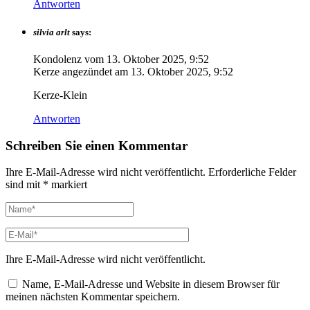
Antworten
silvia arlt
says:
Kondolenz vom
13. Oktober 2025, 9:52
Kerze angezündet am
13. Oktober 2025, 9:52
Kerze-Klein
Antworten
Schreiben Sie einen Kommentar
Ihre E-Mail-Adresse wird nicht veröffentlicht.
Erforderliche Felder
sind mit
*
markiert
Ihre E-Mail-Adresse wird nicht veröffentlicht.
Name, E-Mail-Adresse und Website in diesem Browser für
meinen nächsten Kommentar speichern.