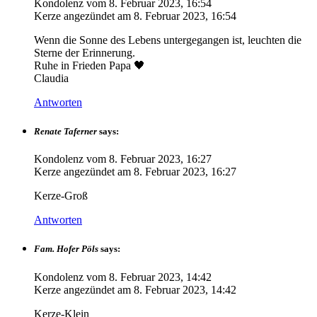
Kondolenz vom
8. Februar 2023, 16:54
Kerze angezündet am
8. Februar 2023, 16:54
Wenn die Sonne des Lebens untergegangen ist, leuchten die
Sterne der Erinnerung.
Ruhe in Frieden Papa 🖤
Claudia
Antworten
Renate Taferner
says:
Kondolenz vom
8. Februar 2023, 16:27
Kerze angezündet am
8. Februar 2023, 16:27
Kerze-Groß
Antworten
Fam. Hofer Pöls
says:
Kondolenz vom
8. Februar 2023, 14:42
Kerze angezündet am
8. Februar 2023, 14:42
Kerze-Klein