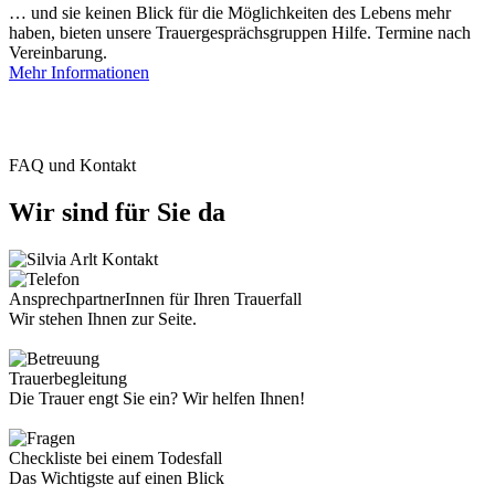
… und sie keinen Blick für die Möglichkeiten des Lebens mehr
haben, bieten unsere Trauergesprächsgruppen Hilfe. Termine nach
Vereinbarung.
Mehr Informationen
FAQ und Kontakt
Wir sind für Sie da
AnsprechpartnerInnen für Ihren Trauerfall
Wir stehen Ihnen zur Seite.
Trauerbegleitung
Die Trauer engt Sie ein? Wir helfen Ihnen!
Checkliste bei einem Todesfall
Das Wichtigste auf einen Blick