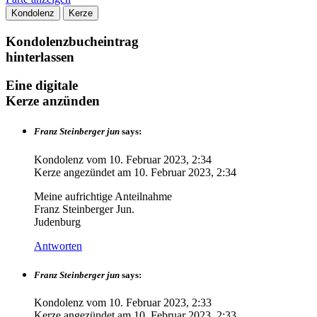
Kondolenz
Kerze
Kondolenzbucheintrag
hinterlassen
Eine digitale
Kerze anzünden
Franz Steinberger jun
says:
Kondolenz vom
10. Februar 2023, 2:34
Kerze angezündet am
10. Februar 2023, 2:34
Meine aufrichtige Anteilnahme
Franz Steinberger Jun.
Judenburg
Antworten
Franz Steinberger jun
says:
Kondolenz vom
10. Februar 2023, 2:33
Kerze angezündet am
10. Februar 2023, 2:33