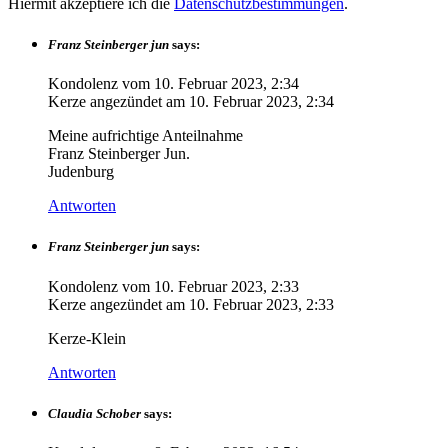
Hiermit akzeptiere ich die
Datenschutzbestimmungen
.
Franz Steinberger jun
says:
Kondolenz vom
10. Februar 2023, 2:34
Kerze angezündet am
10. Februar 2023, 2:34
Meine aufrichtige Anteilnahme
Franz Steinberger Jun.
Judenburg
Antworten
Franz Steinberger jun
says:
Kondolenz vom
10. Februar 2023, 2:33
Kerze angezündet am
10. Februar 2023, 2:33
Kerze-Klein
Antworten
Claudia Schober
says: