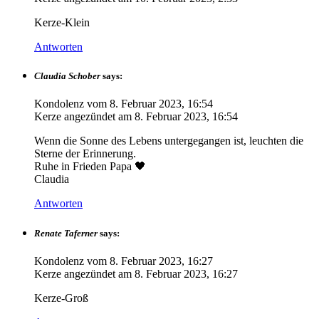
Kerze-Klein
Antworten
Claudia Schober
says:
Kondolenz vom
8. Februar 2023, 16:54
Kerze angezündet am
8. Februar 2023, 16:54
Wenn die Sonne des Lebens untergegangen ist, leuchten die
Sterne der Erinnerung.
Ruhe in Frieden Papa 🖤
Claudia
Antworten
Renate Taferner
says:
Kondolenz vom
8. Februar 2023, 16:27
Kerze angezündet am
8. Februar 2023, 16:27
Kerze-Groß