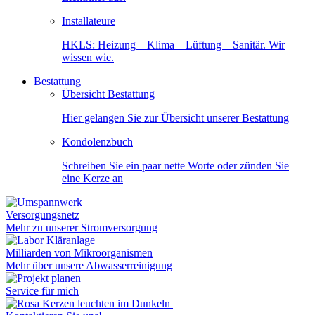
Installateure
HKLS: Heizung – Klima – Lüftung – Sanitär. Wir
wissen wie.
Bestattung
Übersicht Bestattung
Hier gelangen Sie zur Übersicht unserer Bestattung
Kondolenzbuch
Schreiben Sie ein paar nette Worte oder zünden Sie
eine Kerze an
Versorgungsnetz
Mehr zu unserer Stromversorgung
Milliarden von Mikroorganismen
Mehr über unsere Abwasserreinigung
Service für mich