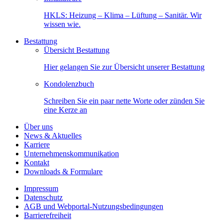
HKLS: Heizung – Klima – Lüftung – Sanitär. Wir
wissen wie.
Bestattung
Übersicht Bestattung
Hier gelangen Sie zur Übersicht unserer Bestattung
Kondolenzbuch
Schreiben Sie ein paar nette Worte oder zünden Sie
eine Kerze an
Über uns
News & Aktuelles
Karriere
Unternehmenskommunikation
Kontakt
Downloads & Formulare
Impressum
Datenschutz
AGB und Webportal-Nutzungsbedingungen
Barrierefreiheit