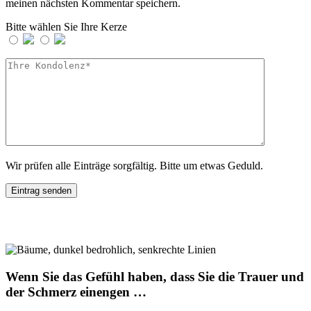
meinen nächsten Kommentar speichern.
Bitte wählen Sie Ihre Kerze
Wir prüfen alle Einträge sorgfältig. Bitte um etwas Geduld.
Wenn Sie das Gefühl haben, dass Sie die Trauer und
der Schmerz einengen …