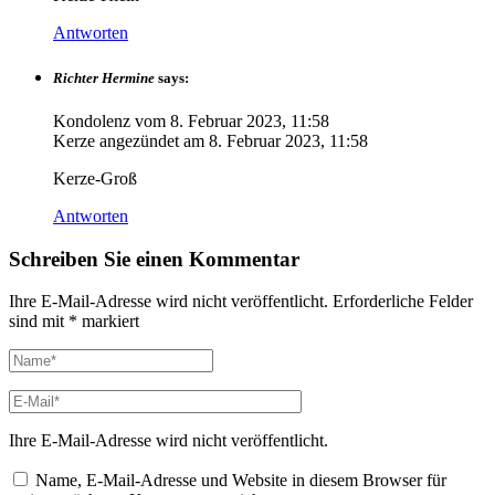
Antworten
Richter Hermine
says:
Kondolenz vom
8. Februar 2023, 11:58
Kerze angezündet am
8. Februar 2023, 11:58
Kerze-Groß
Antworten
Schreiben Sie einen Kommentar
Ihre E-Mail-Adresse wird nicht veröffentlicht.
Erforderliche Felder
sind mit
*
markiert
Ihre E-Mail-Adresse wird nicht veröffentlicht.
Name, E-Mail-Adresse und Website in diesem Browser für