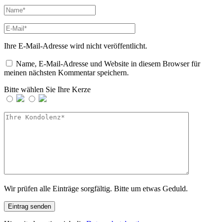
Ihre E-Mail-Adresse wird nicht veröffentlicht.
Name, E-Mail-Adresse und Website in diesem Browser für
meinen nächsten Kommentar speichern.
Bitte wählen Sie Ihre Kerze
Wir prüfen alle Einträge sorgfältig. Bitte um etwas Geduld.