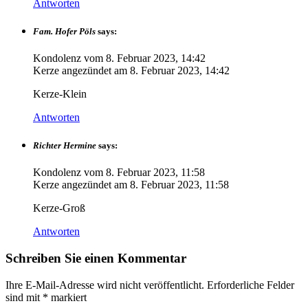
Antworten
Fam. Hofer Pöls
says:
Kondolenz vom
8. Februar 2023, 14:42
Kerze angezündet am
8. Februar 2023, 14:42
Kerze-Klein
Antworten
Richter Hermine
says:
Kondolenz vom
8. Februar 2023, 11:58
Kerze angezündet am
8. Februar 2023, 11:58
Kerze-Groß
Antworten
Schreiben Sie einen Kommentar
Ihre E-Mail-Adresse wird nicht veröffentlicht.
Erforderliche Felder
sind mit
*
markiert