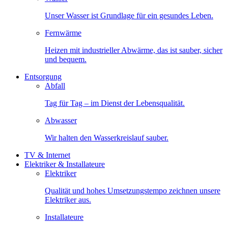
Unser Wasser ist Grundlage für ein gesundes Leben.
Fernwärme
Heizen mit industrieller Abwärme, das ist sauber, sicher
und bequem.
Entsorgung
Abfall
Tag für Tag – im Dienst der Lebensqualität.
Abwasser
Wir halten den Wasserkreislauf sauber.
TV & Internet
Elektriker & Installateure
Elektriker
Qualität und hohes Umsetzungstempo zeichnen unsere
Elektriker aus.
Installateure