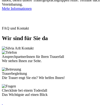
haben, bieten unsere Trauergesprächsgruppen Hilfe. Termine nach
Vereinbarung.
Mehr Informationen
FAQ und Kontakt
Wir sind für Sie da
AnsprechpartnerInnen für Ihren Trauerfall
Wir stehen Ihnen zur Seite.
Trauerbegleitung
Die Trauer engt Sie ein? Wir helfen Ihnen!
Checkliste bei einem Todesfall
Das Wichtigste auf einen Blick