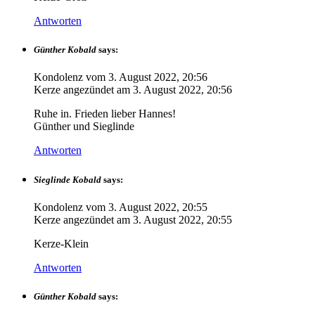
Antworten
Günther Kobald
says:
Kondolenz vom
3. August 2022, 20:56
Kerze angezündet am
3. August 2022, 20:56
Ruhe in. Frieden lieber Hannes!
Günther und Sieglinde
Antworten
Sieglinde Kobald
says:
Kondolenz vom
3. August 2022, 20:55
Kerze angezündet am
3. August 2022, 20:55
Kerze-Klein
Antworten
Günther Kobald
says: