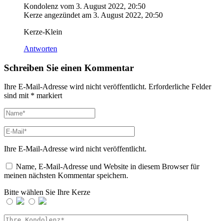
Kondolenz vom
3. August 2022, 20:50
Kerze angezündet am
3. August 2022, 20:50
Kerze-Klein
Antworten
Schreiben Sie einen Kommentar
Ihre E-Mail-Adresse wird nicht veröffentlicht.
Erforderliche Felder
sind mit
*
markiert
Ihre E-Mail-Adresse wird nicht veröffentlicht.
Name, E-Mail-Adresse und Website in diesem Browser für
meinen nächsten Kommentar speichern.
Bitte wählen Sie Ihre Kerze