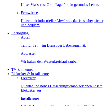
Unser Wasser ist Grundlage für ein gesundes Leben.
Fernwärme
Heizen mit industrieller Abwärme, das ist sauber, sicher
und bequem.
Entsorgung
Abfall
Tag für Tag – im Dienst der Lebensqualität.
Abwasser
Wir halten den Wasserkreislauf sauber.
TV & Internet
Elektriker & Installateure
Elektriker
Qualität und hohes Umsetzungstempo zeichnen unsere
Elektriker aus.
Installateure