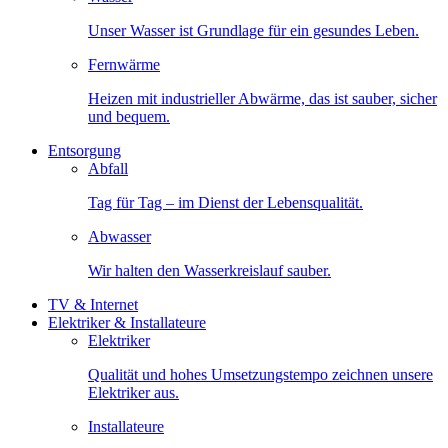
Unser Wasser ist Grundlage für ein gesundes Leben.
Fernwärme
Heizen mit industrieller Abwärme, das ist sauber, sicher
und bequem.
Entsorgung
Abfall
Tag für Tag – im Dienst der Lebensqualität.
Abwasser
Wir halten den Wasserkreislauf sauber.
TV & Internet
Elektriker & Installateure
Elektriker
Qualität und hohes Umsetzungstempo zeichnen unsere
Elektriker aus.
Installateure