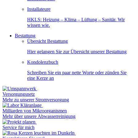
Installateure
HKLS: Heizung – Klima – Lüftung – Sanitär. Wir
wissen wie.
Bestattung
Übersicht Bestattung
Hier gelangen Sie zur Übersicht unserer Bestattung
Kondolenzbuch
Schreiben Sie ein paar nette Worte oder zünden Sie
eine Kerze an
Versorgungsnetz
Mehr zu unserer Stromversorgung
Milliarden von Mikroorganismen
Mehr über unsere Abwasserreinigung
Service für mich