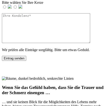
Bitte wählen Sie Ihre Kerze
Wir prüfen alle Einträge sorgfältig. Bitte um etwas Geduld.
Wenn Sie das Gefühl haben, dass Sie die Trauer und
der Schmerz einengen …
… und sie keinen Blick für die Möglichkeiten des Lebens mehr