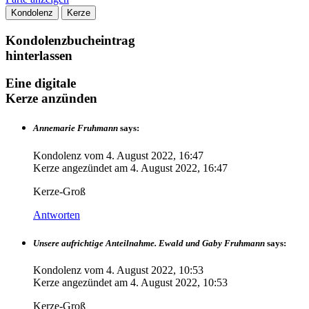
Kondolenz
Kerze
Kondolenzbucheintrag
hinterlassen
Eine digitale
Kerze anzünden
Annemarie Fruhmann
says:
Kondolenz vom
4. August 2022, 16:47
Kerze angezündet am
4. August 2022, 16:47
Kerze-Groß
Antworten
Unsere aufrichtige Anteilnahme. Ewald und Gaby Fruhmann
says:
Kondolenz vom
4. August 2022, 10:53
Kerze angezündet am
4. August 2022, 10:53
Kerze-Groß