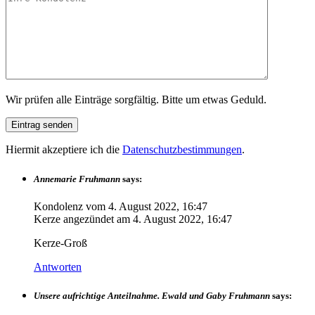
Wir prüfen alle Einträge sorgfältig. Bitte um etwas Geduld.
Hiermit akzeptiere ich die
Datenschutzbestimmungen
.
Annemarie Fruhmann
says:
Kondolenz vom
4. August 2022, 16:47
Kerze angezündet am
4. August 2022, 16:47
Kerze-Groß
Antworten
Unsere aufrichtige Anteilnahme. Ewald und Gaby Fruhmann
says: