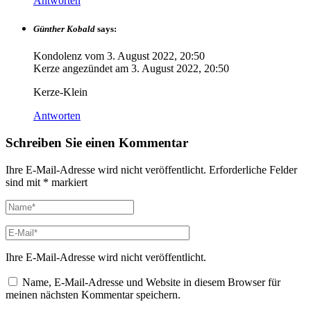
Antworten
Günther Kobald
says:
Kondolenz vom
3. August 2022, 20:50
Kerze angezündet am
3. August 2022, 20:50
Kerze-Klein
Antworten
Schreiben Sie einen Kommentar
Ihre E-Mail-Adresse wird nicht veröffentlicht.
Erforderliche Felder
sind mit
*
markiert
Ihre E-Mail-Adresse wird nicht veröffentlicht.
Name, E-Mail-Adresse und Website in diesem Browser für
meinen nächsten Kommentar speichern.