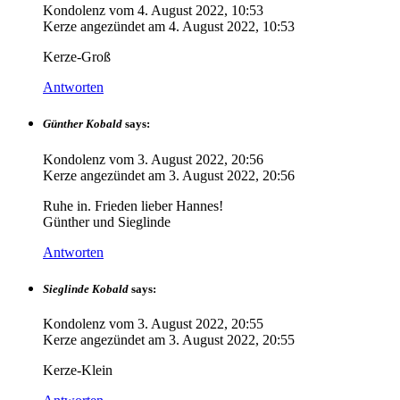
Kondolenz vom
4. August 2022, 10:53
Kerze angezündet am
4. August 2022, 10:53
Kerze-Groß
Antworten
Günther Kobald
says:
Kondolenz vom
3. August 2022, 20:56
Kerze angezündet am
3. August 2022, 20:56
Ruhe in. Frieden lieber Hannes!
Günther und Sieglinde
Antworten
Sieglinde Kobald
says:
Kondolenz vom
3. August 2022, 20:55
Kerze angezündet am
3. August 2022, 20:55
Kerze-Klein