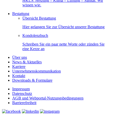
HKLS: Heizung – Klima – Lüftung – Sanitär. Wir
wissen wie.
Bestattung
Übersicht Bestattung
Hier gelangen Sie zur Übersicht unserer Bestattung
Kondolenzbuch
Schreiben Sie ein paar nette Worte oder zünden Sie
eine Kerze an
Über uns
News & Aktuelles
Karriere
Unternehmenskommunikation
Kontakt
Downloads & Formulare
Impressum
Datenschutz
AGB und Webportal-Nutzungsbedingungen
Barrierefreiheit