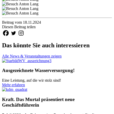
Beitrag vom 18.11.2024
Diesen Beitrag teilen
Das könnte Sie auch interessieren
Alle News & Veranstaltungen zeigen
Ausgezeichnete Wasserversorgung!
Eine Leistung, auf die wir stolz sind!
Mehr erfahren
Kraft. Das Murtal präsentiert neue
Geschäftsführerin