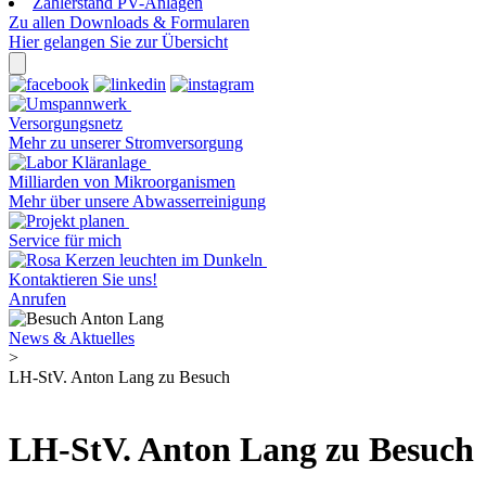
Zählerstand PV-Anlagen
Zu allen Downloads & Formularen
Hier gelangen Sie zur Übersicht
Versorgungsnetz
Mehr zu unserer Stromversorgung
Milliarden von Mikroorganismen
Mehr über unsere Abwasserreinigung
Service für mich
Kontaktieren Sie uns!
Anrufen
News & Aktuelles
>
LH-StV. Anton Lang zu Besuch
LH-StV. Anton Lang zu Besuch