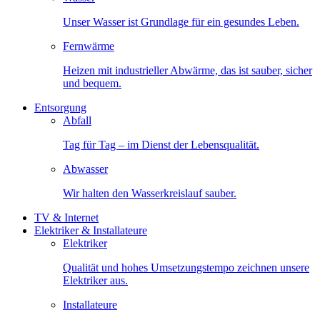
Unser Wasser ist Grundlage für ein gesundes Leben.
Fernwärme
Heizen mit industrieller Abwärme, das ist sauber, sicher
und bequem.
Entsorgung
Abfall
Tag für Tag – im Dienst der Lebensqualität.
Abwasser
Wir halten den Wasserkreislauf sauber.
TV & Internet
Elektriker & Installateure
Elektriker
Qualität und hohes Umsetzungstempo zeichnen unsere
Elektriker aus.
Installateure