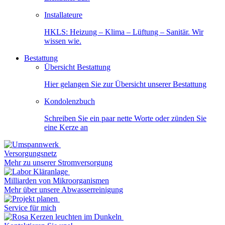
Installateure
HKLS: Heizung – Klima – Lüftung – Sanitär. Wir
wissen wie.
Bestattung
Übersicht Bestattung
Hier gelangen Sie zur Übersicht unserer Bestattung
Kondolenzbuch
Schreiben Sie ein paar nette Worte oder zünden Sie
eine Kerze an
Versorgungsnetz
Mehr zu unserer Stromversorgung
Milliarden von Mikroorganismen
Mehr über unsere Abwasserreinigung
Service für mich