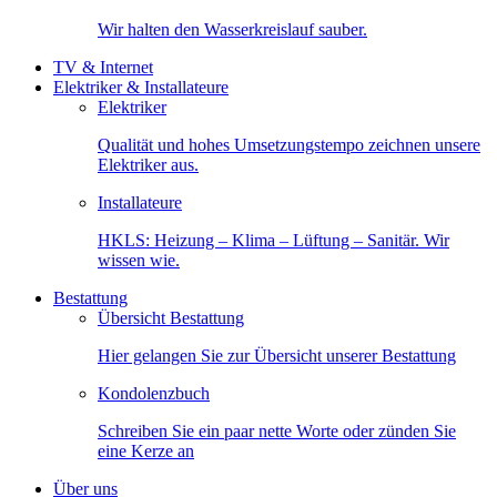
Wir halten den Wasserkreislauf sauber.
TV & Internet
Elektriker & Installateure
Elektriker
Qualität und hohes Umsetzungstempo zeichnen unsere
Elektriker aus.
Installateure
HKLS: Heizung – Klima – Lüftung – Sanitär. Wir
wissen wie.
Bestattung
Übersicht Bestattung
Hier gelangen Sie zur Übersicht unserer Bestattung
Kondolenzbuch
Schreiben Sie ein paar nette Worte oder zünden Sie
eine Kerze an
Über uns