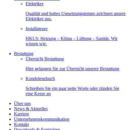
Elektriker
Qualität und hohes Umsetzungstempo zeichnen unsere
Elektriker aus.
Installateure
HKLS: Heizung – Klima – Lüftung – Sanitär. Wir
wissen wie.
Bestattung
Übersicht Bestattung
Hier gelangen Sie zur Übersicht unserer Bestattung
Kondolenzbuch
Schreiben Sie ein paar nette Worte oder zünden Sie
eine Kerze an
Über uns
News & Aktuelles
Karriere
Unternehmenskommunikation
Kontakt
Downloads & Formulare