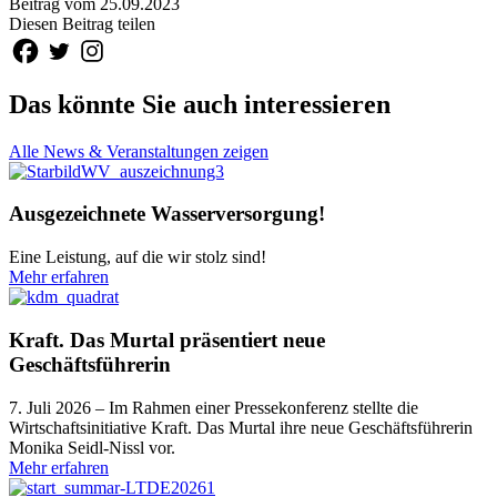
Beitrag vom 25.09.2023
Diesen Beitrag teilen
Das könnte Sie auch interessieren
Alle News & Veranstaltungen zeigen
Ausgezeichnete Wasserversorgung!
Eine Leistung, auf die wir stolz sind!
Mehr erfahren
Kraft. Das Murtal präsentiert neue
Geschäftsführerin
7. Juli 2026 – Im Rahmen einer Pressekonferenz stellte die
Wirtschaftsinitiative Kraft. Das Murtal ihre neue Geschäftsführerin
Monika Seidl-Nissl vor.
Mehr erfahren