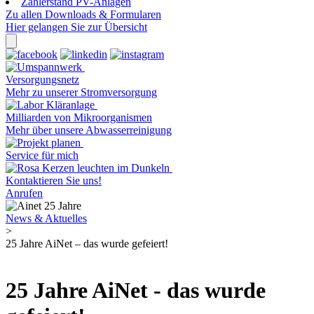
Zählerstand PV-Anlagen
Zu allen Downloads & Formularen
Hier gelangen Sie zur Übersicht
Versorgungsnetz
Mehr zu unserer Stromversorgung
Milliarden von Mikroorganismen
Mehr über unsere Abwasserreinigung
Service für mich
Kontaktieren Sie uns!
Anrufen
News & Aktuelles
>
25 Jahre AiNet – das wurde gefeiert!
25 Jahre AiNet - das wurde