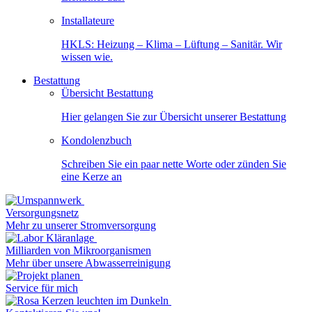
Installateure
HKLS: Heizung – Klima – Lüftung – Sanitär. Wir
wissen wie.
Bestattung
Übersicht Bestattung
Hier gelangen Sie zur Übersicht unserer Bestattung
Kondolenzbuch
Schreiben Sie ein paar nette Worte oder zünden Sie
eine Kerze an
Versorgungsnetz
Mehr zu unserer Stromversorgung
Milliarden von Mikroorganismen
Mehr über unsere Abwasserreinigung
Service für mich