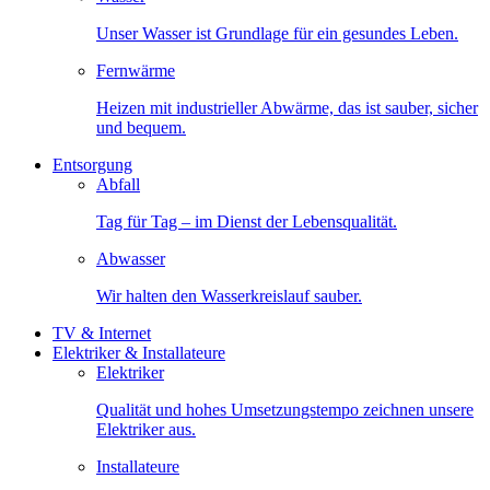
Unser Wasser ist Grundlage für ein gesundes Leben.
Fernwärme
Heizen mit industrieller Abwärme, das ist sauber, sicher
und bequem.
Entsorgung
Abfall
Tag für Tag – im Dienst der Lebensqualität.
Abwasser
Wir halten den Wasserkreislauf sauber.
TV & Internet
Elektriker & Installateure
Elektriker
Qualität und hohes Umsetzungstempo zeichnen unsere
Elektriker aus.
Installateure