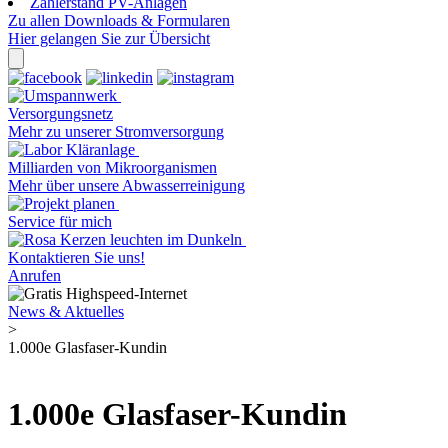
Zählerstand PV-Anlagen
Zu allen Downloads & Formularen
Hier gelangen Sie zur Übersicht
Versorgungsnetz
Mehr zu unserer Stromversorgung
Milliarden von Mikroorganismen
Mehr über unsere Abwasserreinigung
Service für mich
Kontaktieren Sie uns!
Anrufen
News & Aktuelles
>
1.000e Glasfaser-Kundin
1.000e Glasfaser-Kundin