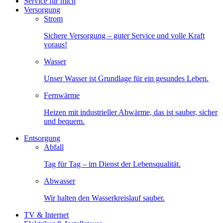
Service für mich
Versorgung
Strom
Sichere Versorgung – guter Service und volle Kraft
voraus!
Wasser
Unser Wasser ist Grundlage für ein gesundes Leben.
Fernwärme
Heizen mit industrieller Abwärme, das ist sauber, sicher
und bequem.
Entsorgung
Abfall
Tag für Tag – im Dienst der Lebensqualität.
Abwasser
Wir halten den Wasserkreislauf sauber.
TV & Internet