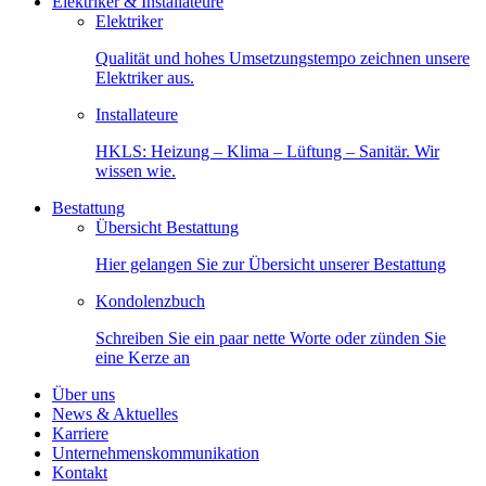
Elektriker & Installateure
Elektriker
Qualität und hohes Umsetzungstempo zeichnen unsere
Elektriker aus.
Installateure
HKLS: Heizung – Klima – Lüftung – Sanitär. Wir
wissen wie.
Bestattung
Übersicht Bestattung
Hier gelangen Sie zur Übersicht unserer Bestattung
Kondolenzbuch
Schreiben Sie ein paar nette Worte oder zünden Sie
eine Kerze an
Über uns
News & Aktuelles
Karriere
Unternehmenskommunikation
Kontakt