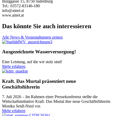
Burggasse 15, 8750 Judenburg
Tel.: 03572-83146-180
info@ainet.st
www.ainet.at
Das könnte Sie auch interessieren
Alle News & Veranstaltungen zeigen
Ausgezeichnete Wasserversorgung!
Eine Leistung, auf die wir stolz sind!
Mehr erfahren
Kraft. Das Murtal präsentiert neue
Geschäftsführerin
7. Juli 2026 – Im Rahmen einer Pressekonferenz stellte die
Wirtschaftsinitiative Kraft. Das Murtal ihre neue Geschäftsführerin
Monika Seidl-Nissl vor.
Mehr erfahren