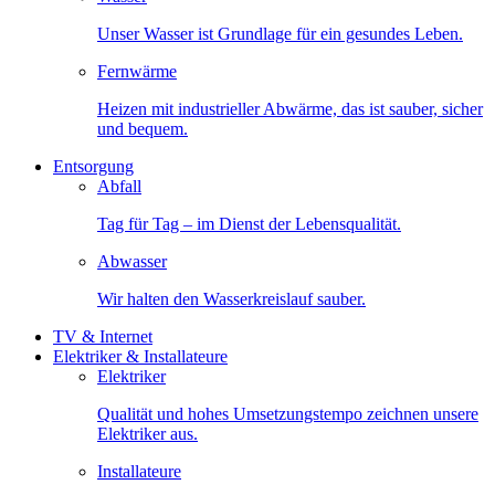
Unser Wasser ist Grundlage für ein gesundes Leben.
Fernwärme
Heizen mit industrieller Abwärme, das ist sauber, sicher
und bequem.
Entsorgung
Abfall
Tag für Tag – im Dienst der Lebensqualität.
Abwasser
Wir halten den Wasserkreislauf sauber.
TV & Internet
Elektriker & Installateure
Elektriker
Qualität und hohes Umsetzungstempo zeichnen unsere
Elektriker aus.
Installateure