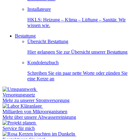
Installateure
HKLS: Heizung – Klima – Lüftung – Sanitär. Wir
wissen wie.
Bestattung
Übersicht Bestattung
Hier gelangen Sie zur Übersicht unserer Bestattung
Kondolenzbuch
Schreiben Sie ein paar nette Worte oder zünden Sie
eine Kerze an
Versorgungsnetz
Mehr zu unserer Stromversorgung
Milliarden von Mikroorganismen
Mehr über unsere Abwasserreinigung
Service für mich