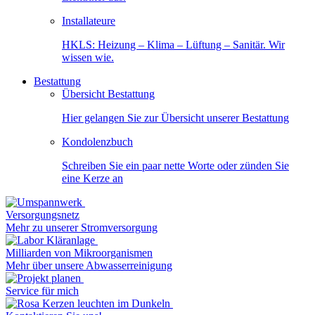
Installateure
HKLS: Heizung – Klima – Lüftung – Sanitär. Wir
wissen wie.
Bestattung
Übersicht Bestattung
Hier gelangen Sie zur Übersicht unserer Bestattung
Kondolenzbuch
Schreiben Sie ein paar nette Worte oder zünden Sie
eine Kerze an
Versorgungsnetz
Mehr zu unserer Stromversorgung
Milliarden von Mikroorganismen
Mehr über unsere Abwasserreinigung
Service für mich