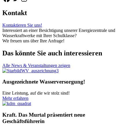
Kontakt
Kontaktieren Sie uns!
Interessiert an einer Besichtigung unserer Energiezentrale und
Wasserkraftwerke mit Ihrer Schulklasse?
Wir freuen uns über Ihre Anfrage!
Das könnte Sie auch interessieren
Alle News & Veranstaltungen zeigen
Ausgezeichnete Wasserversorgung!
Eine Leistung, auf die wir stolz sind!
Mehr erfahren
Kraft. Das Murtal präsentiert neue
Geschäftsführerin