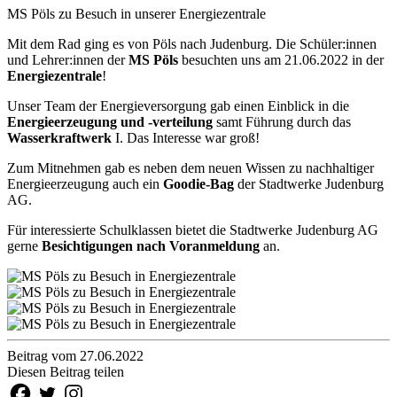
MS Pöls zu Besuch in unserer Energiezentrale
Mit dem Rad ging es von Pöls nach Judenburg. Die Schüler:innen
und Lehrer:innen der
MS Pöls
besuchten uns am 21.06.2022 in der
Energiezentrale
!
Unser Team der Energieversorgung gab einen Einblick in die
Energieerzeugung und -verteilung
samt Führung durch das
Wasserkraftwerk
I. Das Interesse war groß!
Zum Mitnehmen gab es neben dem neuen Wissen zu nachhaltiger
Energieerzeugung auch ein
Goodie-Bag
der Stadtwerke Judenburg
AG.
Für interessierte Schulklassen bietet die Stadtwerke Judenburg AG
gerne
Besichtigungen nach Voranmeldung
an.
Beitrag vom 27.06.2022
Diesen Beitrag teilen