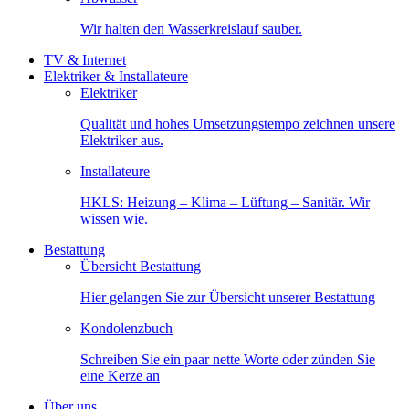
Wir halten den Wasserkreislauf sauber.
TV & Internet
Elektriker & Installateure
Elektriker
Qualität und hohes Umsetzungstempo zeichnen unsere
Elektriker aus.
Installateure
HKLS: Heizung – Klima – Lüftung – Sanitär. Wir
wissen wie.
Bestattung
Übersicht Bestattung
Hier gelangen Sie zur Übersicht unserer Bestattung
Kondolenzbuch
Schreiben Sie ein paar nette Worte oder zünden Sie
eine Kerze an
Über uns