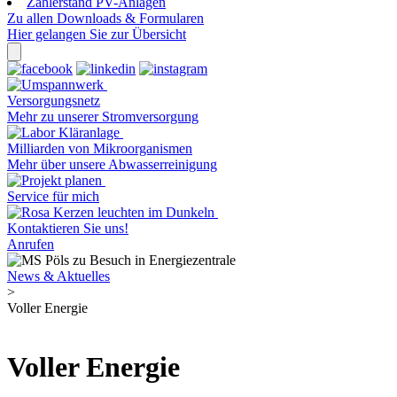
Zählerstand PV-Anlagen
Zu allen Downloads & Formularen
Hier gelangen Sie zur Übersicht
Versorgungsnetz
Mehr zu unserer Stromversorgung
Milliarden von Mikroorganismen
Mehr über unsere Abwasserreinigung
Service für mich
Kontaktieren Sie uns!
Anrufen
News & Aktuelles
>
Voller Energie
Voller Energie