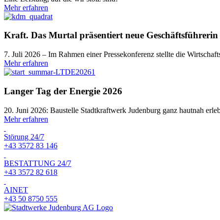
Mehr erfahren
Kraft. Das Murtal präsentiert neue Geschäftsführerin
7. Juli 2026 – Im Rahmen einer Pressekonferenz stellte die Wirtschaft
Mehr erfahren
Langer Tag der Energie 2026
20. Juni 2026: Baustelle Stadtkraftwerk Judenburg ganz hautnah erle
Mehr erfahren
Störung 24/7
+43 3572 83 146
BESTATTUNG 24/7
+43 3572 82 618
AINET
+43 50 8750 555