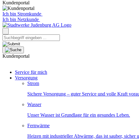
Kundenportal
Ich bin Stromkunde
Ich bin Netzkunde
Kundenportal
Service für mich
Versorgung
Strom
Sichere Versorgung – guter Service und volle Kraft vora
Wasser
Unser Wasser ist Grundlage für ein gesundes Leben.
Fernwärme
Heizen mit industrieller Abwärme, das ist sauber, sicher