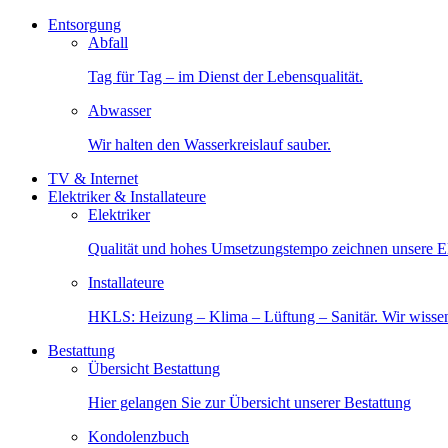
Entsorgung
Abfall
Tag für Tag – im Dienst der Lebensqualität.
Abwasser
Wir halten den Wasserkreislauf sauber.
TV & Internet
Elektriker & Installateure
Elektriker
Qualität und hohes Umsetzungstempo zeichnen unsere Ele
Installateure
HKLS: Heizung – Klima – Lüftung – Sanitär. Wir wisse
Bestattung
Übersicht Bestattung
Hier gelangen Sie zur Übersicht unserer Bestattung
Kondolenzbuch