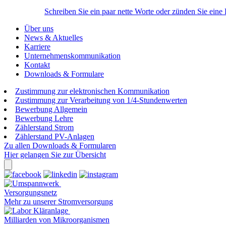
Schreiben Sie ein paar nette Worte oder zünden Sie eine
Über uns
News & Aktuelles
Karriere
Unternehmenskommunikation
Kontakt
Downloads & Formulare
Zustimmung zur elektronischen Kommunikation
Zustimmung zur Verarbeitung von 1/4-Stundenwerten
Bewerbung Allgemein
Bewerbung Lehre
Zählerstand Strom
Zählerstand PV-Anlagen
Zu allen Downloads & Formularen
Hier gelangen Sie zur Übersicht
Versorgungsnetz
Mehr zu unserer Stromversorgung
Milliarden von Mikroorganismen