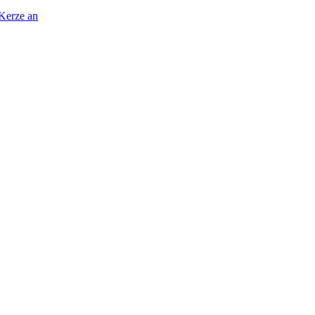
 Kerze an