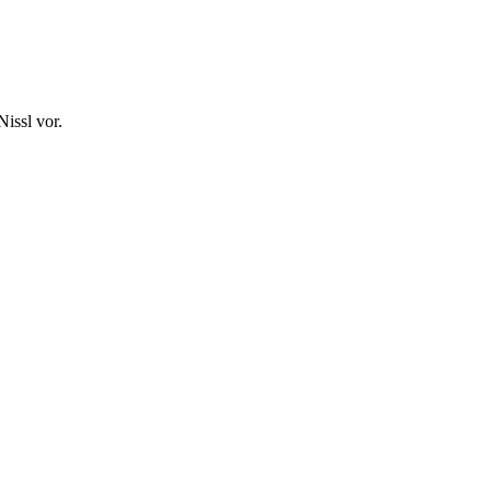
Nissl vor.