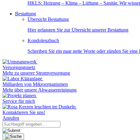
HKLS: Heizung – Klima – Lüftung – Sanitär. Wir wisse
Bestattung
Übersicht Bestattung
Hier gelangen Sie zur Übersicht unserer Bestattung
Kondolenzbuch
Schreiben Sie ein paar nette Worte oder zünden Sie eine
Versorgungsnetz
Mehr zu unserer Stromversorgung
Milliarden von Mikroorganismen
Mehr über unsere Abwasserreinigung
Service für mich
Kontaktieren Sie uns!
Anrufen