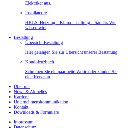
Elektriker aus.
Installateure
HKLS: Heizung – Klima – Lüftung – Sanitär. Wir
wissen wie.
Bestattung
Übersicht Bestattung
Hier gelangen Sie zur Übersicht unserer Bestattung
Kondolenzbuch
Schreiben Sie ein paar nette Worte oder zünden Sie
eine Kerze an
Über uns
News & Aktuelles
Karriere
Unternehmenskommunikation
Kontakt
Downloads & Formulare
Impressum
Datenschutz