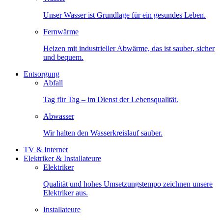
Unser Wasser ist Grundlage für ein gesundes Leben.
Fernwärme
Heizen mit industrieller Abwärme, das ist sauber, sicher
und bequem.
Entsorgung
Abfall
Tag für Tag – im Dienst der Lebensqualität.
Abwasser
Wir halten den Wasserkreislauf sauber.
TV & Internet
Elektriker & Installateure
Elektriker
Qualität und hohes Umsetzungstempo zeichnen unsere
Elektriker aus.
Installateure