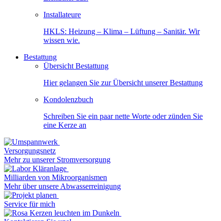
Installateure
HKLS: Heizung – Klima – Lüftung – Sanitär. Wir
wissen wie.
Bestattung
Übersicht Bestattung
Hier gelangen Sie zur Übersicht unserer Bestattung
Kondolenzbuch
Schreiben Sie ein paar nette Worte oder zünden Sie
eine Kerze an
Versorgungsnetz
Mehr zu unserer Stromversorgung
Milliarden von Mikroorganismen
Mehr über unsere Abwasserreinigung
Service für mich