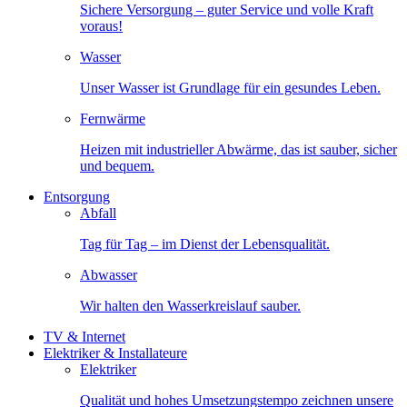
Sichere Versorgung – guter Service und volle Kraft
voraus!
Wasser
Unser Wasser ist Grundlage für ein gesundes Leben.
Fernwärme
Heizen mit industrieller Abwärme, das ist sauber, sicher
und bequem.
Entsorgung
Abfall
Tag für Tag – im Dienst der Lebensqualität.
Abwasser
Wir halten den Wasserkreislauf sauber.
TV & Internet
Elektriker & Installateure
Elektriker
Qualität und hohes Umsetzungstempo zeichnen unsere