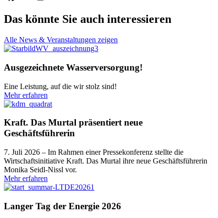
Das könnte Sie auch interessieren
Alle News & Veranstaltungen zeigen
Ausgezeichnete Wasserversorgung!
Eine Leistung, auf die wir stolz sind!
Mehr erfahren
Kraft. Das Murtal präsentiert neue
Geschäftsführerin
7. Juli 2026 – Im Rahmen einer Pressekonferenz stellte die
Wirtschaftsinitiative Kraft. Das Murtal ihre neue Geschäftsführerin
Monika Seidl-Nissl vor.
Mehr erfahren
Langer Tag der Energie 2026