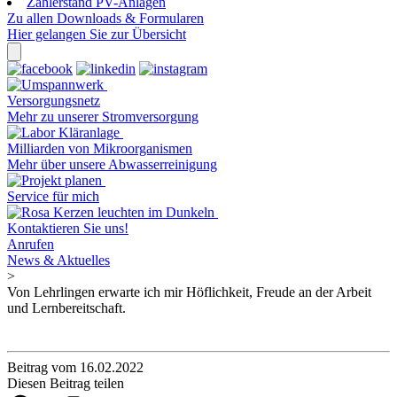
Zählerstand PV-Anlagen
Zu allen Downloads & Formularen
Hier gelangen Sie zur Übersicht
Versorgungsnetz
Mehr zu unserer Stromversorgung
Milliarden von Mikroorganismen
Mehr über unsere Abwasserreinigung
Service für mich
Kontaktieren Sie uns!
Anrufen
News & Aktuelles
>
Von Lehrlingen erwarte ich mir Höflichkeit, Freude an der Arbeit
und Lernbereitschaft.
Beitrag vom 16.02.2022
Diesen Beitrag teilen