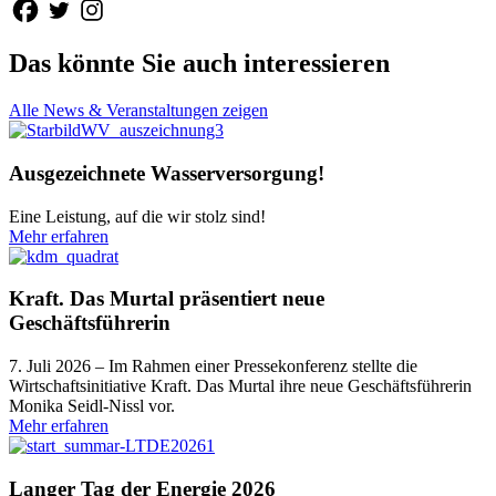
Das könnte Sie auch interessieren
Alle News & Veranstaltungen zeigen
Ausgezeichnete Wasserversorgung!
Eine Leistung, auf die wir stolz sind!
Mehr erfahren
Kraft. Das Murtal präsentiert neue
Geschäftsführerin
7. Juli 2026 – Im Rahmen einer Pressekonferenz stellte die
Wirtschaftsinitiative Kraft. Das Murtal ihre neue Geschäftsführerin
Monika Seidl-Nissl vor.
Mehr erfahren
Langer Tag der Energie 2026