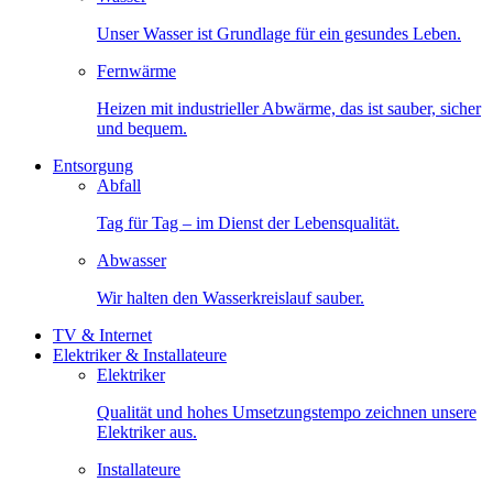
Unser Wasser ist Grundlage für ein gesundes Leben.
Fernwärme
Heizen mit industrieller Abwärme, das ist sauber, sicher
und bequem.
Entsorgung
Abfall
Tag für Tag – im Dienst der Lebensqualität.
Abwasser
Wir halten den Wasserkreislauf sauber.
TV & Internet
Elektriker & Installateure
Elektriker
Qualität und hohes Umsetzungstempo zeichnen unsere
Elektriker aus.
Installateure