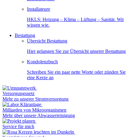
Installateure
HKLS: Heizung – Klima – Lüftung – Sanitär. Wir
wissen wie.
Bestattung
Übersicht Bestattung
Hier gelangen Sie zur Übersicht unserer Bestattung
Kondolenzbuch
Schreiben Sie ein paar nette Worte oder zünden Sie
eine Kerze an
Versorgungsnetz
Mehr zu unserer Stromversorgung
Milliarden von Mikroorganismen
Mehr über unsere Abwasserreinigung
Service für mich