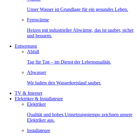
Unser Wasser ist Grundlage für ein gesundes Leben.
Fernwärme
Heizen mit industrieller Abwärme, das ist sauber, sicher
und bequem.
Entsorgung
Abfall
Tag für Tag – im Dienst der Lebensqualität.
Abwasser
Wir halten den Wasserkreislauf sauber.
TV & Internet
Elektriker & Installateure
Elektriker
Qualität und hohes Umsetzungstempo zeichnen unsere
Elektriker aus.
Installateure