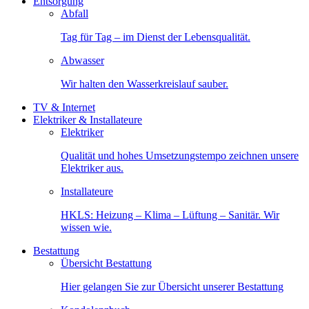
Entsorgung
Abfall
Tag für Tag – im Dienst der Lebensqualität.
Abwasser
Wir halten den Wasserkreislauf sauber.
TV & Internet
Elektriker & Installateure
Elektriker
Qualität und hohes Umsetzungstempo zeichnen unsere
Elektriker aus.
Installateure
HKLS: Heizung – Klima – Lüftung – Sanitär. Wir
wissen wie.
Bestattung
Übersicht Bestattung
Hier gelangen Sie zur Übersicht unserer Bestattung