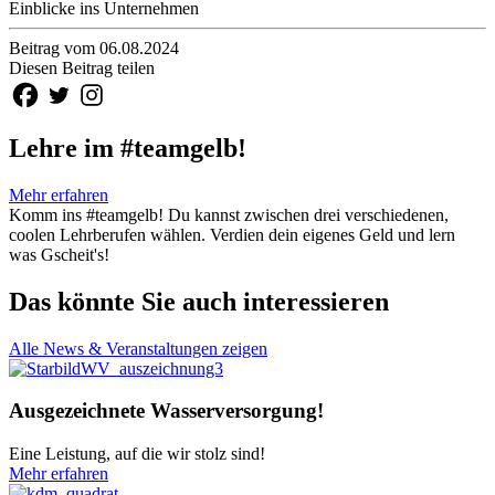
Einblicke ins Unternehmen
Beitrag vom 06.08.2024
Diesen Beitrag teilen
Lehre im #teamgelb!
Mehr erfahren
Komm ins #teamgelb! Du kannst zwischen drei verschiedenen,
coolen Lehrberufen wählen. Verdien dein eigenes Geld und lern
was Gscheit's!
Das könnte Sie auch interessieren
Alle News & Veranstaltungen zeigen
Ausgezeichnete Wasserversorgung!
Eine Leistung, auf die wir stolz sind!
Mehr erfahren