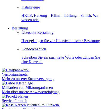
Installateure
HKLS: Heizung – Klima – Lüftung – Sanitär. Wir
wissen wie.
Bestattung
Übersicht Bestattung
Hier gelangen Sie zur Übersicht unserer Bestattung
Kondolenzbuch
Schreiben Sie ein paar nette Worte oder zünden Sie
eine Kerze an
Versorgungsnetz
Mehr zu unserer Stromversorgung
Milliarden von Mikroorganismen
Mehr über unsere Abwasserreinigung
Service für mich