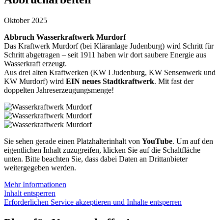
Oktober 2025
Abbruch Wasserkraftwerk Murdorf
Das Kraftwerk Murdorf (bei Kläranlage Judenburg) wird Schritt für
Schritt abgetragen – seit 1911 haben wir dort saubere Energie aus
Wasserkraft erzeugt.
Aus drei alten Kraftwerken (KW I Judenburg, KW Sensenwerk und
KW Murdorf) wird
EIN neues Stadtkraftwerk
. Mit fast der
doppelten Jahreserzeugungsmenge!
Sie sehen gerade einen Platzhalterinhalt von
YouTube
. Um auf den
eigentlichen Inhalt zuzugreifen, klicken Sie auf die Schaltfläche
unten. Bitte beachten Sie, dass dabei Daten an Drittanbieter
weitergegeben werden.
Mehr Informationen
Inhalt entsperren
Erforderlichen Service akzeptieren und Inhalte entsperren