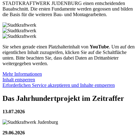
STADTKRAFTWERK JUDENBURG einen entscheidenden
Bauabschnitt. Die ersten Fundamente werden gegossen und bilden
die Basis für die weiteren Bau- und Montagearbeiten.
Sie sehen gerade einen Platzhalterinhalt von
YouTube
. Um auf den
eigentlichen Inhalt zuzugreifen, klicken Sie auf die Schaltfläche
unten. Bitte beachten Sie, dass dabei Daten an Drittanbieter
weitergegeben werden.
Mehr Informationen
Inhalt entsperren
Erforderlichen Service akzeptieren und Inhalte entsperren
Das Jahrhundertprojekt im Zeitraffer
13.07.2026
29.06.2026