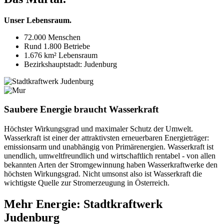
Unser Lebensraum.
72.000 Menschen
Rund 1.800 Betriebe
1.676 km² Lebensraum
Bezirkshauptstadt: Judenburg
Saubere Energie braucht Wasserkraft
Höchster Wirkungsgrad und maximaler Schutz der Umwelt.
Wasserkraft ist einer der attraktivsten erneuerbaren Energieträger:
emissionsarm und unabhängig von Primärenergien. Wasserkraft ist
unendlich, umweltfreundlich und wirtschaftlich rentabel - von allen
bekannten Arten der Stromgewinnung haben Wasserkraftwerke den
höchsten Wirkungsgrad. Nicht umsonst also ist Wasserkraft die
wichtigste Quelle zur Stromerzeugung in Österreich.
Mehr Energie: Stadtkraftwerk
Judenburg