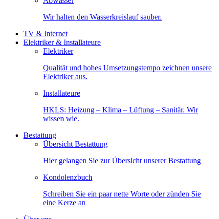
Abwasser
Wir halten den Wasserkreislauf sauber.
TV & Internet
Elektriker & Installateure
Elektriker
Qualität und hohes Umsetzungstempo zeichnen unsere
Elektriker aus.
Installateure
HKLS: Heizung – Klima – Lüftung – Sanitär. Wir
wissen wie.
Bestattung
Übersicht Bestattung
Hier gelangen Sie zur Übersicht unserer Bestattung
Kondolenzbuch
Schreiben Sie ein paar nette Worte oder zünden Sie
eine Kerze an