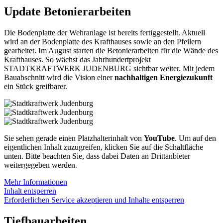
Update Betonierarbeiten
Die Bodenplatte der Wehranlage ist bereits fertiggestellt. Aktuell
wird an der Bodenplatte des Krafthauses sowie an den Pfeilern
gearbeitet. Im August starten die Betonierarbeiten für die Wände des
Krafthauses. So wächst das Jahrhundertprojekt
STADTKRAFTWERK JUDENBURG sichtbar weiter. Mit jedem
Bauabschnitt wird die Vision einer
nachhaltigen Energiezukunft
ein Stück greifbarer.
Sie sehen gerade einen Platzhalterinhalt von
YouTube
. Um auf den
eigentlichen Inhalt zuzugreifen, klicken Sie auf die Schaltfläche
unten. Bitte beachten Sie, dass dabei Daten an Drittanbieter
weitergegeben werden.
Mehr Informationen
Inhalt entsperren
Erforderlichen Service akzeptieren und Inhalte entsperren
Tiefbauarbeiten