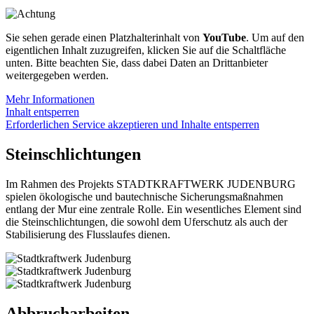
Sie sehen gerade einen Platzhalterinhalt von
YouTube
. Um auf den
eigentlichen Inhalt zuzugreifen, klicken Sie auf die Schaltfläche
unten. Bitte beachten Sie, dass dabei Daten an Drittanbieter
weitergegeben werden.
Mehr Informationen
Inhalt entsperren
Erforderlichen Service akzeptieren und Inhalte entsperren
Steinschlichtungen
Im Rahmen des Projekts STADTKRAFTWERK JUDENBURG
spielen ökologische und bautechnische Sicherungsmaßnahmen
entlang der Mur eine zentrale Rolle. Ein wesentliches Element sind
die Steinschlichtungen, die sowohl dem Uferschutz als auch der
Stabilisierung des Flusslaufes dienen.
Abbrucharbeiten