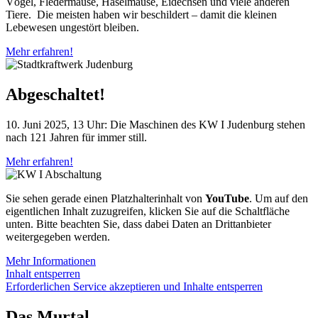
Vögel, Fledermäuse, Haselmäuse, Eidechsen und viele anderen
Tiere. Die meisten haben wir beschildert – damit die kleinen
Lebewesen ungestört bleiben.
Mehr erfahren!
Abgeschaltet!
10. Juni 2025, 13 Uhr: Die Maschinen des KW I Judenburg stehen
nach 121 Jahren für immer still.
Mehr erfahren!
Sie sehen gerade einen Platzhalterinhalt von
YouTube
. Um auf den
eigentlichen Inhalt zuzugreifen, klicken Sie auf die Schaltfläche
unten. Bitte beachten Sie, dass dabei Daten an Drittanbieter
weitergegeben werden.
Mehr Informationen
Inhalt entsperren
Erforderlichen Service akzeptieren und Inhalte entsperren
Das Murtal.