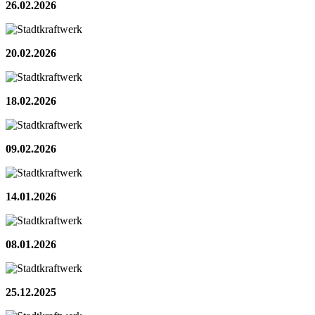
26.02.2026
20.02.2026
18.02.2026
09.02.2026
14.01.2026
08.01.2026
25.12.2025