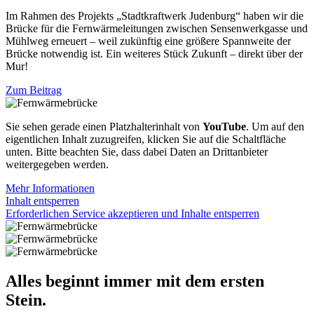
Im Rahmen des Projekts „Stadtkraftwerk Judenburg“ haben wir die
Brücke für die Fernwärmeleitungen zwischen Sensenwerkgasse und
Mühlweg erneuert – weil zukünftig eine größere Spannweite der
Brücke notwendig ist. Ein weiteres Stück Zukunft – direkt über der
Mur!
Zum Beitrag
Sie sehen gerade einen Platzhalterinhalt von
YouTube
. Um auf den
eigentlichen Inhalt zuzugreifen, klicken Sie auf die Schaltfläche
unten. Bitte beachten Sie, dass dabei Daten an Drittanbieter
weitergegeben werden.
Mehr Informationen
Inhalt entsperren
Erforderlichen Service akzeptieren und Inhalte entsperren
Alles beginnt immer mit dem ersten
Stein.