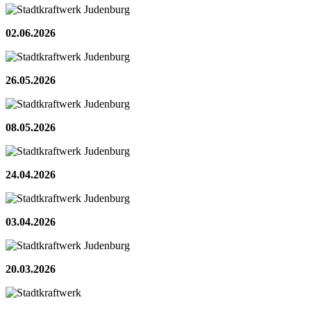
02.06.2026
26.05.2026
08.05.2026
24.04.2026
03.04.2026
20.03.2026