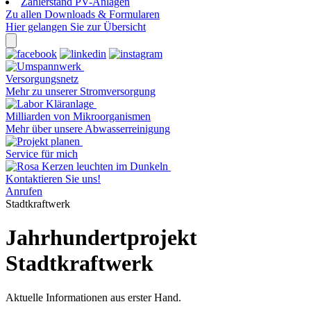
Zählerstand PV-Anlagen
Zu allen Downloads & Formularen
Hier gelangen Sie zur Übersicht
Versorgungsnetz
Mehr zu unserer Stromversorgung
Milliarden von Mikroorganismen
Mehr über unsere Abwasserreinigung
Service für mich
Kontaktieren Sie uns!
Anrufen
Stadtkraftwerk
Jahrhundertprojekt
Stadtkraftwerk
Aktuelle Informationen aus erster Hand.