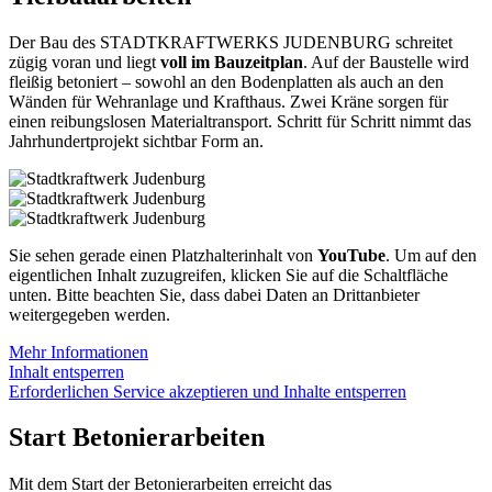
Der Bau des STADTKRAFTWERKS JUDENBURG schreitet
zügig voran und liegt
voll im Bauzeitplan
. Auf der Baustelle wird
fleißig betoniert – sowohl an den Bodenplatten als auch an den
Wänden für Wehranlage und Krafthaus. Zwei Kräne sorgen für
einen reibungslosen Materialtransport. Schritt für Schritt nimmt das
Jahrhundertprojekt sichtbar Form an.
Sie sehen gerade einen Platzhalterinhalt von
YouTube
. Um auf den
eigentlichen Inhalt zuzugreifen, klicken Sie auf die Schaltfläche
unten. Bitte beachten Sie, dass dabei Daten an Drittanbieter
weitergegeben werden.
Mehr Informationen
Inhalt entsperren
Erforderlichen Service akzeptieren und Inhalte entsperren
Start Betonierarbeiten
Mit dem Start der Betonierarbeiten erreicht das