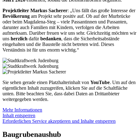
Projektleiter Markus Sacherer
: „Uns fällt das große Interesse der
Bevölkerung
am Projekt sehr positiv auf. Ob auf der Murbrücke
oder beim Magdalena-Steg – viele Passantinnen und Passanten,
darunter auch Familien mit Kindern, verfolgen die Arbeiten
aufmerksam. Darüber freuen wir uns sehr. Gleichzeitig möchten wir
uns
herzlich
dafür
bedanken
, dass die Sicherheitsabstände
eingehalten und die Baustelle nicht betreten wird. Dieses
Verständnis ist für uns enorm wichtig.“
Sie sehen gerade einen Platzhalterinhalt von
YouTube
. Um auf den
eigentlichen Inhalt zuzugreifen, klicken Sie auf die Schaltfläche
unten. Bitte beachten Sie, dass dabei Daten an Drittanbieter
weitergegeben werden.
Mehr Informationen
Inhalt entsperren
Erforderlichen Service akzeptieren und Inhalte entsperren
Baugrubenaushub