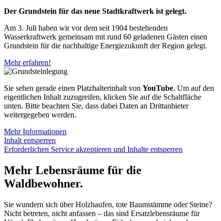
Der Grundstein für das neue Stadtkraftwerk ist gelegt.
Am 3. Juli haben wir vor dem seit 1904 bestehenden
Wasserkraftwerk gemeinsam mit rund 60 geladenen Gästen einen
Grundstein für die nachhaltige Energiezukunft der Region gelegt.
Mehr erfahren!
Sie sehen gerade einen Platzhalterinhalt von
YouTube
. Um auf den
eigentlichen Inhalt zuzugreifen, klicken Sie auf die Schaltfläche
unten. Bitte beachten Sie, dass dabei Daten an Drittanbieter
weitergegeben werden.
Mehr Informationen
Inhalt entsperren
Erforderlichen Service akzeptieren und Inhalte entsperren
Mehr Lebensräume für die
Waldbewohner.
Sie wundern sich über Holzhaufen, tote Baumstämme oder Steine?
Nicht betreten, nicht anfassen – das sind Ersatzlebensräume für