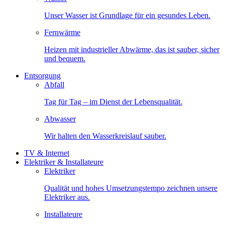
Unser Wasser ist Grundlage für ein gesundes Leben.
Fernwärme
Heizen mit industrieller Abwärme, das ist sauber, sicher
und bequem.
Entsorgung
Abfall
Tag für Tag – im Dienst der Lebensqualität.
Abwasser
Wir halten den Wasserkreislauf sauber.
TV & Internet
Elektriker & Installateure
Elektriker
Qualität und hohes Umsetzungstempo zeichnen unsere
Elektriker aus.
Installateure