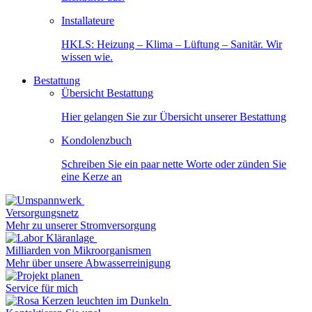
Installateure
HKLS: Heizung – Klima – Lüftung – Sanitär. Wir
wissen wie.
Bestattung
Übersicht Bestattung
Hier gelangen Sie zur Übersicht unserer Bestattung
Kondolenzbuch
Schreiben Sie ein paar nette Worte oder zünden Sie
eine Kerze an
Versorgungsnetz
Mehr zu unserer Stromversorgung
Milliarden von Mikroorganismen
Mehr über unsere Abwasserreinigung
Service für mich