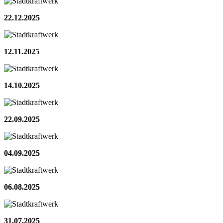
22.12.2025
12.11.2025
14.10.2025
22.09.2025
04.09.2025
06.08.2025
31.07.2025