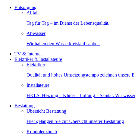
Entsorgung
Abfall
Tag für Tag – im Dienst der Lebensqualität.
Abwasser
Wir halten den Wasserkreislauf sauber.
TV & Internet
Elektriker & Installateure
Elektriker
Qualität und hohes Umsetzungstempo zeichnen unsere Ele
Installateure
HKLS: Heizung – Klima – Lüftung – Sanitär. Wir wisse
Bestattung
Übersicht Bestattung
Hier gelangen Sie zur Übersicht unserer Bestattung
Kondolenzbuch