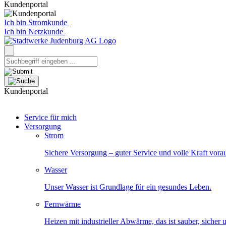
Kundenportal
Ich bin Stromkunde
Ich bin Netzkunde
Kundenportal
Service für mich
Versorgung
Strom
Sichere Versorgung – guter Service und volle Kraft vora
Wasser
Unser Wasser ist Grundlage für ein gesundes Leben.
Fernwärme
Heizen mit industrieller Abwärme, das ist sauber, sicher