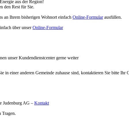
 Energie aus der Region!
n den Rest für Sie.
ms an Ihrem bisherigen Wohnort einfach
Online-Formular
ausfüllen.
einfach über unser
Online-Formular
nen unser Kundendienstcenter gerne weiter
ie in einer anderen Gemeinde zuhause sind, kontaktieren Sie bitte Ihr
rke Judenburg AG –
Kontakt
 Tragen.