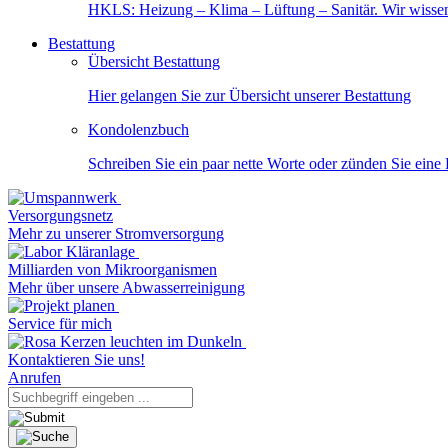
HKLS: Heizung – Klima – Lüftung – Sanitär. Wir wisse
Bestattung
Übersicht Bestattung
Hier gelangen Sie zur Übersicht unserer Bestattung
Kondolenzbuch
Schreiben Sie ein paar nette Worte oder zünden Sie eine
Versorgungsnetz
Mehr zu unserer Stromversorgung
Milliarden von Mikroorganismen
Mehr über unsere Abwasserreinigung
Service für mich
Kontaktieren Sie uns!
Anrufen