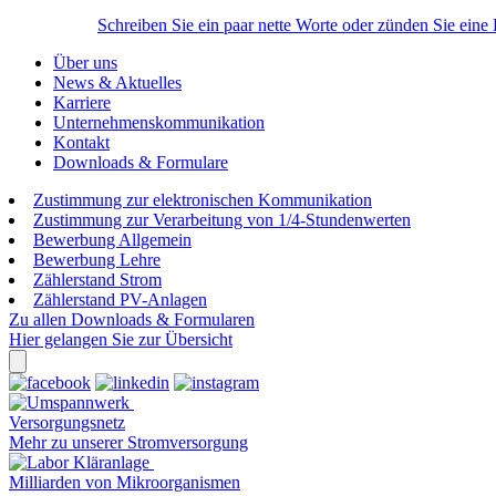
Schreiben Sie ein paar nette Worte oder zünden Sie eine
Über uns
News & Aktuelles
Karriere
Unternehmenskommunikation
Kontakt
Downloads & Formulare
Zustimmung zur elektronischen Kommunikation
Zustimmung zur Verarbeitung von 1/4-Stundenwerten
Bewerbung Allgemein
Bewerbung Lehre
Zählerstand Strom
Zählerstand PV-Anlagen
Zu allen Downloads & Formularen
Hier gelangen Sie zur Übersicht
Versorgungsnetz
Mehr zu unserer Stromversorgung
Milliarden von Mikroorganismen