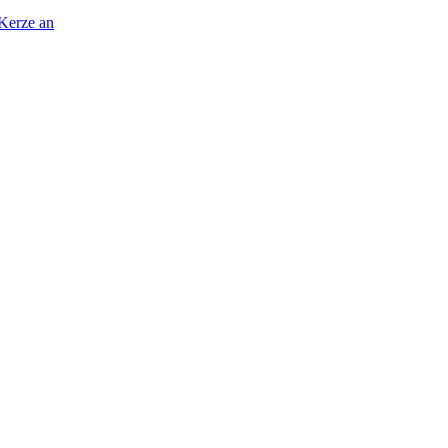
 Kerze an