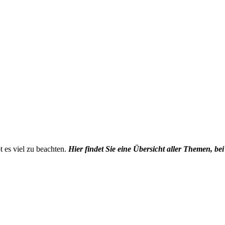
 es viel zu beachten.
Hier findet Sie eine Übersicht aller Themen, be