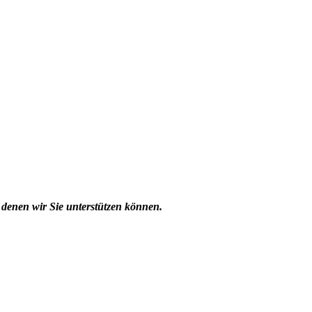
i denen wir Sie unterstützen können.