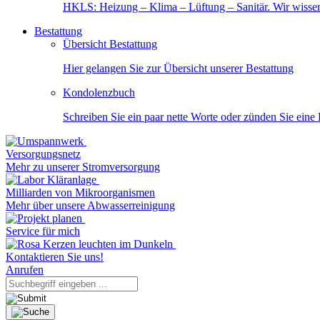
HKLS: Heizung – Klima – Lüftung – Sanitär. Wir wisse
Bestattung
Übersicht Bestattung
Hier gelangen Sie zur Übersicht unserer Bestattung
Kondolenzbuch
Schreiben Sie ein paar nette Worte oder zünden Sie eine
Versorgungsnetz
Mehr zu unserer Stromversorgung
Milliarden von Mikroorganismen
Mehr über unsere Abwasserreinigung
Service für mich
Kontaktieren Sie uns!
Anrufen