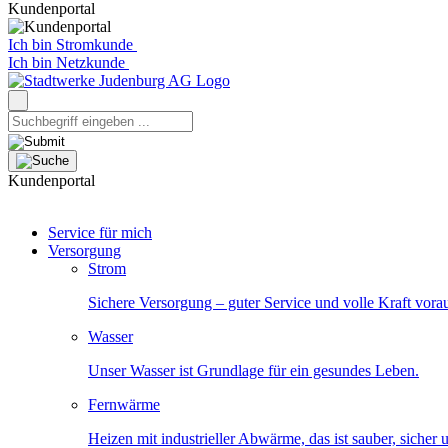
Kundenportal
Ich bin Stromkunde
Ich bin Netzkunde
Kundenportal
Service für mich
Versorgung
Strom
Sichere Versorgung – guter Service und volle Kraft vora
Wasser
Unser Wasser ist Grundlage für ein gesundes Leben.
Fernwärme
Heizen mit industrieller Abwärme, das ist sauber, sicher