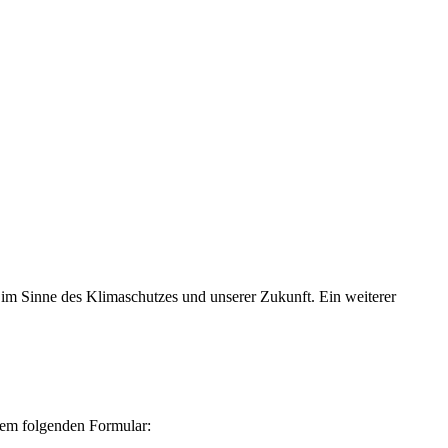
– im Sinne des Klimaschutzes und unserer Zukunft. Ein weiterer
dem folgenden Formular: