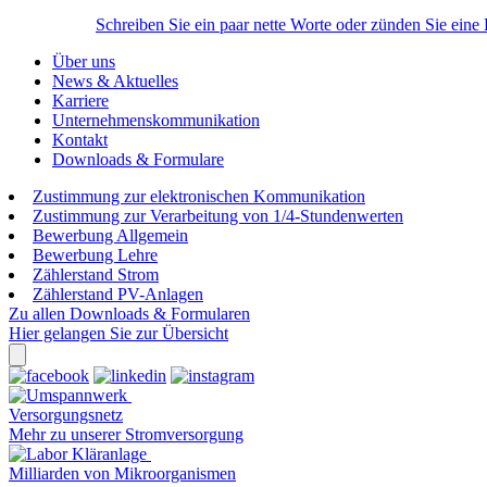
Schreiben Sie ein paar nette Worte oder zünden Sie eine
Über uns
News & Aktuelles
Karriere
Unternehmenskommunikation
Kontakt
Downloads & Formulare
Zustimmung zur elektronischen Kommunikation
Zustimmung zur Verarbeitung von 1/4-Stundenwerten
Bewerbung Allgemein
Bewerbung Lehre
Zählerstand Strom
Zählerstand PV-Anlagen
Zu allen Downloads & Formularen
Hier gelangen Sie zur Übersicht
Versorgungsnetz
Mehr zu unserer Stromversorgung
Milliarden von Mikroorganismen