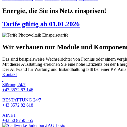
Energie, die Sie ins Netz einspeisen!
Tarife gültig ab 01.01.2026
Wir verbauen nur Module und Komponente
Das sind beispielsweise Wechselrichter von Fronius oder einem verg
Mit dieser Ausstattung erreichen Sie eine hohe Effizienz bei der E
Der Aufwand für Wartung und Instandhaltung fällt bei einer PV-Anla
Kontakt
Störung 24/7
+43 3572 83 146
BESTATTUNG 24/7
+43 3572 82 618
AINET
+43 50 8750 555