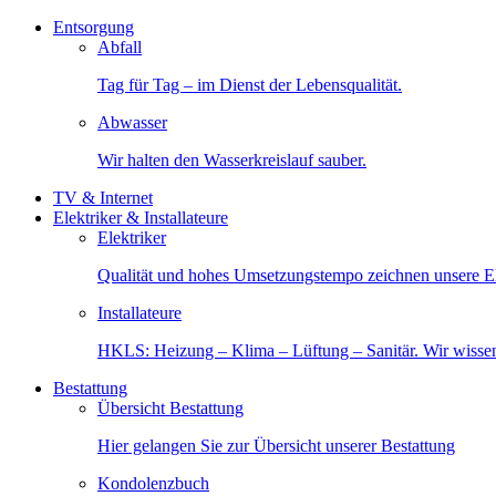
Entsorgung
Abfall
Tag für Tag – im Dienst der Lebensqualität.
Abwasser
Wir halten den Wasserkreislauf sauber.
TV & Internet
Elektriker & Installateure
Elektriker
Qualität und hohes Umsetzungstempo zeichnen unsere Ele
Installateure
HKLS: Heizung – Klima – Lüftung – Sanitär. Wir wisse
Bestattung
Übersicht Bestattung
Hier gelangen Sie zur Übersicht unserer Bestattung
Kondolenzbuch