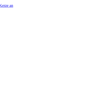
 Kerze an