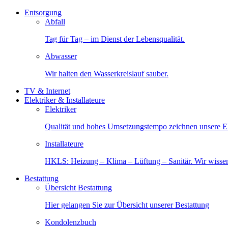
Entsorgung
Abfall
Tag für Tag – im Dienst der Lebensqualität.
Abwasser
Wir halten den Wasserkreislauf sauber.
TV & Internet
Elektriker & Installateure
Elektriker
Qualität und hohes Umsetzungstempo zeichnen unsere Ele
Installateure
HKLS: Heizung – Klima – Lüftung – Sanitär. Wir wisse
Bestattung
Übersicht Bestattung
Hier gelangen Sie zur Übersicht unserer Bestattung
Kondolenzbuch