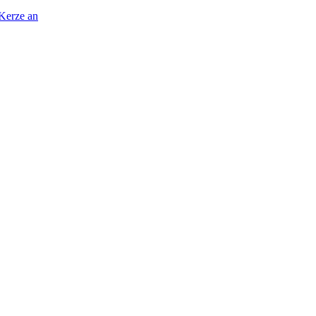
 Kerze an