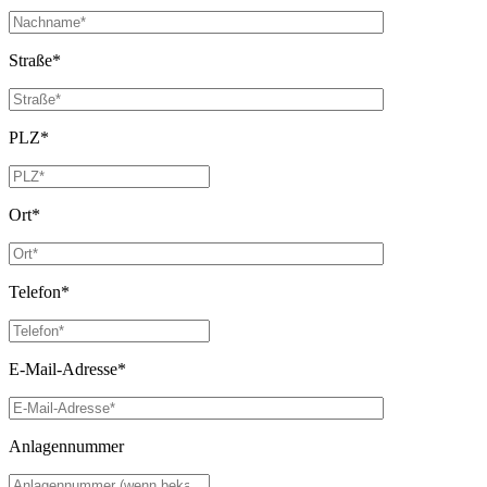
Straße*
PLZ*
Ort*
Telefon*
E-Mail-Adresse*
Anlagennummer