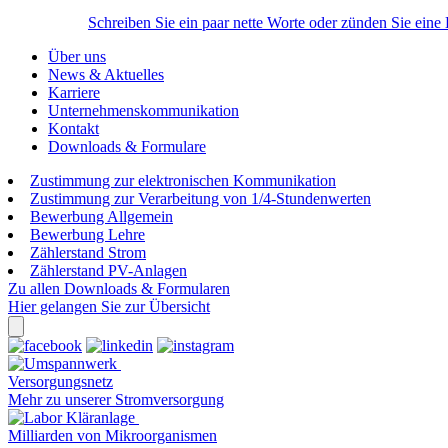
Schreiben Sie ein paar nette Worte oder zünden Sie eine
Über uns
News & Aktuelles
Karriere
Unternehmenskommunikation
Kontakt
Downloads & Formulare
Zustimmung zur elektronischen Kommunikation
Zustimmung zur Verarbeitung von 1/4-Stundenwerten
Bewerbung Allgemein
Bewerbung Lehre
Zählerstand Strom
Zählerstand PV-Anlagen
Zu allen Downloads & Formularen
Hier gelangen Sie zur Übersicht
Versorgungsnetz
Mehr zu unserer Stromversorgung
Milliarden von Mikroorganismen