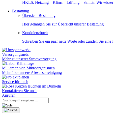
HKLS: Heizung – Klima – Lüftung – Sanitär. Wir wisse
Bestattung
Übersicht Bestattung
Hier gelangen Sie zur Übersicht unserer Bestattung
Kondolenzbuch
Schreiben Sie ein paar nette Worte oder zünden Sie eine
Versorgungsnetz
Mehr zu unserer Stromversorgung
Milliarden von Mikroorganismen
Mehr über unsere Abwasserreinigung
Service für mich
Kontaktieren Sie uns!
Anrufen