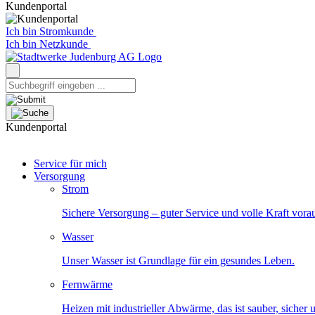
Kundenportal
Ich bin Stromkunde
Ich bin Netzkunde
Kundenportal
Service für mich
Versorgung
Strom
Sichere Versorgung – guter Service und volle Kraft vora
Wasser
Unser Wasser ist Grundlage für ein gesundes Leben.
Fernwärme
Heizen mit industrieller Abwärme, das ist sauber, sicher