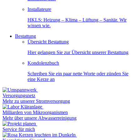
Installateure
HKLS: Heizung – Klima – Lüftung – Sanitär. Wir
wissen wie.
Bestattung
Übersicht Bestattung
Hier gelangen Sie zur Übersicht unserer Bestattung
Kondolenzbuch
Schreiben Sie ein paar nette Worte oder zünden Sie
eine Kerze an
Versorgungsnetz
Mehr zu unserer Stromversorgung
Milliarden von Mikroorganismen
Mehr über unsere Abwasserreinigung
Service für mich