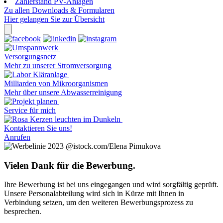
Zählerstand PV-Anlagen
Zu allen Downloads & Formularen
Hier gelangen Sie zur Übersicht
Versorgungsnetz
Mehr zu unserer Stromversorgung
Milliarden von Mikroorganismen
Mehr über unsere Abwasserreinigung
Service für mich
Kontaktieren Sie uns!
Anrufen
@istock.com/Elena Pimukova
Vielen Dank für die Bewerbung.
Ihre Bewerbung ist bei uns eingegangen und wird sorgfältig geprüft.
Unsere Personalabteilung wird sich in Kürze mit Ihnen in
Verbindung setzen, um den weiteren Bewerbungsprozess zu
besprechen.