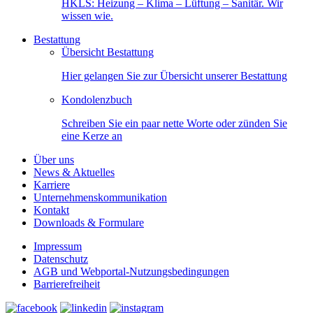
HKLS: Heizung – Klima – Lüftung – Sanitär. Wir
wissen wie.
Bestattung
Übersicht Bestattung
Hier gelangen Sie zur Übersicht unserer Bestattung
Kondolenzbuch
Schreiben Sie ein paar nette Worte oder zünden Sie
eine Kerze an
Über uns
News & Aktuelles
Karriere
Unternehmenskommunikation
Kontakt
Downloads & Formulare
Impressum
Datenschutz
AGB und Webportal-Nutzungsbedingungen
Barrierefreiheit