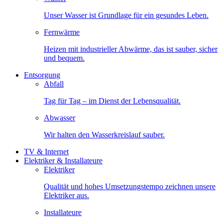
Unser Wasser ist Grundlage für ein gesundes Leben.
Fernwärme
Heizen mit industrieller Abwärme, das ist sauber, sicher
und bequem.
Entsorgung
Abfall
Tag für Tag – im Dienst der Lebensqualität.
Abwasser
Wir halten den Wasserkreislauf sauber.
TV & Internet
Elektriker & Installateure
Elektriker
Qualität und hohes Umsetzungstempo zeichnen unsere
Elektriker aus.
Installateure