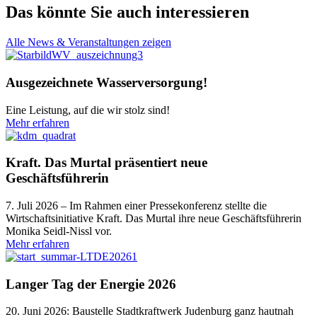
Das könnte Sie auch interessieren
Alle News & Veranstaltungen zeigen
Ausgezeichnete Wasserversorgung!
Eine Leistung, auf die wir stolz sind!
Mehr erfahren
Kraft. Das Murtal präsentiert neue
Geschäftsführerin
7. Juli 2026 – Im Rahmen einer Pressekonferenz stellte die
Wirtschaftsinitiative Kraft. Das Murtal ihre neue Geschäftsführerin
Monika Seidl-Nissl vor.
Mehr erfahren
Langer Tag der Energie 2026
20. Juni 2026: Baustelle Stadtkraftwerk Judenburg ganz hautnah