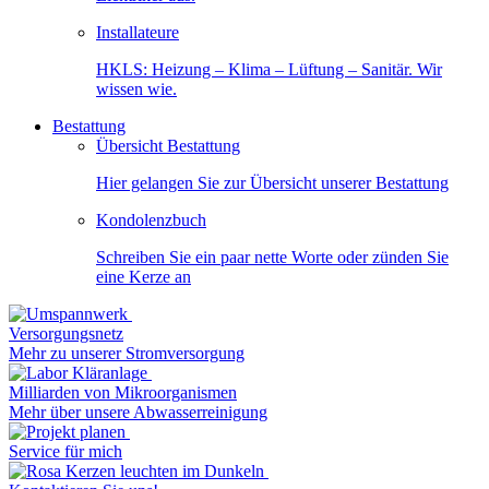
Installateure
HKLS: Heizung – Klima – Lüftung – Sanitär. Wir
wissen wie.
Bestattung
Übersicht Bestattung
Hier gelangen Sie zur Übersicht unserer Bestattung
Kondolenzbuch
Schreiben Sie ein paar nette Worte oder zünden Sie
eine Kerze an
Versorgungsnetz
Mehr zu unserer Stromversorgung
Milliarden von Mikroorganismen
Mehr über unsere Abwasserreinigung
Service für mich