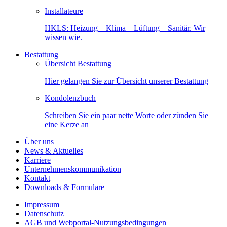
Installateure
HKLS: Heizung – Klima – Lüftung – Sanitär. Wir
wissen wie.
Bestattung
Übersicht Bestattung
Hier gelangen Sie zur Übersicht unserer Bestattung
Kondolenzbuch
Schreiben Sie ein paar nette Worte oder zünden Sie
eine Kerze an
Über uns
News & Aktuelles
Karriere
Unternehmenskommunikation
Kontakt
Downloads & Formulare
Impressum
Datenschutz
AGB und Webportal-Nutzungsbedingungen