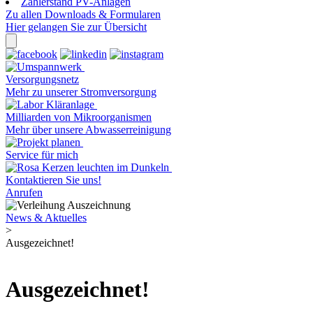
Zählerstand PV-Anlagen
Zu allen Downloads & Formularen
Hier gelangen Sie zur Übersicht
Versorgungsnetz
Mehr zu unserer Stromversorgung
Milliarden von Mikroorganismen
Mehr über unsere Abwasserreinigung
Service für mich
Kontaktieren Sie uns!
Anrufen
News & Aktuelles
>
Ausgezeichnet!
Ausgezeichnet!