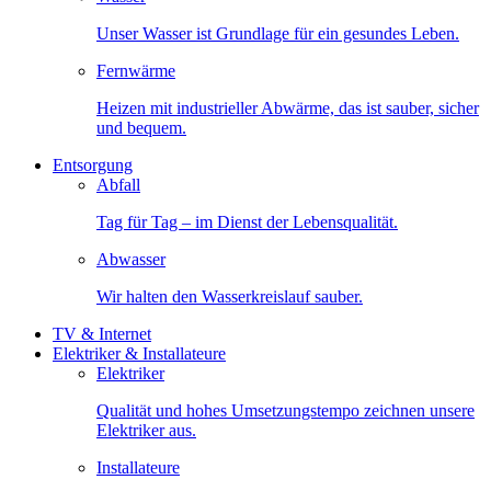
Unser Wasser ist Grundlage für ein gesundes Leben.
Fernwärme
Heizen mit industrieller Abwärme, das ist sauber, sicher
und bequem.
Entsorgung
Abfall
Tag für Tag – im Dienst der Lebensqualität.
Abwasser
Wir halten den Wasserkreislauf sauber.
TV & Internet
Elektriker & Installateure
Elektriker
Qualität und hohes Umsetzungstempo zeichnen unsere
Elektriker aus.
Installateure